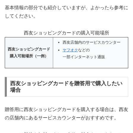
基本情報の部分でも紹介していますが、よかったら参考に
してください。
西友ショッピングカードの購入可能場所
西友店舗内のサービスカウンター
西友ショッピングカード
ヤフオク
などの
購入可能場所（一例）
一部インターネット通販
西友ショッピングカードを贈答用で購入したい
場合
贈答用に西友ショッピングカードを購入する場合は、西友
の店舗内にあるサービスカウンターがおすすめです。