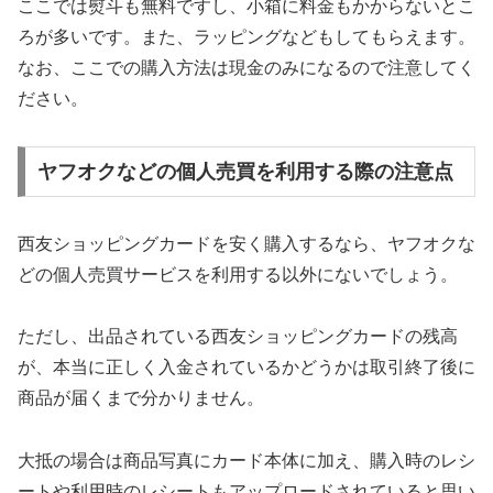
ここでは熨斗も無料ですし、小箱に料金もかからないとこ
ろが多いです。また、ラッピングなどもしてもらえます。
なお、ここでの購入方法は現金のみになるので注意してく
ださい。
ヤフオクなどの個人売買を利用する際の注意点
西友ショッピングカードを安く購入するなら、ヤフオクな
どの個人売買サービスを利用する以外にないでしょう。
ただし、出品されている西友ショッピングカードの残高
が、本当に正しく入金されているかどうかは取引終了後に
商品が届くまで分かりません。
大抵の場合は商品写真にカード本体に加え、購入時のレシ
ートや利用時のレシートもアップロードされていると思い