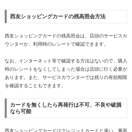
西友ショッピングカードの残高照会方法
西友ショッピングカードの残高照会は、店頭のサービスカ
ウンターか、利用時のレシートで確認できます。
なお、インターネット等で確認する方法はないので、購入
時のレシートをなくしてしまった場合は店頭に行く必要が
あります。また、サービスカウンターでは残りの有効期限
を確認することもできます。
カードを無くしたら再発行は不可、不良や破損
なら可能
西友ショッピングカードはクレジットカードと違い、裏面