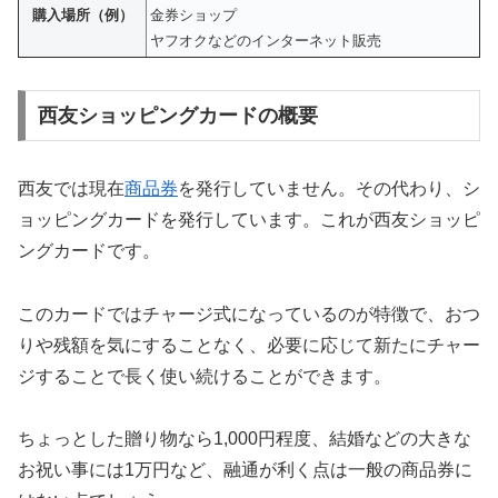
購入場所（例）
金券ショップ
ヤフオクなどのインターネット販売
西友ショッピングカードの概要
西友では現在
商品券
を発行していません。その代わり、シ
ョッピングカードを発行しています。これが西友ショッピ
ングカードです。
このカードではチャージ式になっているのが特徴で、おつ
りや残額を気にすることなく、必要に応じて新たにチャー
ジすることで長く使い続けることができます。
ちょっとした贈り物なら1,000円程度、結婚などの大きな
お祝い事には1万円など、融通が利く点は一般の商品券に