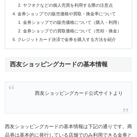
ヤフオクなどの個人売買を利用する際の注意点
金券ショップでの販売価格や買取・換金率について
金券ショップでの販売価格について（購入・利用）
金券ショップでの買取価格について（売却・換金）
クレジットカード決済で金券を購入する方法を紹介
西友ショッピングカードの基本情報
西友ショッピングカード公式サイトより
西友ショッピングカードの基本情報は下記の通りです。商
品券は基本的に発行している店舗でのみ利用できる金券と