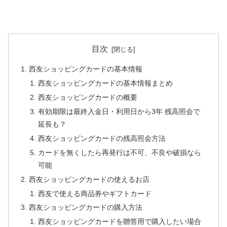
目次
西友ショッピングカードの基本情報
西友ショッピングカードの基本情報まとめ
西友ショッピングカードの概要
有効期限は最終入金日・利用日から3年 残高照会で
延長も？
西友ショッピングカードの残高照会方法
カードを無くしたら再発行は不可、不良や破損なら
可能
西友ショッピングカードの使えるお店
西友で使える商品券やギフトカード
西友ショッピングカードの購入方法
西友ショッピングカードを贈答用で購入したい場合