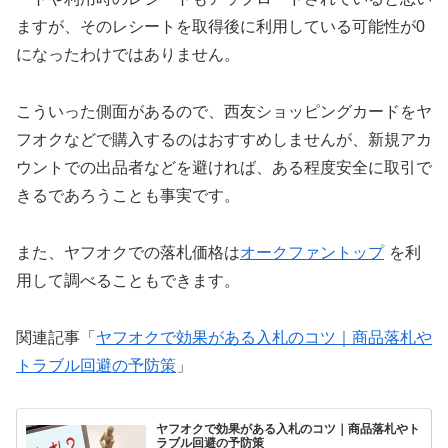
ますが、そのレシートを取得後に利用している可能性が0
になったわけではありません。
こういった側面があるので、西友ショッピングカードをヤ
フオクなどで購入するのはおすすめしませんが、新規アカ
ウントでの出品者などを避ければ、ある程度安全に取引で
きるであろうことも事実です。
また、ヤフオクでの落札価格は
オークファントップ
を利
用して調べることもできます。
関連記事「
ヤフオクで効果がある入札のコツ｜商品落札や
トラブル回避の予防策
」
ヤフオクで効果がある入札のコツ｜商品落札やト
ラブル回避の予防策