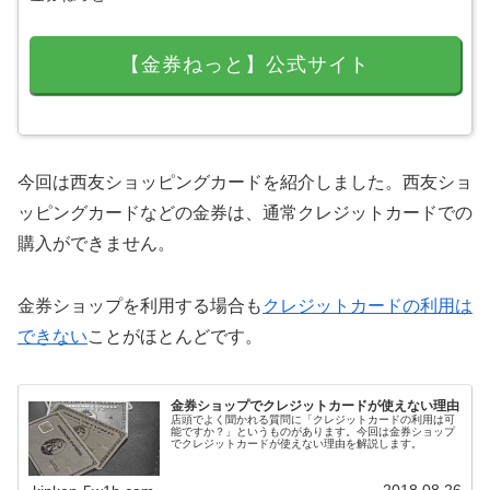
【金券ねっと】公式サイト
今回は西友ショッピングカードを紹介しました。西友ショ
ッピングカードなどの金券は、通常クレジットカードでの
購入ができません。
金券ショップを利用する場合も
クレジットカードの利用は
できない
ことがほとんどです。
金券ショップでクレジットカードが使えない理由
店頭でよく聞かれる質問に「クレジットカードの利用は可
能ですか？」というものがあります。今回は金券ショップ
でクレジットカードが使えない理由を解説します。