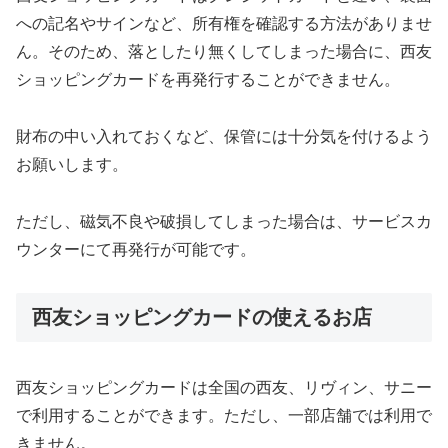
への記名やサインなど、所有権を確認する方法がありませ
ん。そのため、落としたり無くしてしまった場合に、西友
ショッピングカードを再発行することができません。
財布の中い入れておくなど、保管には十分気を付けるよう
お願いします。
ただし、磁気不良や破損してしまった場合は、サービスカ
ウンターにて再発行が可能です。
西友ショッピングカードの使えるお店
西友ショッピングカードは全国の西友、リヴィン、サニー
で利用することができます。ただし、一部店舗では利用で
きません。