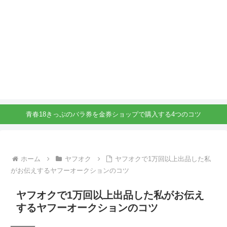
青春18きっぷのバラ券を金券ショップで購入する4つのコツ
ホーム
ヤフオク
ヤフオクで1万回以上出品した私
がお伝えするヤフーオークションのコツ
ヤフオクで1万回以上出品した私がお伝え
するヤフーオークションのコツ