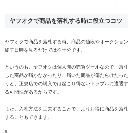
ヤフオクで商品を落札する時に役立つコツ
ヤフオクで商品を落札する時、商品の値段やオークション
終了日時を見るだけでは不十分です。
というのも、ヤフオクは個人間の売買ツールなので、落札
した商品が届かなかったり、届いた商品が傷だらけだった
りと、正規店での購入では起こり得ないトラブルに遭遇す
る可能性があるからです。
また、入札方法を工夫することで、よりお得に商品を落札
することもできます。