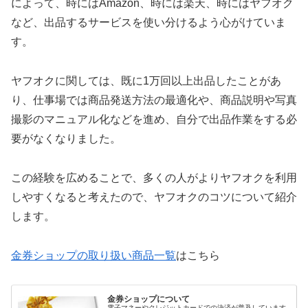
によって、時にはAmazon、時には楽天、時にはヤフオク
など、出品するサービスを使い分けるよう心がけていま
す。
ヤフオクに関しては、既に1万回以上出品したことがあ
り、仕事場では商品発送方法の最適化や、商品説明や写真
撮影のマニュアル化などを進め、自分で出品作業をする必
要がなくなりました。
この経験を広めることで、多くの人がよりヤフオクを利用
しやすくなると考えたので、ヤフオクのコツについて紹介
します。
金券ショップの取り扱い商品一覧
はこちら
金券ショップについて
電子マネーやクレジットカードでの決済が普及しています