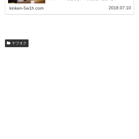
スプレスパスが今ヤフオクで全く出品されていないのはご
存知でしたか？これにはある理由があります。
2018.07.10
kinken-5w1h.com
ヤフオク