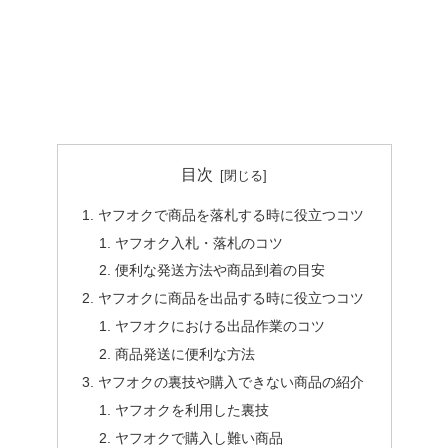
目次
ヤフオクで商品を落札する時に役立つコツ
ヤフオク入札・落札のコツ
便利な発送方法や商品到着の目安
ヤフオクに商品を出品する時に役立つコツ
ヤフオクにおける出品作業のコツ
商品発送に便利な方法
ヤフオクの裏技や購入できない商品の紹介
ヤフオクを利用した裏技
ヤフオクで購入し難い商品