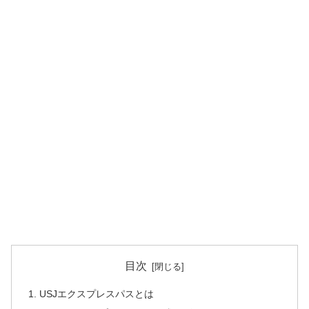
目次
USJエクスプレスパスとは