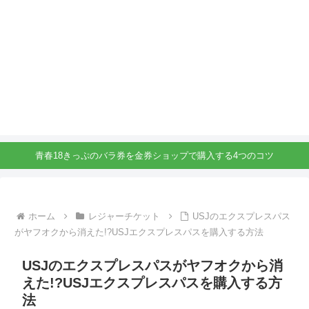
青春18きっぷのバラ券を金券ショップで購入する4つのコツ
ホーム
レジャーチケット
USJのエクスプレスパス
がヤフオクから消えた!?USJエクスプレスパスを購入する方法
USJのエクスプレスパスがヤフオクから消
えた!?USJエクスプレスパスを購入する方
法