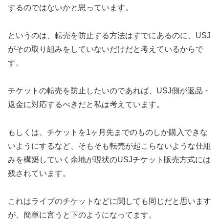
するのではないかと思っています。
というのは、転売を防止する方法はすでにあるのに、USJ
がその取り組みをしていないだけだと考えているからで
す。
チケットの転売を防止したいのであれば、USJ側が返品・
返金に対応するべきだと私は考えています。
もしくは、チケットを1ヶ月先までのものしか購入できな
いようにするなど、そもそも転売が起こらないような仕組
みを構築していく余地が現状のUSJチケット販売方式には
残されています。
これはライブのチケットなどに関しても同じだと思います
が、簡単に言うと下のようになってます。