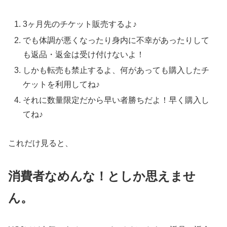
3ヶ月先のチケット販売するよ♪
でも体調が悪くなったり身内に不幸があったりして
も返品・返金は受け付けないよ！
しかも転売も禁止するよ、何があっても購入したチ
ケットを利用してね♪
それに数量限定だから早い者勝ちだよ！早く購入し
てね♪
これだけ見ると、
消費者なめんな！としか思えませ
ん。