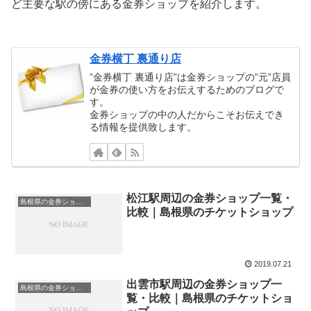
ど主要な駅の傍にある金券ショップを紹介します。
金券横丁 裏通り店
”金券横丁 裏通り店”は金券ショップの”元”店員
が金券の使い方をお伝えするためのブログで
す。
金券ショップの中の人だからこそお伝えでき
る情報を提供致します。
松江駅周辺の金券ショップ一覧・
島根県の金券ショップ
比較｜島根県のチケットショップ
2019.07.21
出雲市駅周辺の金券ショップ一
島根県の金券ショップ
覧・比較｜島根県のチケットショ