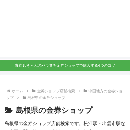
青春18きっぷのバラ券を金券ショップで購入する4つのコツ
ホーム
金券ショップ店舗検索
中国地方の金券ショ
ップ
島根県の金券ショップ
島根県の金券ショップ
島根県の金券ショップ店舗検索です。松江駅・出雲市駅な