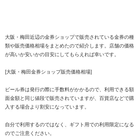
大阪・梅田近辺の金券ショップで販売されている金券の種
類や販売価格相場をまとめたので紹介します。店舗の価格
が高いか安いかの目安にしてもらえれば幸いです。
[大阪・梅田金券ショップ販売価格相場]
ビール券は発行の際に手数料がかかるので、利用できる額
面金額と同じ値段で販売されていますが、百貨店などで購
入する場合より割安になっています。
自分で利用するのではなく、ギフト用での利用限定になる
のでご注意ください。