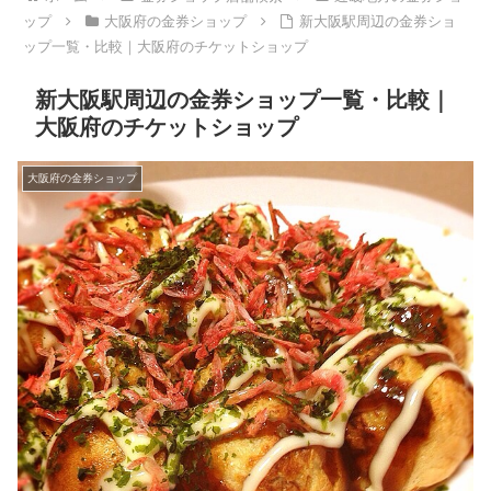
ップ
大阪府の金券ショップ
新大阪駅周辺の金券ショ
ップ一覧・比較｜大阪府のチケットショップ
新大阪駅周辺の金券ショップ一覧・比較｜
大阪府のチケットショップ
大阪府の金券ショップ