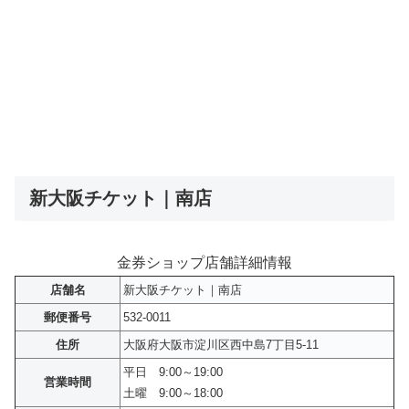
新大阪チケット｜南店
金券ショップ店舗詳細情報
店舗名
新大阪チケット｜南店
郵便番号
532-0011
住所
大阪府大阪市淀川区西中島7丁目5-11
平日 9:00～19:00
営業時間
土曜 9:00～18:00