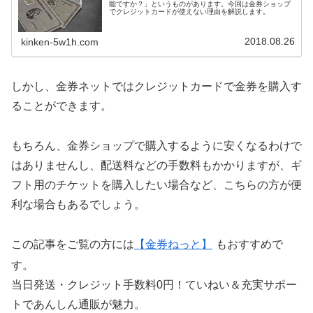
能ですか？」というものがあります。今回は金券ショップ
でクレジットカードが使えない理由を解説します。
2018.08.26
kinken-5w1h.com
しかし、金券ネットではクレジットカードで金券を購入す
ることができます。
もちろん、金券ショップで購入するように安くなるわけで
はありませんし、配送料などの手数料もかかりますが、ギ
フト用のチケットを購入したい場合など、こちらの方が便
利な場合もあるでしょう。
この記事をご覧の方には
【金券ねっと】
もおすすめで
す。
当日発送・クレジット手数料0円！ていねい＆充実サポー
トであんしん通販が魅力。