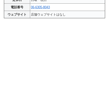
電話番号
06-6305-8043
ウェブサイト
店舗ウェブサイトはなし