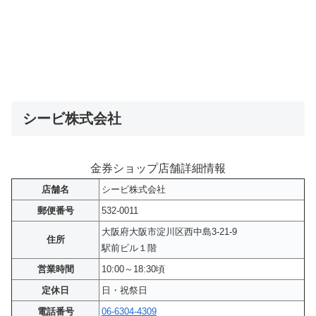
シービ株式会社
金券ショップ店舗詳細情報
店舗名
シービ株式会社
郵便番号
532-0011
大阪府大阪市淀川区西中島3-21-9
住所
駅前ビル１階
営業時間
10:00～18:30頃
定休日
日・祝祭日
電話番号
06-6304-4309