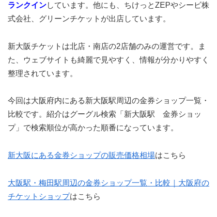
ランクイン
しています。他にも、ちけっとZEPやシービ株
式会社、グリーンチケットが出店しています。
新大阪チケットは北店・南店の2店舗のみの運営です。ま
た、ウェブサイトも綺麗で見やすく、情報が分かりやすく
整理されています。
今回は大阪府内にある新大阪駅周辺の金券ショップ一覧・
比較です。紹介はグーグル検索「新大阪駅 金券ショッ
プ」で検索順位が高かった順番になっています。
新大阪にある金券ショップの販売価格相場
はこちら
大阪駅・梅田駅周辺の金券ショップ一覧・比較｜大阪府の
チケットショップ
はこちら