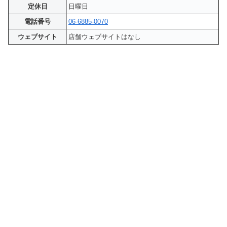
定休日
日曜日
電話番号
06-6885-0070
ウェブサイト
店舗ウェブサイトはなし