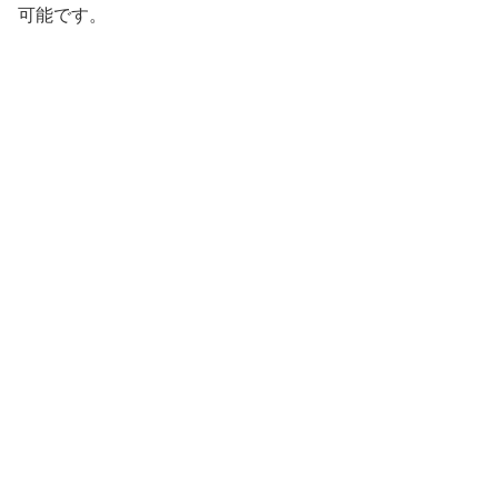
可能です。