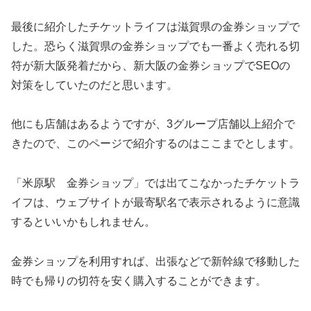
最後に紹介したチケットライフは滋賀県の金券ショップで
した。恐らく滋賀県の金券ショップでも一番よく売れる切
符が新大阪発着だから、新大阪の金券ショップでSEOの
対策をしていたのだと思います。
他にも店舗はあるようですが、3グループ店舗以上紹介で
きたので、このページで紹介するのはここまでとします。
「米原駅 金券ショップ」では出てこなかったチケットラ
イフは、ウェブサイトが最寄駅名で表示されるように意識
するといいかもしれません。
金券ショップを利用すれば、出張などで新幹線で移動した
時でも帰りの切符を安く購入することができます。