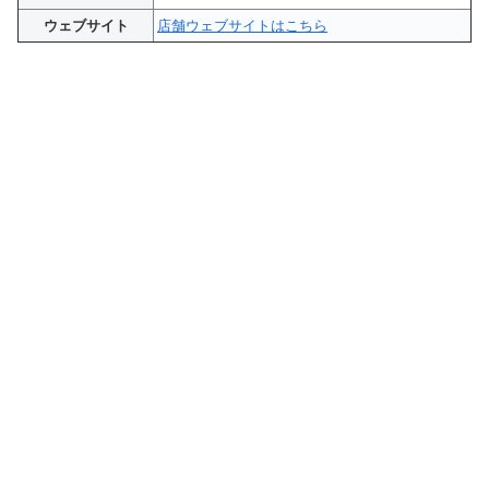
ウェブサイト
店舗ウェブサイトはこちら