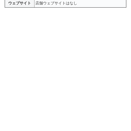
ウェブサイト
店舗ウェブサイトはなし