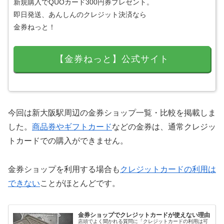
新規購入でQUOカード300円券プレゼント。
即日発送、あんしんのクレジット決済なら
金券ねっと！
【金券ねっと】公式サイト
今回は新大阪駅周辺の金券ショップ一覧・比較を掲載しま
した。
商品券やギフトカード
などの金券は、通常クレジッ
トカードでの購入ができません。
金券ショップを利用する場合も
クレジットカードの利用は
できない
ことがほとんどです。
金券ショップでクレジットカードが使えない理由
店頭でよく聞かれる質問に「クレジットカードの利用は可