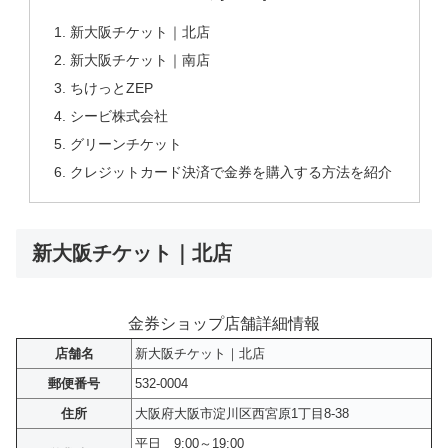
新大阪チケット｜北店
新大阪チケット｜南店
ちけっとZEP
シービ株式会社
グリーンチケット
クレジットカード決済で金券を購入する方法を紹介
新大阪チケット｜北店
金券ショップ店舗詳細情報
店舗名
新大阪チケット｜北店
郵便番号
532-0004
住所
大阪府大阪市淀川区西宮原1丁目8-38
平日 9:00～19:00