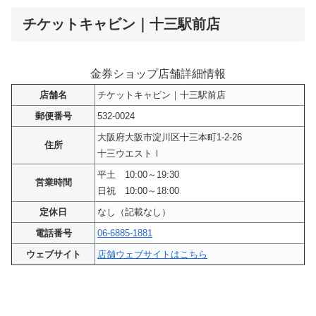
チケットキャビン｜十三駅前店
金券ショップ店舗詳細情報
店舗名
チケットキャビン｜十三駅前店
郵便番号
532-0024
大阪府大阪市淀川区十三本町1-2-26
住所
十三ウエストⅠ
平土 10:00～19:30
営業時間
日祝 10:00～18:00
定休日
なし（記載なし）
電話番号
06-6885-1881
ウェブサイト
店舗ウェブサイトはこちら