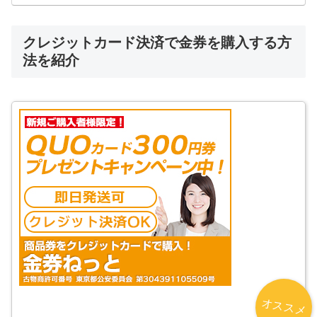
クレジットカード決済で金券を購入する方
法を紹介
オススメ