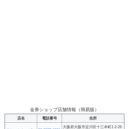
金券ショップ店舗情報（簡易版）
店名
電話番号
住所
大阪府大阪市淀川区十三本町1-2-26