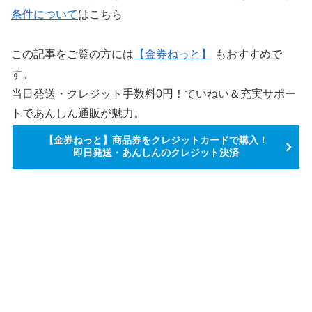
条件について
はこちら
この記事をご覧の方には
【金券ねっと】
もおすすめで
す。
当日発送・クレジット手数料0円！ていねい＆充実サポー
トであんしん通販が魅力。
【金券ねっと】商品券をクレジットカードで購入！
即日発送・あんしんのクレジット決済