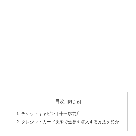
目次
チケットキャビン｜十三駅前店
クレジットカード決済で金券を購入する方法を紹介