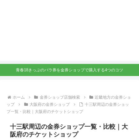
青春18きっぷのバラ券を金券ショップで購入する4つのコツ
ホーム
金券ショップ店舗検索
近畿地方の金券ショ
ップ
大阪府の金券ショップ
十三駅周辺の金券ショッ
プ一覧・比較｜大阪府のチケットショップ
十三駅周辺の金券ショップ一覧・比較｜大
阪府のチケットショップ