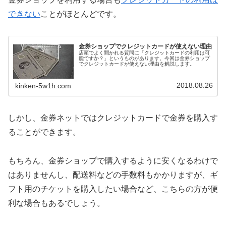
できない
ことがほとんどです。
金券ショップでクレジットカードが使えない理由
店頭でよく聞かれる質問に「クレジットカードの利用は可
能ですか？」というものがあります。今回は金券ショップ
でクレジットカードが使えない理由を解説します。
2018.08.26
kinken-5w1h.com
しかし、金券ネットではクレジットカードで金券を購入す
ることができます。
もちろん、金券ショップで購入するように安くなるわけで
はありませんし、配送料などの手数料もかかりますが、ギ
フト用のチケットを購入したい場合など、こちらの方が便
利な場合もあるでしょう。