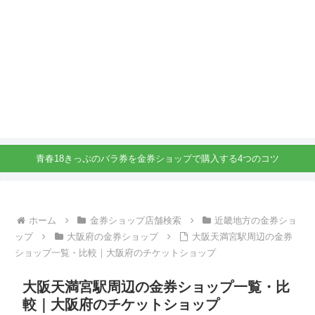
青春18きっぷのバラ券を金券ショップで購入する4つのコツ
ホーム
金券ショップ店舗検索
近畿地方の金券ショ
ップ
大阪府の金券ショップ
大阪天満宮駅周辺の金券
ショップ一覧・比較｜大阪府のチケットショップ
大阪天満宮駅周辺の金券ショップ一覧・比
較｜大阪府のチケットショップ