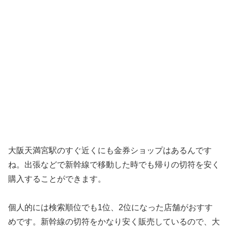
大阪天満宮駅のすぐ近くにも金券ショップはあるんです
ね。出張などで新幹線で移動した時でも帰りの切符を安く
購入することができます。
個人的には検索順位でも1位、2位になった店舗がおすす
めです。新幹線の切符をかなり安く販売しているので、大