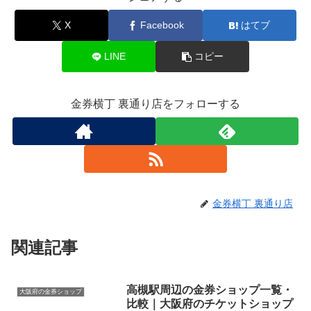
X
Facebook
はてブ
LINE
コピー
金券横丁 裏通り店をフォローする
金券横丁 裏通り店
関連記事
高槻駅周辺の金券ショップ一覧・
大阪府の金券ショップ
比較｜大阪府のチケットショップ