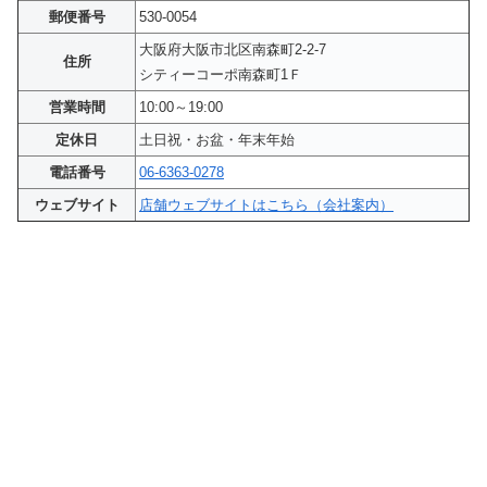
郵便番号
530-0054
大阪府大阪市北区南森町2-2-7
住所
シティーコーポ南森町1Ｆ
営業時間
10:00～19:00
定休日
土日祝・お盆・年末年始
電話番号
06-6363-0278
ウェブサイト
店舗ウェブサイトはこちら（会社案内）