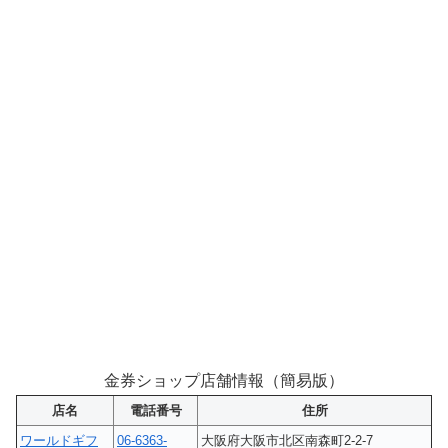
金券ショップ店舗情報（簡易版）
店名
電話番号
住所
ワールドギフ
06-6363-
大阪府大阪市北区南森町2-2-7