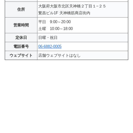
大阪府大阪市北区天神橋２丁目１−２５
住所
繁昌ビル1F 天神橋筋商店街内
平日 9:00～20:00
営業時間
土曜 10:00～18:00
定休日
日曜・祝日
電話番号
06-6882-0005
ウェブサイト
店舗ウェブサイトはなし