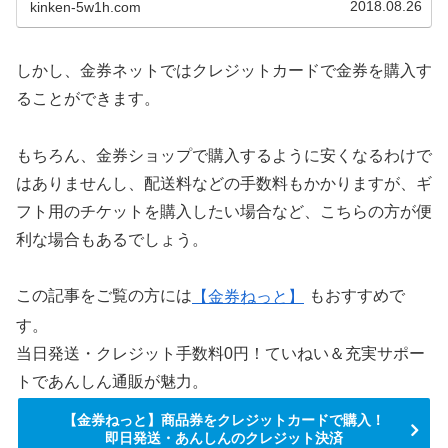
2018.08.26
kinken-5w1h.com
しかし、金券ネットではクレジットカードで金券を購入す
ることができます。
もちろん、金券ショップで購入するように安くなるわけで
はありませんし、配送料などの手数料もかかりますが、ギ
フト用のチケットを購入したい場合など、こちらの方が便
利な場合もあるでしょう。
この記事をご覧の方には
【金券ねっと】
もおすすめで
す。
当日発送・クレジット手数料0円！ていねい＆充実サポー
トであんしん通販が魅力。
【金券ねっと】商品券をクレジットカードで購入！
即日発送・あんしんのクレジット決済