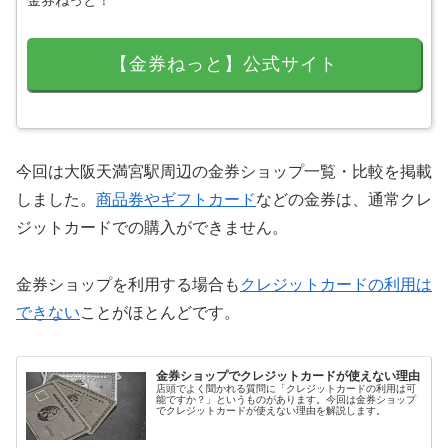
金券ねっと！
【金券ねっと】公式サイト
今回は大阪天満宮駅周辺の金券ショップ一覧・比較を掲載
しました。
商品券やギフトカード
などの金券は、通常クレ
ジットカードでの購入ができません。
金券ショップを利用する場合も
クレジットカードの利用は
できない
ことがほとんどです。
金券ショップでクレジットカードが使えない理由
店頭でよく聞かれる質問に「クレジットカードの利用は可
能ですか？」というものがあります。今回は金券ショップ
でクレジットカードが使えない理由を解説します。