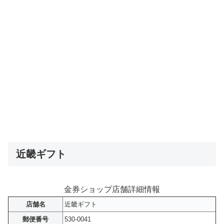
近畿ギフト
金券ショップ店舗詳細情報
店舗名
近畿ギフト
郵便番号
530-0041