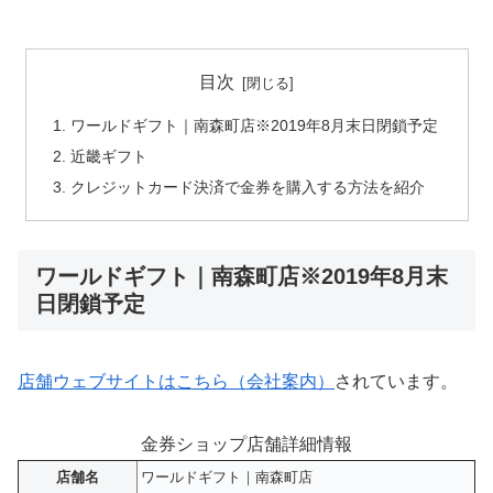
目次
ワールドギフト｜南森町店※2019年8月末日閉鎖予定
近畿ギフト
クレジットカード決済で金券を購入する方法を紹介
ワールドギフト｜南森町店※2019年8月末
日閉鎖予定
店舗ウェブサイトはこちら（会社案内）
されています。
金券ショップ店舗詳細情報
店舗名
ワールドギフト｜南森町店