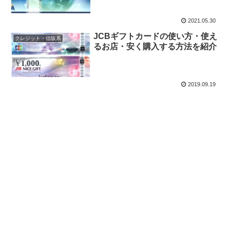
2021.05.30
JCBギフトカードの使い方・使え
クレジット・信販系
るお店・安く購入する方法を紹介
2019.09.19