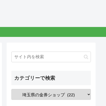
カテゴリーで検索