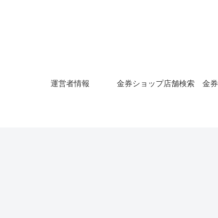
運営者情報
金券ショップ店舗検索
金券