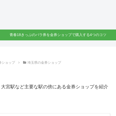
青春18きっぷのバラ券を金券ショップで購入する4つのコツ
券ショップ
埼玉県の金券ショップ
・大宮駅など主要な駅の傍にある金券ショップを紹介