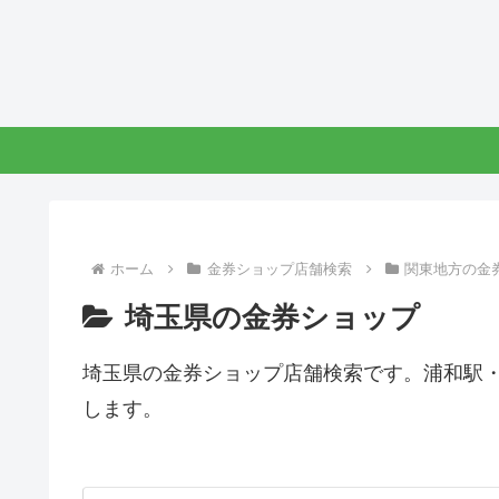
ホーム
金券ショップ店舗検索
関東地方の金
埼玉県の金券ショップ
埼玉県の金券ショップ店舗検索です。浦和駅
します。