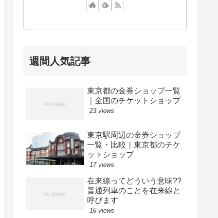
週間人気記事
東京都の金券ショップ一覧
｜全国のチケットショップ
23 views
東京駅周辺の金券ショップ
一覧・比較｜東京都のチケ
ットショップ
17 views
在来線ってどういう意味??
普通列車のことを在来線と
呼びます
16 views