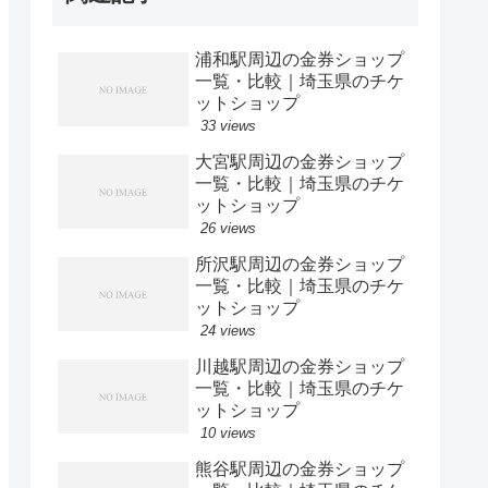
浦和駅周辺の金券ショップ
一覧・比較｜埼玉県のチケ
ットショップ
33 views
大宮駅周辺の金券ショップ
一覧・比較｜埼玉県のチケ
ットショップ
26 views
所沢駅周辺の金券ショップ
一覧・比較｜埼玉県のチケ
ットショップ
24 views
川越駅周辺の金券ショップ
一覧・比較｜埼玉県のチケ
ットショップ
10 views
熊谷駅周辺の金券ショップ