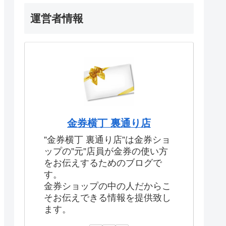
運営者情報
金券横丁 裏通り店
”金券横丁 裏通り店”は金券ショ
ップの”元”店員が金券の使い方
をお伝えするためのブログで
す。
金券ショップの中の人だからこ
そお伝えできる情報を提供致し
ます。