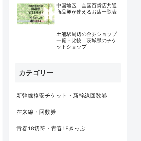
中国地区｜全国百貨店共通
商品券が使えるお店一覧表
土浦駅周辺の金券ショップ
一覧・比較｜茨城県のチケ
ットショップ
カテゴリー
新幹線格安チケット・新幹線回数券
在来線・回数券
青春18切符・青春18きっぷ