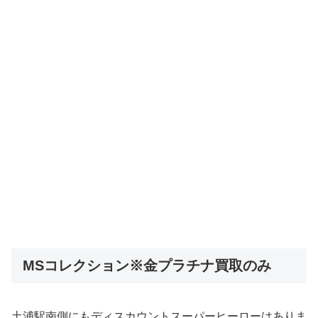
MSコレクション※金プラチナ買取のみ
土浦駅南側にもディスカウントスーパーヒーローはありま