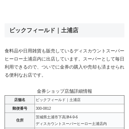
ビックフィールド｜土浦店
食料品や日用雑貨も販売しているディスカウントスーパー
ヒーロー土浦店内に出店しています。スーパーとして毎日
利用できるので、ついでに金券の購入や売却も済ませられ
る便利なお店です。
金券ショップ店舗詳細情報
店舗名
ビックフィールド｜土浦店
郵便番号
300-0812
茨城県土浦市下高津4-9-6
住所
ディスカウントスーパーヒーロー土浦店内