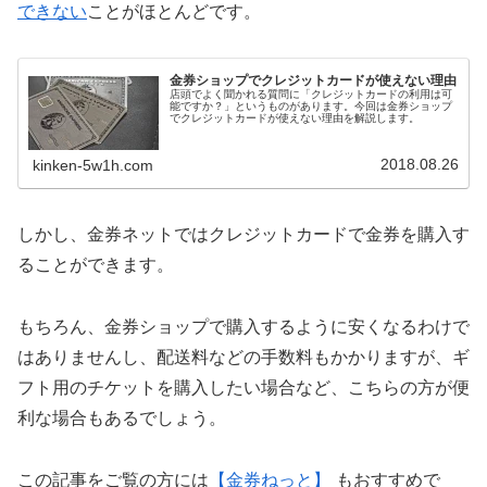
できない
ことがほとんどです。
金券ショップでクレジットカードが使えない理由
店頭でよく聞かれる質問に「クレジットカードの利用は可
能ですか？」というものがあります。今回は金券ショップ
でクレジットカードが使えない理由を解説します。
2018.08.26
kinken-5w1h.com
しかし、金券ネットではクレジットカードで金券を購入す
ることができます。
もちろん、金券ショップで購入するように安くなるわけで
はありませんし、配送料などの手数料もかかりますが、ギ
フト用のチケットを購入したい場合など、こちらの方が便
利な場合もあるでしょう。
この記事をご覧の方には
【金券ねっと】
もおすすめで