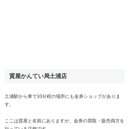
質屋かんてい局土浦店
土浦駅から車で10分程の場所にも金券ショップがありま
す。
ここは質屋と名前にありますが、金券の買取・販売両方を
行っている店舗です。