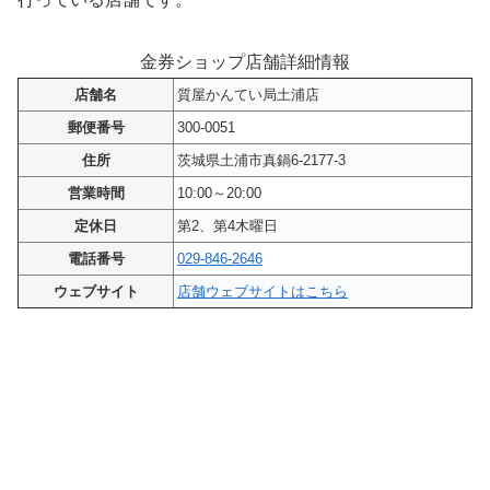
金券ショップ店舗詳細情報
店舗名
質屋かんてい局土浦店
郵便番号
300-0051
住所
茨城県土浦市真鍋6-2177-3
営業時間
10:00～20:00
定休日
第2、第4木曜日
電話番号
029-846-2646
ウェブサイト
店舗ウェブサイトはこちら