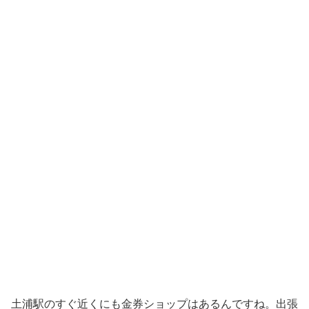
土浦駅のすぐ近くにも金券ショップはあるんですね。出張