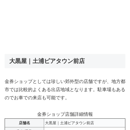
大黒屋｜土浦ピアタウン前店
金券ショップとしては珍しい郊外型の店舗ですが、地方都
市では比較的よくある出店地域となります。駐車場もある
のでお車での来店も可能です。
金券ショップ店舗詳細情報
店舗名
大黒屋｜土浦ピアタウン前店