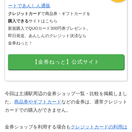
ートであんしん通販
クレジットカード
で商品券・ギフトカードを
購入できる
サイトはこちら
新規購入でQUOカード300円券プレゼント。
即日発送、あんしんのクレジット決済なら
金券ねっと！
【金券ねっと】公式サイト
今回は土浦駅周辺の金券ショップ一覧・比較を掲載しまし
た。
商品券やギフトカード
などの金券は、通常クレジット
カードでの購入ができません。
金券ショップを利用する場合も
クレジットカードの利用は