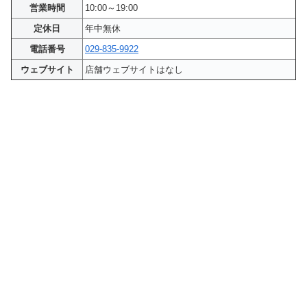
営業時間
10:00～19:00
定休日
年中無休
電話番号
029-835-9922
ウェブサイト
店舗ウェブサイトはなし