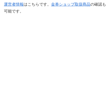
運営者情報
はこちらです。
金券ショップ取扱商品
の確認も
可能です。