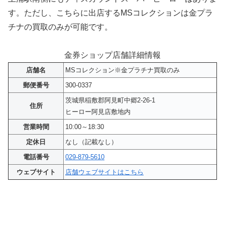
す。ただし、こちらに出店するMSコレクションは金プラ
チナの買取のみが可能です。
金券ショップ店舗詳細情報
店舗名
MSコレクション※金プラチナ買取のみ
郵便番号
300-0337
茨城県稲敷郡阿見町中郷2-26-1
住所
ヒーロー阿見店敷地内
営業時間
10:00～18:30
定休日
なし（記載なし）
電話番号
029-879-5610
ウェブサイト
店舗ウェブサイトはこちら