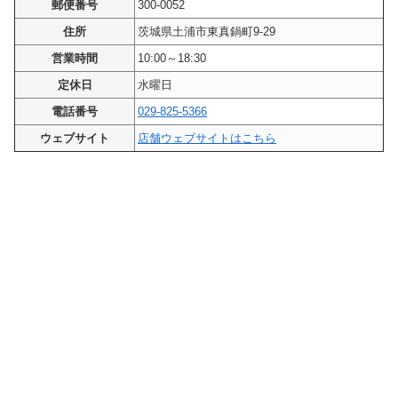
郵便番号
300-0052
住所
茨城県土浦市東真鍋町9-29
営業時間
10:00～18:30
定休日
水曜日
電話番号
029-825-5366
ウェブサイト
店舗ウェブサイトはこちら