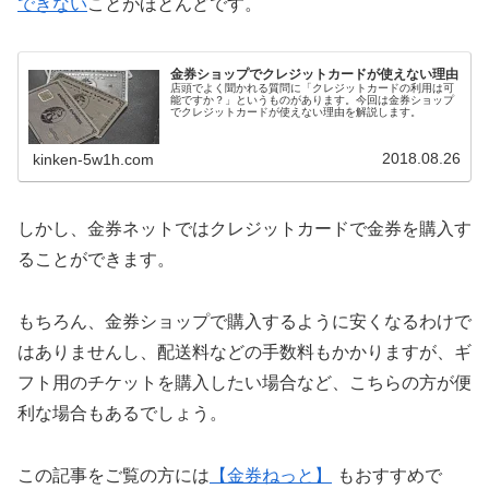
できない
ことがほとんどです。
金券ショップでクレジットカードが使えない理由
店頭でよく聞かれる質問に「クレジットカードの利用は可
能ですか？」というものがあります。今回は金券ショップ
でクレジットカードが使えない理由を解説します。
2018.08.26
kinken-5w1h.com
しかし、金券ネットではクレジットカードで金券を購入す
ることができます。
もちろん、金券ショップで購入するように安くなるわけで
はありませんし、配送料などの手数料もかかりますが、ギ
フト用のチケットを購入したい場合など、こちらの方が便
利な場合もあるでしょう。
この記事をご覧の方には
【金券ねっと】
もおすすめで