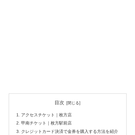
目次
アクセスチケット｜枚方店
甲南チケット｜枚方駅前店
クレジットカード決済で金券を購入する方法を紹介