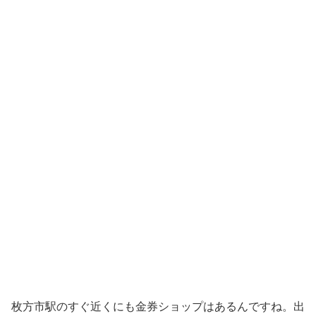
枚方市駅のすぐ近くにも金券ショップはあるんですね。出