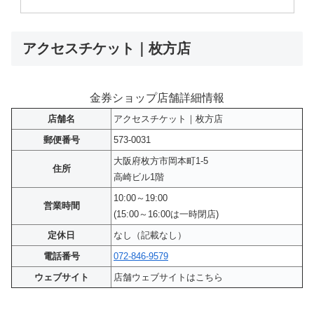
アクセスチケット｜枚方店
金券ショップ店舗詳細情報
店舗名
アクセスチケット｜枚方店
郵便番号
573-0031
大阪府枚方市岡本町1-5
住所
高崎ビル1階
10:00～19:00
営業時間
(15:00～16:00は一時閉店)
定休日
なし（記載なし）
電話番号
072-846-9579
ウェブサイト
店舗ウェブサイトはこちら