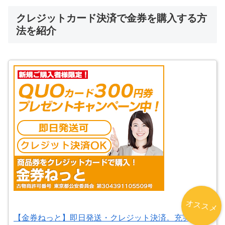
クレジットカード決済で金券を購入する方
法を紹介
オススメ
【金券ねっと】即日発送・クレジット決済。充実サポ