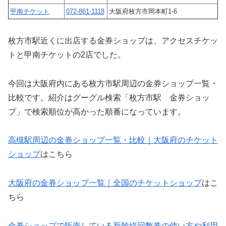
甲南チケット
072-861-1118
大阪府枚方市岡本町1-6
枚方市駅近くに出店する金券ショップは、アクセスチケッ
トと甲南チケットの2店でした。
今回は大阪府内にある枚方市駅周辺の金券ショップ一覧・
比較です。紹介はグーグル検索「枚方市駅 金券ショッ
プ」で検索順位が高かった順番になっています。
高槻駅周辺の金券ショップ一覧・比較｜大阪府のチケット
ショップ
はこちら
大阪府の金券ショップ一覧｜全国のチケットショップ
はこ
ちら
金券ショップで販売している新幹線回数券の使い方や利用