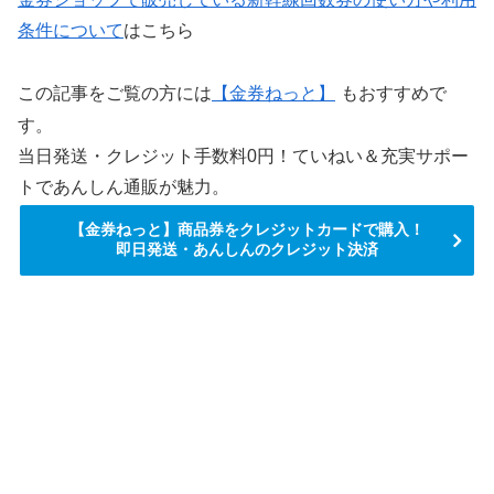
条件について
はこちら
この記事をご覧の方には
【金券ねっと】
もおすすめで
す。
当日発送・クレジット手数料0円！ていねい＆充実サポー
トであんしん通販が魅力。
【金券ねっと】商品券をクレジットカードで購入！
即日発送・あんしんのクレジット決済