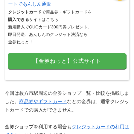
ートであんしん通販
クレジットカード
で商品券・ギフトカードを
購入できる
サイトはこちら
新規購入でQUOカード300円券プレゼント。
即日発送、あんしんのクレジット決済なら
金券ねっと！
【金券ねっと】公式サイト
今回は枚方市駅周辺の金券ショップ一覧・比較を掲載しま
した。
商品券やギフトカード
などの金券は、通常クレジッ
トカードでの購入ができません。
金券ショップを利用する場合も
クレジットカードの利用は