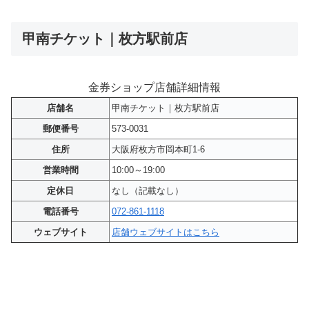
甲南チケット｜枚方駅前店
金券ショップ店舗詳細情報
店舗名
甲南チケット｜枚方駅前店
郵便番号
573-0031
住所
大阪府枚方市岡本町1-6
営業時間
10:00～19:00
定休日
なし（記載なし）
電話番号
072-861-1118
ウェブサイト
店舗ウェブサイトはこちら