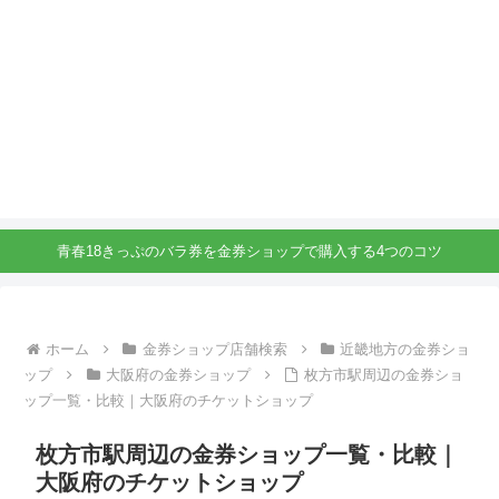
青春18きっぷのバラ券を金券ショップで購入する4つのコツ
ホーム
金券ショップ店舗検索
近畿地方の金券ショ
ップ
大阪府の金券ショップ
枚方市駅周辺の金券ショ
ップ一覧・比較｜大阪府のチケットショップ
枚方市駅周辺の金券ショップ一覧・比較｜
大阪府のチケットショップ