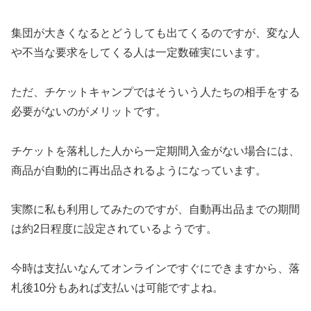
集団が大きくなるとどうしても出てくるのですが、変な人
や不当な要求をしてくる人は一定数確実にいます。
ただ、チケットキャンプではそういう人たちの相手をする
必要がないのがメリットです。
チケットを落札した人から一定期間入金がない場合には、
商品が自動的に再出品されるようになっています。
実際に私も利用してみたのですが、自動再出品までの期間
は約2日程度に設定されているようです。
今時は支払いなんてオンラインですぐにできますから、落
札後10分もあれば支払いは可能ですよね。