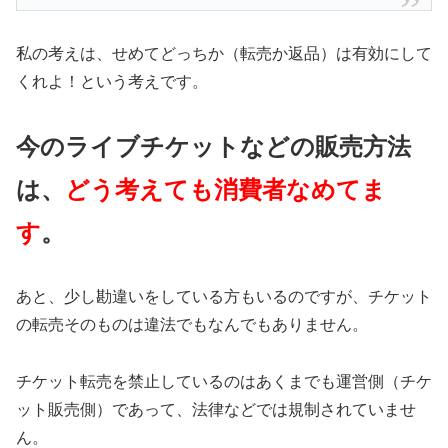
私の考えは、せめてどっちか（転売か返品）は有効にして
くれよ！という考えです。
今のライブチケットなどの販売方法
は、
どう考えても消費者なめてま
す
。
あと、少し勘違いをしている方もいるのですが、チケット
の転売そのものは違法でもなんでもありません。
チケット転売を禁止しているのはあくまでも運営側（チケ
ット販売側）であって、法律などでは規制されていませ
ん。