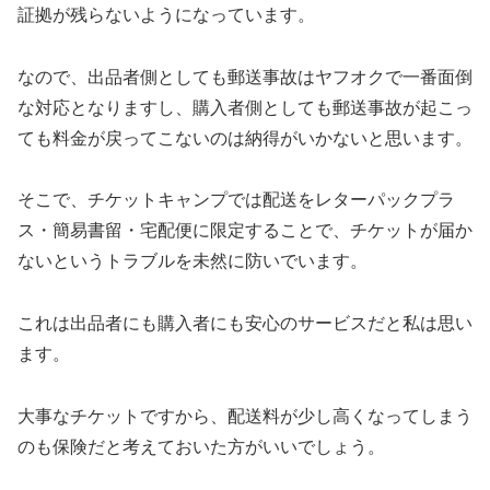
証拠が残らないようになっています。
なので、出品者側としても郵送事故はヤフオクで一番面倒
な対応となりますし、購入者側としても郵送事故が起こっ
ても料金が戻ってこないのは納得がいかないと思います。
そこで、チケットキャンプでは配送をレターパックプラ
ス・簡易書留・宅配便に限定することで、チケットが届か
ないというトラブルを未然に防いでいます。
これは出品者にも購入者にも安心のサービスだと私は思い
ます。
大事なチケットですから、配送料が少し高くなってしまう
のも保険だと考えておいた方がいいでしょう。