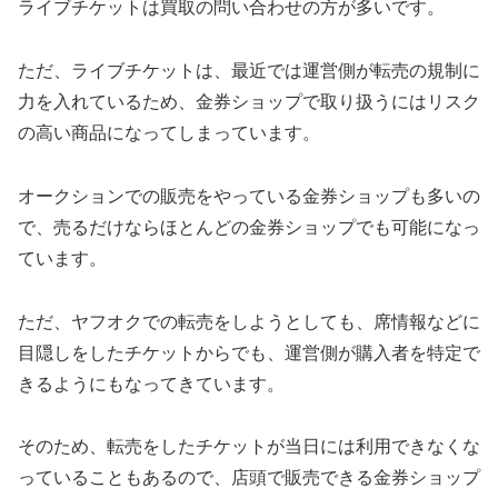
ライブチケットは買取の問い合わせの方が多いです。
ただ、ライブチケットは、最近では運営側が転売の規制に
力を入れているため、金券ショップで取り扱うにはリスク
の高い商品になってしまっています。
オークションでの販売をやっている金券ショップも多いの
で、売るだけならほとんどの金券ショップでも可能になっ
ています。
ただ、ヤフオクでの転売をしようとしても、席情報などに
目隠しをしたチケットからでも、運営側が購入者を特定で
きるようにもなってきています。
そのため、転売をしたチケットが当日には利用できなくな
っていることもあるので、店頭で販売できる金券ショップ