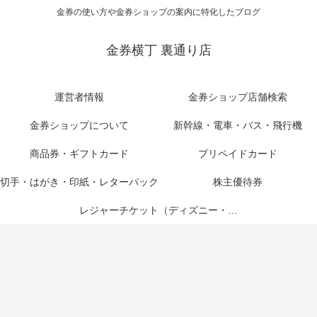
金券の使い方や金券ショップの案内に特化したブログ
金券横丁 裏通り店
運営者情報
金券ショップ店舗検索
金券ショップについて
新幹線・電車・バス・飛行機
商品券・ギフトカード
プリペイドカード
切手・はがき・印紙・レターパック
株主優待券
レジャーチケット（ディズニー・USJ他）