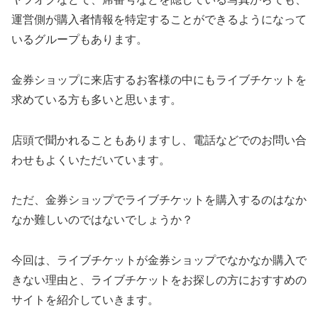
運営側が購入者情報を特定することができるようになって
いるグループもあります。
金券ショップに来店するお客様の中にもライブチケットを
求めている方も多いと思います。
店頭で聞かれることもありますし、電話などでのお問い合
わせもよくいただいています。
ただ、金券ショップでライブチケットを購入するのはなか
なか難しいのではないでしょうか？
今回は、ライブチケットが金券ショップでなかなか購入で
きない理由と、ライブチケットをお探しの方におすすめの
サイトを紹介していきます。