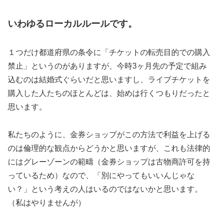
いわゆるローカルルールです。
１つだけ都道府県の条令に「チケットの転売目的での購入
禁止」というのがありますが、今時3ヶ月先の予定で組み
込むのは結婚式ぐらいだと思いますし、ライブチケットを
購入した人たちのほとんどは、始めは行くつもりだったと
思います。
私たちのように、金券ショップがこの方法で利益を上げる
のは倫理的な観点からどうかと思いますが、これも法律的
にはグレーゾーンの範疇（金券ショップは古物商許可を持
っているため）なので、「別にやってもいいんじゃな
い？」という考えの人はいるのではないかと思います。
（私はやりませんが）