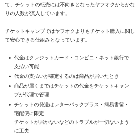
て、チケットの転売には不向きとなったヤフオクからかな
りの人数が流入しています。
チケットキャンプではヤフオクよりもチケット購入に関し
て安心できる仕組みとなっています。
代金はクレジットカード・コンビニ・ネット銀行で
支払い可能
代金の支払いが確定するのは商品が届いたとき
商品が届くまではチケットの代金をチケットキャン
プが代理で管理
チケットの発送はレターパックプラス・簡易書留・
宅配便に限定
チケットが届かないなどのトラブルが一切ないよう
に工夫