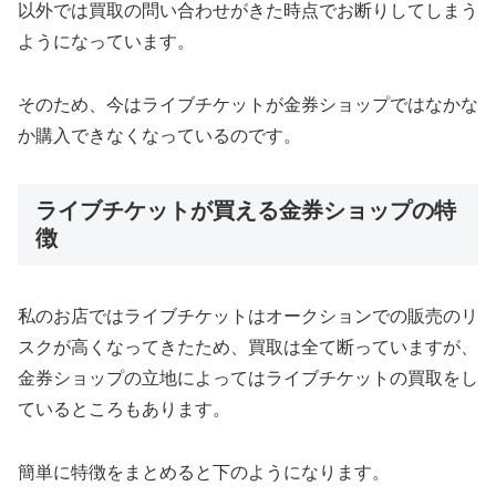
以外では買取の問い合わせがきた時点でお断りしてしまう
ようになっています。
そのため、今はライブチケットが金券ショップではなかな
か購入できなくなっているのです。
ライブチケットが買える金券ショップの特
徴
私のお店ではライブチケットはオークションでの販売のリ
スクが高くなってきたため、買取は全て断っていますが、
金券ショップの立地によってはライブチケットの買取をし
ているところもあります。
簡単に特徴をまとめると下のようになります。