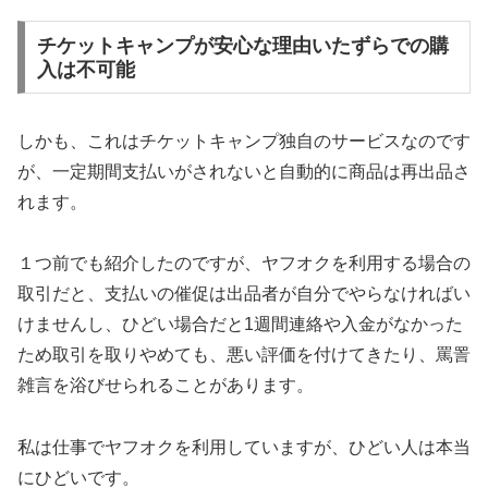
チケットキャンプが安心な理由いたずらでの購
入は不可能
しかも、これはチケットキャンプ独自のサービスなのです
が、一定期間支払いがされないと自動的に商品は再出品さ
れます。
１つ前でも紹介したのですが、ヤフオクを利用する場合の
取引だと、支払いの催促は出品者が自分でやらなければい
けませんし、ひどい場合だと1週間連絡や入金がなかった
ため取引を取りやめても、悪い評価を付けてきたり、罵詈
雑言を浴びせられることがあります。
私は仕事でヤフオクを利用していますが、ひどい人は本当
にひどいです。