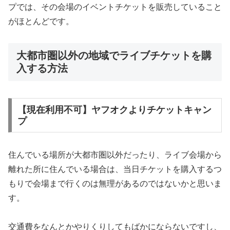
プでは、その会場のイベントチケットを販売していること
がほとんどです。
大都市圏以外の地域でライブチケットを購
入する方法
【現在利用不可】ヤフオクよりチケットキャン
プ
住んでいる場所が大都市圏以外だったり、ライブ会場から
離れた所に住んでいる場合は、当日チケットを購入するつ
もりで会場まで行くのは無理があるのではないかと思いま
す。
交通費をなんとかやりくりしてもばかにならないですし、