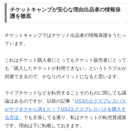
チケットキャンプが安心な理由出品者の情報保
護を徹底
チケットキャンプではチケット出品者の情報保護をうたっ
ています。
これはチケット購入者にとってもチケット販売者にとって
も「購入したチケットが利用できない」というトラブルが
回避できるので、かなりのメリットになると思います。
ライブチケットなどを転売することそのものに関しても議
論はあるのですが、以前の記事「
USJのエクスプレスパス
がヤフオクから消えた！？USJエクスプレスパスを購入す
る方法
」でも主張してる通り、私はチケットの転売賛成派
です。理由は下に転載しておきます。