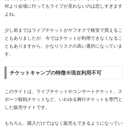
何より会場に行ってもライブが見れないのは悲しすぎます
よね。
少し前まではライブチケットがヤフオクで格安で買えるこ
ともありましたが、今ではチケットが利用できなくなるこ
ともありますから、かなりリスクの高い選択になっていま
す。
チケットキャンプの特徴※現在利用不可
このサイトは、ライブチケットやコンサートチケット、ス
ポーツ観戦チケットなど、いわゆる興行チケットを専門と
した販売サイトです。
もちろん、購入だけではなく販売もできるようになってい