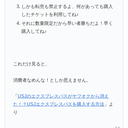
しかも転売も禁止するよ、何があっても購入
したチケットを利用してね♪
それに数量限定だから早い者勝ちだよ！早く
購入してね♪
これだけ見ると、
消費者なめんな！としか思えません。
「
USJのエクスプレスパスがヤフオクから消え
た！？USJエクスプレスパスを購入する方法
」よ
り