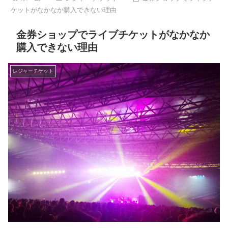
ケットがなかなか購入できない理由
金券ショップでライブチケットがなかなか
購入できない理由
レジャーチケット