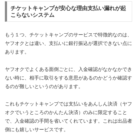
チケットキャンプが安心な理由支払い漏れが起
こらないシステム
もう１つ、チケットキャンプのサービスで特徴的なのは、
ヤフオクとは違い、支払いに銀行振込が選択できない点に
あります。
ヤフオクでよくある面倒ごとに、入金確認がなかなかでき
ない時に、相手に取引をする意思があるのかどうか確認す
るのが難しいというのがあります。
これもチケットキャンプでは支払いをあんしん決済（ヤフ
オクでいうところのかんたん決済）のみに限定すること
で、入金確認の手間を省いてくれています。これは出品者
側にも嬉しいサービスです。