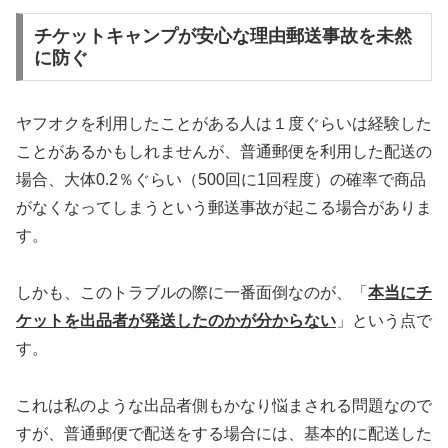
チケットキャンプが安心な理由郵送事故を未然
に防ぐ
ヤフオクを利用したことがある人は１度ぐらいは経験した
ことがあるかもしれませんが、普通郵便を利用した配送の
場合、大体0.2％ぐらい（500回に1回程度）の確率で商品
がなくなってしまうという郵送事故が起こる場合がありま
す。
しかも、このトラブルの際に一番面倒なのが、「
本当にチ
ケットを出品者が発送したのかが分からない
」という点で
す。
これは私のような出品者側もかなり悩まされる問題なので
すが、普通郵便で配送をする場合には、基本的に配送した