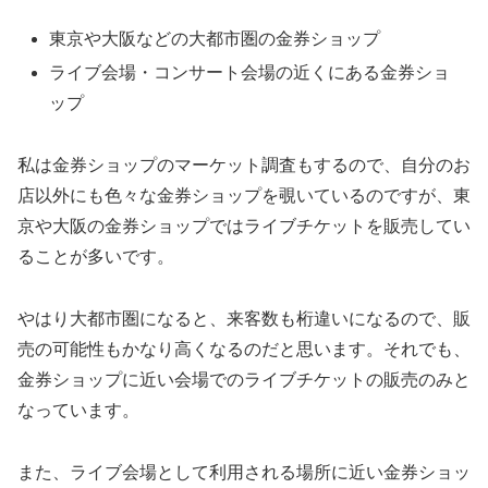
東京や大阪などの大都市圏の金券ショップ
ライブ会場・コンサート会場の近くにある金券ショ
ップ
私は金券ショップのマーケット調査もするので、自分のお
店以外にも色々な金券ショップを覗いているのですが、東
京や大阪の金券ショップではライブチケットを販売してい
ることが多いです。
やはり大都市圏になると、来客数も桁違いになるので、販
売の可能性もかなり高くなるのだと思います。それでも、
金券ショップに近い会場でのライブチケットの販売のみと
なっています。
また、ライブ会場として利用される場所に近い金券ショッ