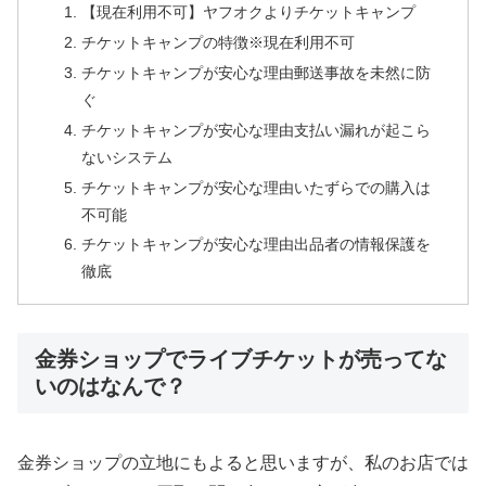
【現在利用不可】ヤフオクよりチケットキャンプ
チケットキャンプの特徴※現在利用不可
チケットキャンプが安心な理由郵送事故を未然に防
ぐ
チケットキャンプが安心な理由支払い漏れが起こら
ないシステム
チケットキャンプが安心な理由いたずらでの購入は
不可能
チケットキャンプが安心な理由出品者の情報保護を
徹底
金券ショップでライブチケットが売ってな
いのはなんで？
金券ショップの立地にもよると思いますが、私のお店では