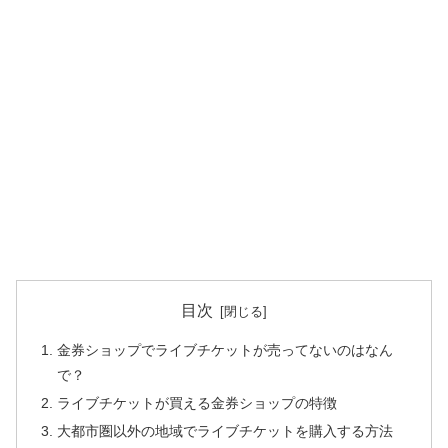
目次
金券ショップでライブチケットが売ってないのはなん
で？
ライブチケットが買える金券ショップの特徴
大都市圏以外の地域でライブチケットを購入する方法