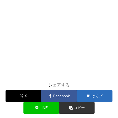
シェアする
X
Facebook
はてブ
LINE
コピー