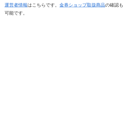
運営者情報
はこちらです。
金券ショップ取扱商品
の確認も
可能です。