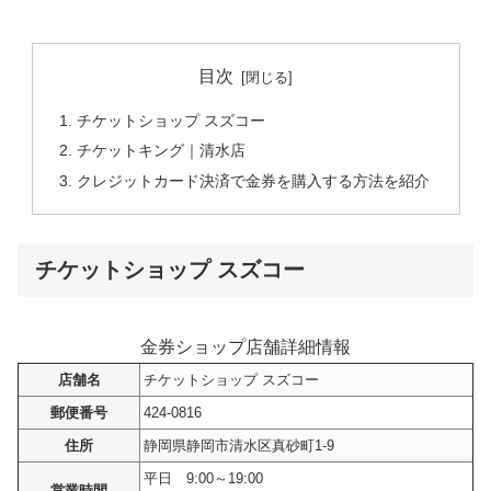
目次
チケットショップ スズコー
チケットキング｜清水店
クレジットカード決済で金券を購入する方法を紹介
チケットショップ スズコー
金券ショップ店舗詳細情報
店舗名
チケットショップ スズコー
郵便番号
424-0816
住所
静岡県静岡市清水区真砂町1-9
平日 9:00～19:00
営業時間