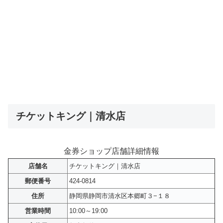
チケットキング｜清水店
金券ショップ店舗詳細情報
店舗名
チケットキング｜清水店
郵便番号
424-0814
住所
静岡県静岡市清水区本郷町３−１８
営業時間
10:00～19:00