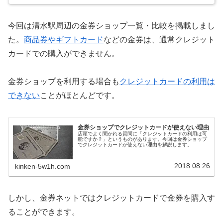
今回は清水駅周辺の金券ショップ一覧・比較を掲載しまし
た。
商品券やギフトカード
などの金券は、通常クレジット
カードでの購入ができません。
金券ショップを利用する場合も
クレジットカードの利用は
できない
ことがほとんどです。
金券ショップでクレジットカードが使えない理由
店頭でよく聞かれる質問に「クレジットカードの利用は可
能ですか？」というものがあります。今回は金券ショップ
でクレジットカードが使えない理由を解説します。
2018.08.26
kinken-5w1h.com
しかし、金券ネットではクレジットカードで金券を購入す
ることができます。