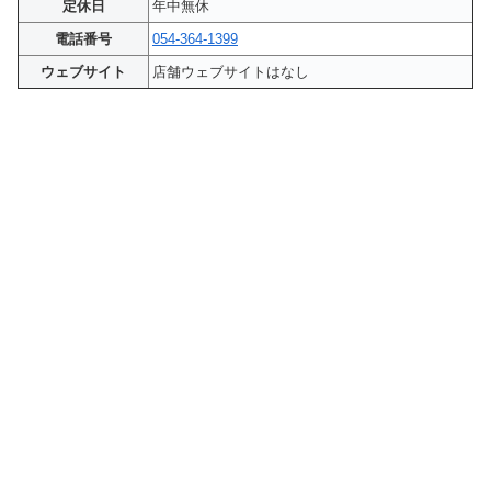
定休日
年中無休
電話番号
054-364-1399
ウェブサイト
店舗ウェブサイトはなし