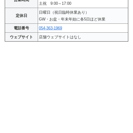
土祝 9:00～17:00
日曜日（祝日臨時休業あり）
定休日
GW・お盆・年末年始に各5日ほど休業
電話番号
054-363-1969
ウェブサイト
店舗ウェブサイトはなし