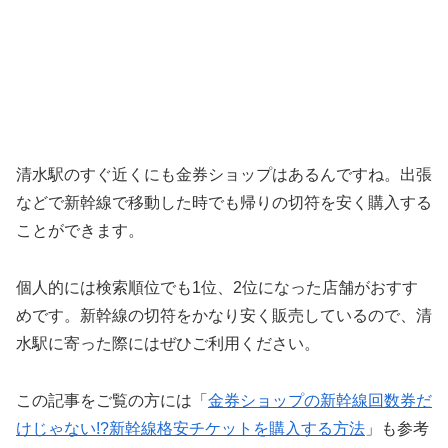
清水駅のすぐ近くにも金券ショップはあるんですね。出張
などで新幹線で移動した時でも帰りの切符を安く購入する
ことができます。
個人的には検索順位でも1位、2位になった店舗がおすす
めです。新幹線の切符をかなり安く販売しているので、清
水駅に寄った際にはぜひご利用ください。
この記事をご覧の方には「
金券ショップの新幹線回数券だ
けじゃない!?新幹線格安チケットを購入する方法
」も参考