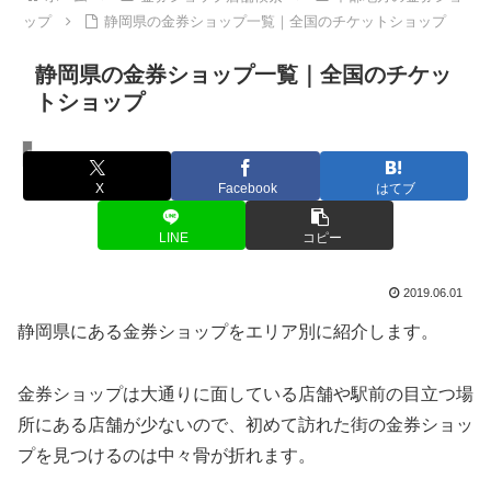
ップ
静岡県の金券ショップ一覧｜全国のチケットショップ
静岡県の金券ショップ一覧｜全国のチケッ
トショップ
中部地方の金券ショップ
X
Facebook
はてブ
LINE
コピー
2019.06.01
静岡県にある金券ショップをエリア別に紹介します。
金券ショップは大通りに面している店舗や駅前の目立つ場
所にある店舗が少ないので、初めて訪れた街の金券ショッ
プを見つけるのは中々骨が折れます。