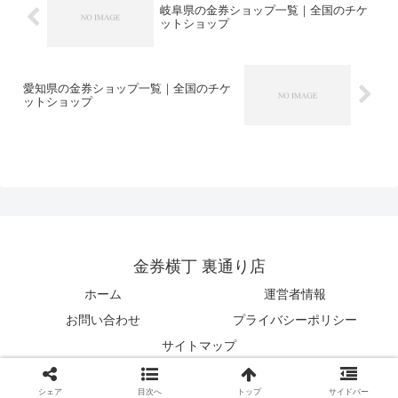
岐阜県の金券ショップ一覧｜全国のチケ
ットショップ
愛知県の金券ショップ一覧｜全国のチケ
ットショップ
金券横丁 裏通り店
ホーム
運営者情報
お問い合わせ
プライバシーポリシー
サイトマップ
© 2024 金券横丁 裏通り店.
シェア
目次へ
トップ
サイドバー