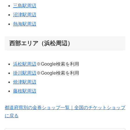
三島駅周辺
沼津駅周辺
熱海駅周辺
西部エリア（浜松周辺）
浜松駅周辺
※Google検索を利用
掛川駅周辺
※Google検索を利用
焼津駅周辺
藤枝駅周辺
都道府県別の金券ショップ一覧｜全国のチケットショップ
に戻る