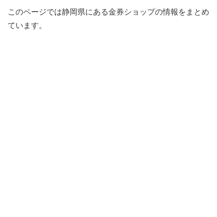
このページでは静岡県にある金券ショップの情報をまとめ
ています。