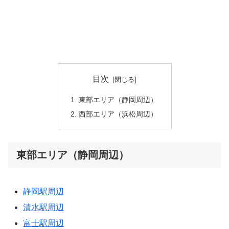
目次
東部エリア（静岡周辺）
西部エリア（浜松周辺）
東部エリア（静岡周辺）
静岡駅周辺
清水駅周辺
富士駅周辺