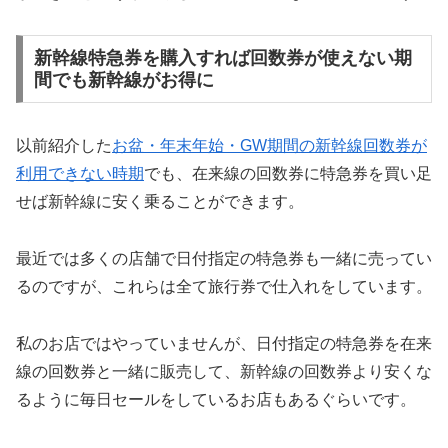
新幹線特急券を購入すれば回数券が使えない期
間でも新幹線がお得に
以前紹介した
お盆・年末年始・GW期間の新幹線回数券が
利用できない時期
でも、在来線の回数券に特急券を買い足
せば新幹線に安く乗ることができます。
最近では多くの店舗で日付指定の特急券も一緒に売ってい
るのですが、これらは全て旅行券で仕入れをしています。
私のお店ではやっていませんが、日付指定の特急券を在来
線の回数券と一緒に販売して、新幹線の回数券より安くな
るように毎日セールをしているお店もあるぐらいです。