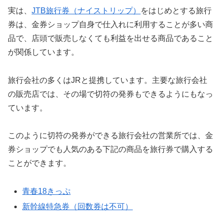
実は、
JTB旅行券（ナイストリップ）
をはじめとする旅行
券は、金券ショップ自身で仕入れに利用することが多い商
品で、店頭で販売しなくても利益を出せる商品であること
が関係しています。
旅行会社の多くはJRと提携しています。主要な旅行会社
の販売店では、その場で切符の発券もできるようにもなっ
ています。
このように切符の発券ができる旅行会社の営業所では、金
券ショップでも人気のある下記の商品を旅行券で購入する
ことができます。
青春18きっぷ
新幹線特急券（回数券は不可）