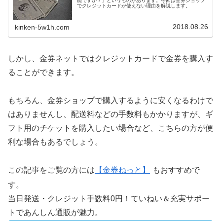
能ですか？」というものがあります。今回は金券ショップ
でクレジットカードが使えない理由を解説します。
2018.08.26
kinken-5w1h.com
しかし、金券ネットではクレジットカードで金券を購入す
ることができます。
もちろん、金券ショップで購入するように安くなるわけで
はありませんし、配送料などの手数料もかかりますが、ギ
フト用のチケットを購入したい場合など、こちらの方が便
利な場合もあるでしょう。
この記事をご覧の方には
【金券ねっと】
もおすすめで
す。
当日発送・クレジット手数料0円！ていねい＆充実サポー
トであんしん通販が魅力。