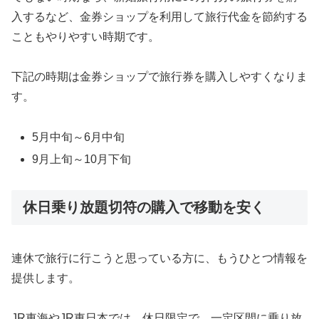
入するなど、金券ショップを利用して旅行代金を節約する
こともやりやすい時期です。
下記の時期は金券ショップで旅行券を購入しやすくなりま
す。
5月中旬～6月中旬
9月上旬～10月下旬
休日乗り放題切符の購入で移動を安く
連休で旅行に行こうと思っている方に、もうひとつ情報を
提供します。
JR東海やJR東日本では、休日限定で、一定区間に乗り放