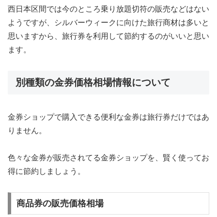
西日本区間では今のところ乗り放題切符の販売などはない
ようですが、シルバーウィークに向けた旅行商材は多いと
思いますから、旅行券を利用して節約するのがいいと思い
ます。
別種類の金券価格相場情報について
金券ショップで購入できる便利な金券は旅行券だけではあ
りません。
色々な金券が販売されてる金券ショップを、賢く使ってお
得に節約しましょう。
商品券の販売価格相場