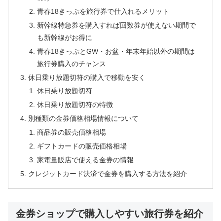
青春18きっぷを旅行券で仕入れるメリット
新幹線特急券を購入すれば回数券が使えない期間で
も新幹線がお得に
青春18きっぷとGW・お盆・年末年始以外の期間は
旅行券購入のチャンス
休日乗り放題切符の購入で移動を安く
休日乗り放題切符
休日乗り放題切符の特徴
別種類の金券価格相場情報について
商品券の販売価格相場
ギフトカードの販売価格相場
家電量販店で使える金券の情報
クレジットカード決済で金券を購入する方法を紹介
金券ショップで購入しやすい旅行券を紹介