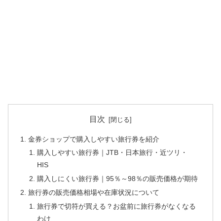
目次
金券ショップで購入しやすい旅行券を紹介
購入しやすい旅行券｜JTB・日本旅行・近ツリ・
HIS
購入しにくい旅行券｜95％～98％の販売価格が期待
旅行券の販売価格相場や在庫状況について
旅行券で切符が買える？お盆前に旅行券がなくなる
わけ