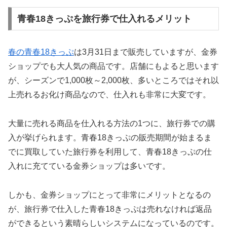
青春18きっぷを旅行券で仕入れるメリット
春の青春18きっぷ
は3月31日まで販売していますが、金券
ショップでも大人気の商品です。店舗にもよると思います
が、シーズンで1,000枚～2,000枚、多いところではそれ以
上売れるお化け商品なので、仕入れも非常に大変です。
大量に売れる商品を仕入れる方法の1つに、旅行券での購
入が挙げられます。青春18きっぷの販売期間が始まるま
でに買取していた旅行券を利用して、青春18きっぷの仕
入れに充てている金券ショップは多いです。
しかも、金券ショップにとって非常にメリットとなるの
が、旅行券で仕入した青春18きっぷは売れなければ返品
ができるという素晴らしいシステムになっているのです。