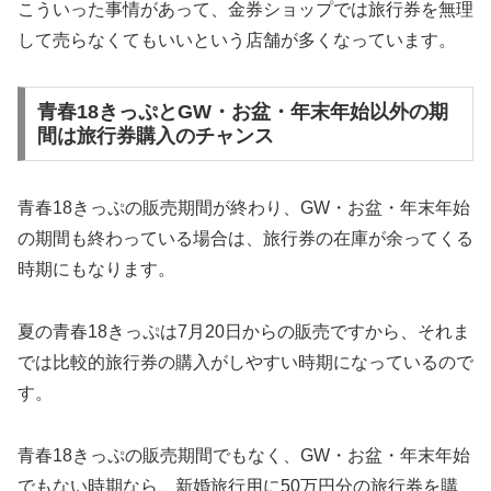
こういった事情があって、金券ショップでは旅行券を無理
して売らなくてもいいという店舗が多くなっています。
青春18きっぷとGW・お盆・年末年始以外の期
間は旅行券購入のチャンス
青春18きっぷの販売期間が終わり、GW・お盆・年末年始
の期間も終わっている場合は、旅行券の在庫が余ってくる
時期にもなります。
夏の青春18きっぷは7月20日からの販売ですから、それま
では比較的旅行券の購入がしやすい時期になっているので
す。
青春18きっぷの販売期間でもなく、GW・お盆・年末年始
でもない時期なら、新婚旅行用に50万円分の旅行券を購