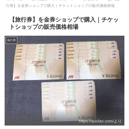
行券】を金券ショップで購入｜チケットショップの販売価格相場
【旅行券】を金券ショップで購入｜チケッ
トショップの販売価格相場
旅行券
https://aucfan.com/より