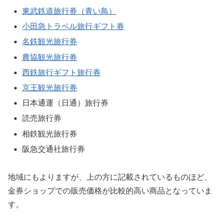
東武鉄道旅行券（青い鳥）
小田急トラベル旅行ギフト券
名鉄観光旅行券
農協観光旅行券
西鉄旅行ギフト旅行券
京王観光旅行券
日本通運（日通）旅行券
読売旅行券
相鉄観光旅行券
阪急交通社旅行券
地域にもよりますが、上の方に記載されているものほど、
金券ショップでの販売価格が比較的高い商品となっていま
す。