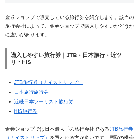
金券ショップで販売している旅行券を紹介します。該当の
旅行会社によって、金券ショップで購入しやすいかどうか
に違いがあります。
購入しやすい旅行券｜JTB・日本旅行・近ツ
リ・HIS
JTB旅行券（ナイストリップ）
日本旅行旅行券
近畿日本ツーリスト旅行券
HIS旅行券
金券ショップでは日本最大手の旅行会社である
JTB旅行券
（ナイストリップ）
を買われる方が多いです。買取の機会