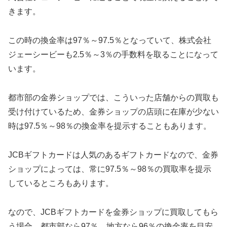
きます。
この時の換金率は97％～97.5％となっていて、株式会社
ジェーシービーも2.5％～3％の手数料を取ることになって
います。
都市部の金券ショップでは、こういった店舗からの買取も
受け付けているため、金券ショップの店頭に在庫が少ない
時は97.5％～98％の換金率を提示することもあります。
JCBギフトカードは人気のあるギフトカードなので、金券
ショップによっては、常に97.5％～98％の買取率を提示
しているところもあります。
なので、JCBギフトカードを金券ショップに買取してもら
う場合、都市部なら97％、地方なら96％の換金率を目安