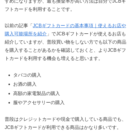
すめになりますが、最も換金率が高い方法は自分でJCBギ
フトカードを利用することです。
以前の記事「
JCBギフトカードの基本事項｜使えるお店や
購入可能場所を紹介
」でJCBギフトカードが使えるお店も
紹介していますが、普段買い物をしない方でも以下の商品
を購入することがあるかを確認しておくと、よりJCBギフ
トカードを利用する機会も増えると思います。
タバコの購入
お酒の購入
高額の家電製品の購入
服やアクセサリーの購入
普段はクレジットカードや現金で購入している商品でも、
JCBギフトカードが利用できる商品はかなり多いです。