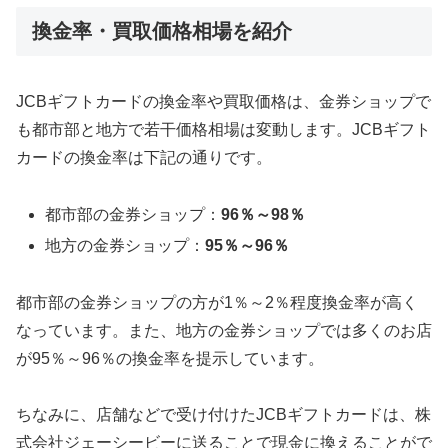
換金率・買取価格相場を紹介
JCBギフトカードの換金率や買取価格は、金券ショップで
も都市部と地方で若干価格相場は変動します。JCBギフト
カードの換金率は下記の通りです。
都市部の金券ショップ：
96％～98％
地方の金券ショップ：
95％～96％
都市部の金券ショップの方が1％～2％程度換金率が高く
なっています。また、地方の金券ショップでは多くのお店
が95％～96％の換金率を提示しています。
ちなみに、店舗などで受け付けたJCBギフトカードは、株
式会社ジェーシービーに送ることで現金に換えることがで