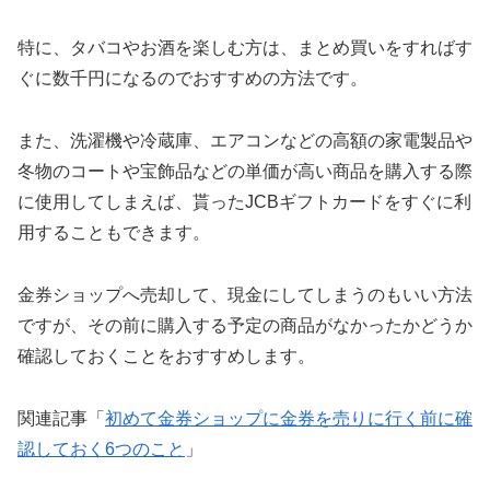
特に、タバコやお酒を楽しむ方は、まとめ買いをすればす
ぐに数千円になるのでおすすめの方法です。
また、洗濯機や冷蔵庫、エアコンなどの高額の家電製品や
冬物のコートや宝飾品などの単価が高い商品を購入する際
に使用してしまえば、貰ったJCBギフトカードをすぐに利
用することもできます。
金券ショップへ売却して、現金にしてしまうのもいい方法
ですが、その前に購入する予定の商品がなかったかどうか
確認しておくことをおすすめします。
関連記事「
初めて金券ショップに金券を売りに行く前に確
認しておく6つのこと
」