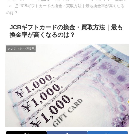
JCBギフトカードの換金・買取方法｜最も換金率が高くなる
のは？
JCBギフトカードの換金・買取方法｜最も
換金率が高くなるのは？
クレジット・信販系