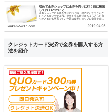
初めて金券ショップに金券を売りに行く前に確認
しておく6つのこと
金券ショップに金券を売りに行く時、初めてだと分からな
いことも多いですよね。金券を売る時にはちょっとしたコ
ツがあるのも事実です。今回は金券ショップに金券を売る
前に確認しておくことをお伝えします。
2019.04.08
kinken-5w1h.com
クレジットカード決済で金券を購入する方
法を紹介