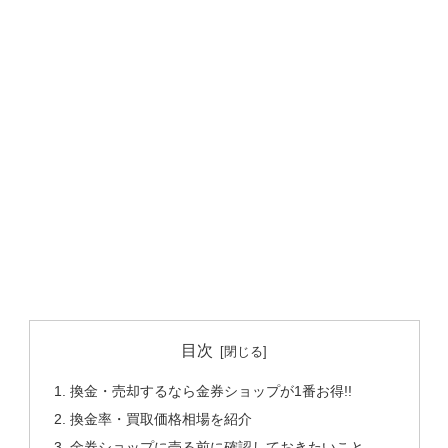
目次
換金・売却するなら金券ショップが1番お得!!
換金率・買取価格相場を紹介
金券ショップに売る前に確認しておきたいこと