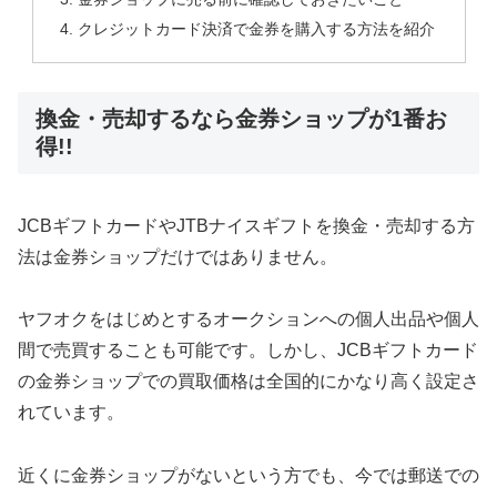
クレジットカード決済で金券を購入する方法を紹介
換金・売却するなら金券ショップが1番お
得!!
JCBギフトカードやJTBナイスギフトを換金・売却する方
法は金券ショップだけではありません。
ヤフオクをはじめとするオークションへの個人出品や個人
間で売買することも可能です。しかし、JCBギフトカード
の金券ショップでの買取価格は全国的にかなり高く設定さ
れています。
近くに金券ショップがないという方でも、今では郵送での