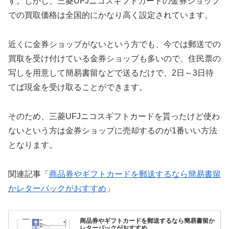
す。しかし、三菱UFJニコスギフトカードの金券ショップ
での買取価格は全国的にかなり高く設定されています。
近くに金券ショップがないという方でも、今では郵送での
買取を受け付けている金券ショップも多いので、住民票の
写しを用意して簡易書留などで送るだけで、2日～3日待
てば現金を受け取ることができます。
そのため、三菱UFJニコスギフトカードを貰ったけど使わ
ないという方は金券ショップに売却するのが1番いい方法
となります。
関連記事「
商品券やギフトカードを郵送するなら簡易書留
かレターパックがおすすめ
」
商品券やギフトカードを郵送するなら簡易書留か
レターパックがおすすめ