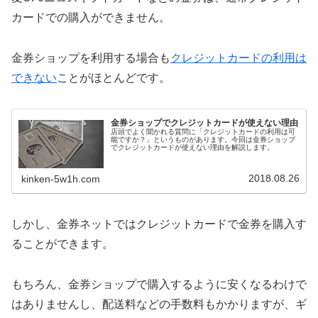
カードでの購入ができません。
金券ショップを利用する場合も
クレジットカードの利用は
できない
ことがほとんどです。
金券ショップでクレジットカードが使えない理由
店頭でよく聞かれる質問に「クレジットカードの利用は可
能ですか？」というものがあります。今回は金券ショップ
でクレジットカードが使えない理由を解説します。
2018.08.26
kinken-5w1h.com
しかし、金券ネットではクレジットカードで金券を購入す
ることができます。
もちろん、金券ショップで購入するように安くなるわけで
はありませんし、配送料などの手数料もかかりますが、ギ