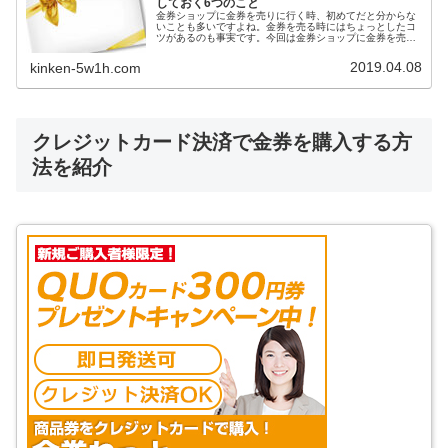
しておく6つのこと
金券ショップに金券を売りに行く時、初めてだと分からな
いことも多いですよね。金券を売る時にはちょっとしたコ
ツがあるのも事実です。今回は金券ショップに金券を売る
前に確認しておくことをお伝えします。
2019.04.08
kinken-5w1h.com
クレジットカード決済で金券を購入する方
法を紹介