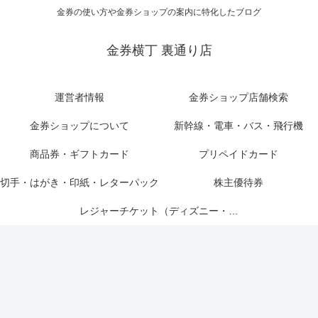
金券の使い方や金券ショップの案内に特化したブログ
金券横丁 裏通り店
運営者情報
金券ショップ店舗検索
金券ショップについて
新幹線・電車・バス・飛行機
商品券・ギフトカード
プリペイドカード
切手・はがき・印紙・レターパック
株主優待券
レジャーチケット（ディズニー・USJ他）