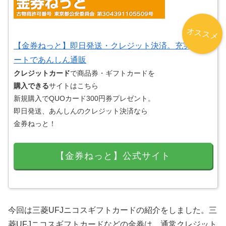
オススメ
【金券ねっと】即日発送・クレジット決済。充実サポ
ートであんしん通販
クレジットカード
で商品券・ギフトカードを
購入できる
サイトはこちら
新規購入でQUOカード300円券プレゼント。
即日発送、あんしんのクレジット決済なら
金券ねっと！
【金券ねっと】公式サイト
今回は三菱UFJニコスギフトカードの紹介をしました。三
菱UFJニコスギフトカードなどの金券は、通常クレジット