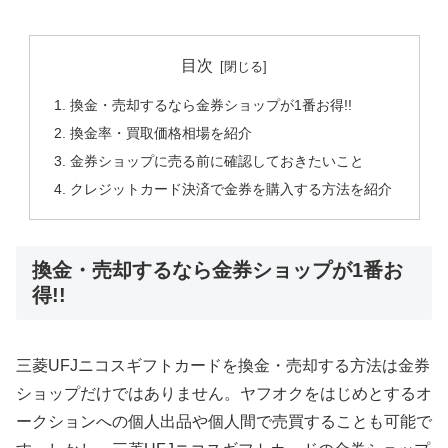
目次
換金・売却するなら金券ショップが1番お得!!
換金率・買取価格相場を紹介
金券ショップに売る前に確認しておきたいこと
クレジットカード決済で金券を購入する方法を紹介
換金・売却するなら金券ショップが1番お
得!!
三菱UFJニコスギフトカードを換金・売却する方法は金券
ショップだけではありません。ヤフオクをはじめとするオ
ークションへの個人出品や個人間で売買することも可能で