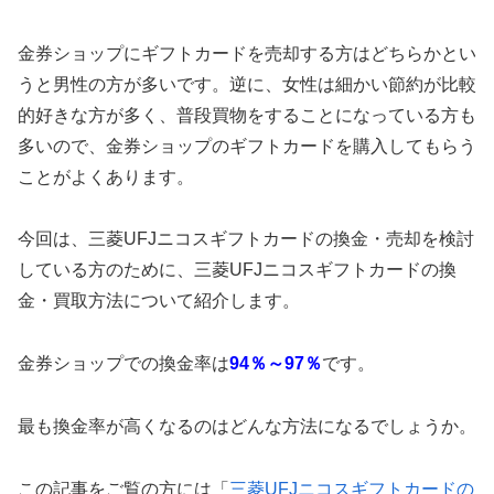
金券ショップにギフトカードを売却する方はどちらかとい
うと男性の方が多いです。逆に、女性は細かい節約が比較
的好きな方が多く、普段買物をすることになっている方も
多いので、金券ショップのギフトカードを購入してもらう
ことがよくあります。
今回は、三菱UFJニコスギフトカードの換金・売却を検討
している方のために、三菱UFJニコスギフトカードの換
金・買取方法について紹介します。
金券ショップでの換金率は
94％～97％
です。
最も換金率が高くなるのはどんな方法になるでしょうか。
この記事をご覧の方には「
三菱UFJニコスギフトカードの