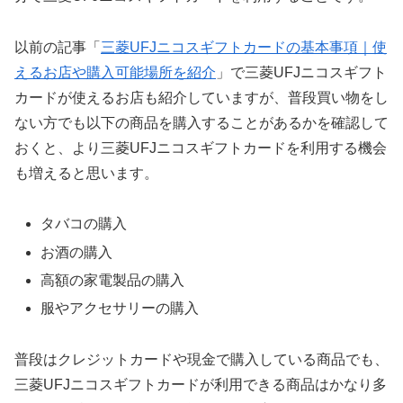
以前の記事「
三菱UFJニコスギフトカードの基本事項｜使
えるお店や購入可能場所を紹介
」で三菱UFJニコスギフト
カードが使えるお店も紹介していますが、普段買い物をし
ない方でも以下の商品を購入することがあるかを確認して
おくと、より三菱UFJニコスギフトカードを利用する機会
も増えると思います。
タバコの購入
お酒の購入
高額の家電製品の購入
服やアクセサリーの購入
普段はクレジットカードや現金で購入している商品でも、
三菱UFJニコスギフトカードが利用できる商品はかなり多