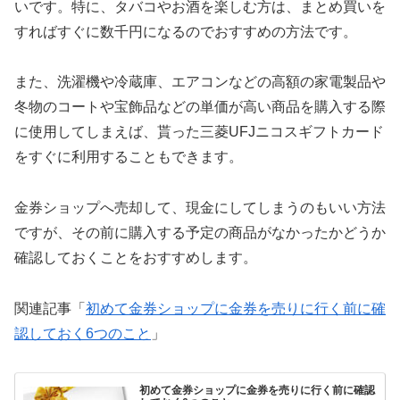
いです。特に、タバコやお酒を楽しむ方は、まとめ買いを
すればすぐに数千円になるのでおすすめの方法です。
また、洗濯機や冷蔵庫、エアコンなどの高額の家電製品や
冬物のコートや宝飾品などの単価が高い商品を購入する際
に使用してしまえば、貰った三菱UFJニコスギフトカード
をすぐに利用することもできます。
金券ショップへ売却して、現金にしてしまうのもいい方法
ですが、その前に購入する予定の商品がなかったかどうか
確認しておくことをおすすめします。
関連記事「
初めて金券ショップに金券を売りに行く前に確
認しておく6つのこと
」
初めて金券ショップに金券を売りに行く前に確認