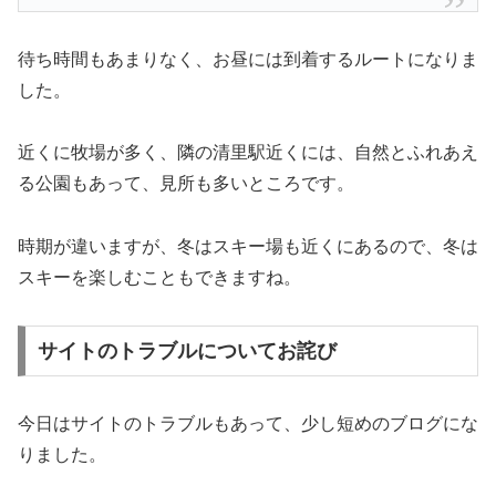
待ち時間もあまりなく、お昼には到着するルートになりま
した。
近くに牧場が多く、隣の清里駅近くには、自然とふれあえ
る公園もあって、見所も多いところです。
時期が違いますが、冬はスキー場も近くにあるので、冬は
スキーを楽しむこともできますね。
サイトのトラブルについてお詫び
今日はサイトのトラブルもあって、少し短めのブログにな
りました。