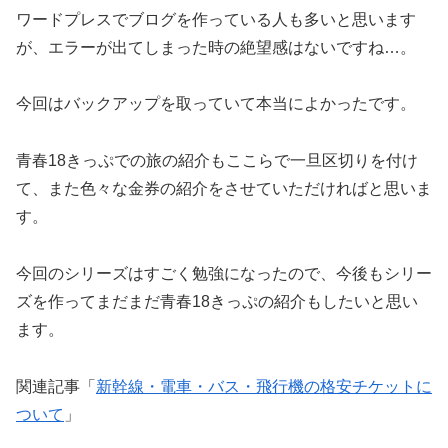
ワードプレスでブログを作っている人も多いと思います
が、エラーが出てしまった時の絶望感はないですね…。
今回はバックアップを取っていて本当によかったです。
青春18きっぷでの旅の紹介もここらで一旦区切りを付け
て、また色々な金券の紹介をさせていただければと思いま
す。
今回のシリーズはすごく勉強になったので、今後もシリー
ズを作ってまだまだ青春18きっぷの紹介もしたいと思い
ます。
関連記事「
新幹線・電車・バス・飛行機の格安チケットに
ついて
」