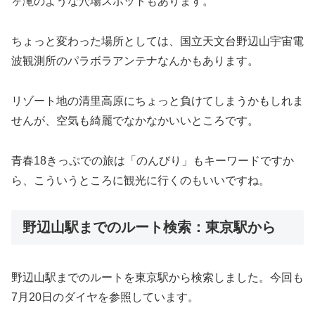
ヶ滝のような穴場スポットもあります。
ちょっと変わった場所としては、国立天文台野辺山宇宙電
波観測所のパラボラアンテナなんかもあります。
リゾート地の清里高原にちょっと負けてしまうかもしれま
せんが、空気も綺麗でなかなかいいところです。
青春18きっぷでの旅は「のんびり」もキーワードですか
ら、こういうところに観光に行くのもいいですね。
野辺山駅までのルート検索：東京駅から
野辺山駅までのルートを東京駅から検索しました。今回も
7月20日のダイヤを参照しています。