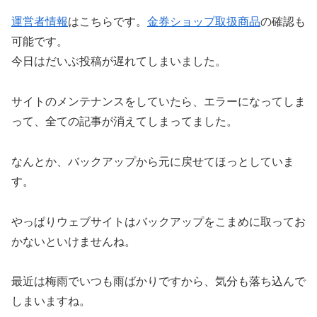
運営者情報
はこちらです。
金券ショップ取扱商品
の確認も
可能です。
今日はだいぶ投稿が遅れてしまいました。
サイトのメンテナンスをしていたら、エラーになってしま
って、全ての記事が消えてしまってました。
なんとか、バックアップから元に戻せてほっとしていま
す。
やっぱりウェブサイトはバックアップをこまめに取ってお
かないといけませんね。
最近は梅雨でいつも雨ばかりですから、気分も落ち込んで
しまいますね。