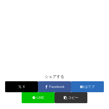
シェアする
X
Facebook
はてブ
LINE
コピー