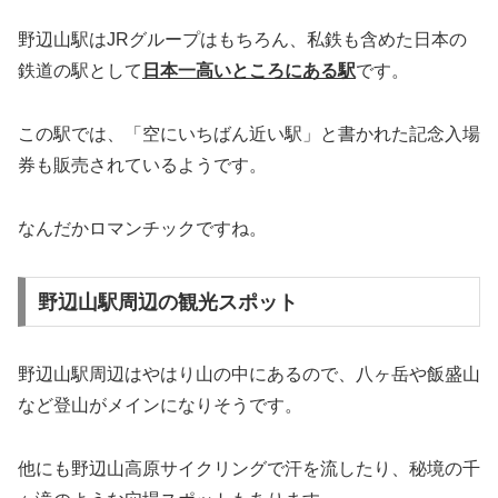
野辺山駅はJRグループはもちろん、私鉄も含めた日本の
鉄道の駅として
日本一高いところにある駅
です。
この駅では、「空にいちばん近い駅」と書かれた記念入場
券も販売されているようです。
なんだかロマンチックですね。
野辺山駅周辺の観光スポット
野辺山駅周辺はやはり山の中にあるので、八ヶ岳や飯盛山
など登山がメインになりそうです。
他にも野辺山高原サイクリングで汗を流したり、秘境の千