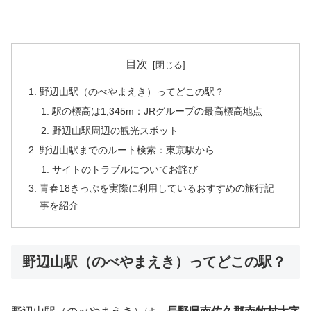
目次
野辺山駅（のべやまえき）ってどこの駅？
駅の標高は1,345m：JRグループの最高標高地点
野辺山駅周辺の観光スポット
野辺山駅までのルート検索：東京駅から
サイトのトラブルについてお詫び
青春18きっぷを実際に利用しているおすすめの旅行記
事を紹介
野辺山駅（のべやまえき）ってどこの駅？