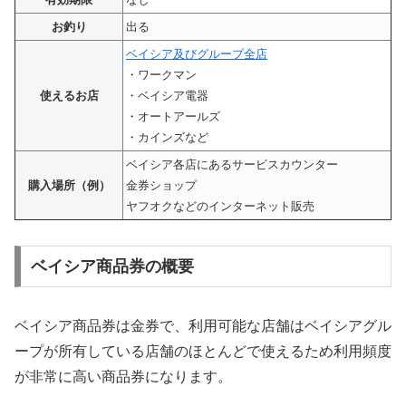
お釣り
出る
ベイシア及びグループ全店
・ワークマン
使えるお店
・ベイシア電器
・オートアールズ
・カインズなど
ベイシア各店にあるサービスカウンター
購入場所（例）
金券ショップ
ヤフオクなどのインターネット販売
ベイシア商品券の概要
ベイシア商品券は金券で、利用可能な店舗はベイシアグル
ープが所有している店舗のほとんどで使えるため利用頻度
が非常に高い商品券になります。