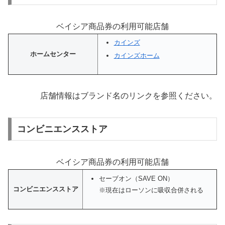
ベイシア商品券の利用可能店舗
カインズ
ホームセンター
カインズホーム
店舗情報はブランド名のリンクを参照ください。
コンビニエンスストア
ベイシア商品券の利用可能店舗
セーブオン（SAVE ON）
コンビニエンスストア
※現在はローソンに吸収合併される