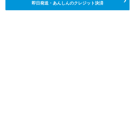
即日発送・あんしんのクレジット決済