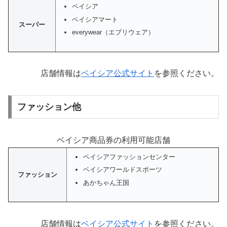
ベイシア
ベイシアマート
スーパー
everywear（エブリウェア）
店舗情報は
ベイシア公式サイト
を参照ください。
ファッション他
ベイシア商品券の利用可能店舗
ベイシアファッションセンター
ベイシアワールドスポーツ
ファッション
あかちゃん王国
店舗情報は
ベイシア公式サイト
を参照ください。