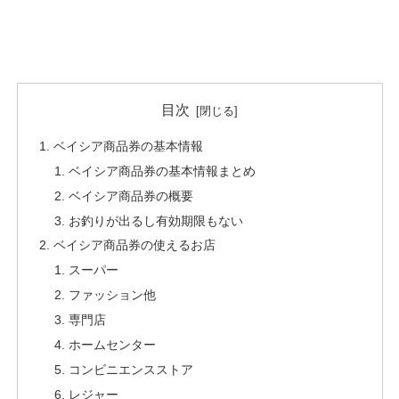
目次
ベイシア商品券の基本情報
ベイシア商品券の基本情報まとめ
ベイシア商品券の概要
お釣りが出るし有効期限もない
ベイシア商品券の使えるお店
スーパー
ファッション他
専門店
ホームセンター
コンビニエンスストア
レジャー