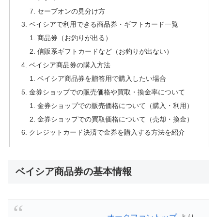
セーブオンの見分け方
ベイシアで利用できる商品券・ギフトカード一覧
商品券（お釣りが出る）
信販系ギフトカードなど（お釣りが出ない）
ベイシア商品券の購入方法
ベイシア商品券を贈答用で購入したい場合
金券ショップでの販売価格や買取・換金率について
金券ショップでの販売価格について（購入・利用）
金券ショップでの買取価格について（売却・換金）
クレジットカード決済で金券を購入する方法を紹介
ベイシア商品券の基本情報