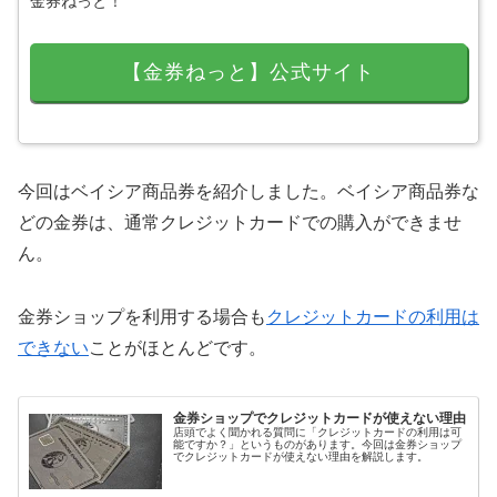
金券ねっと！
【金券ねっと】公式サイト
今回はベイシア商品券を紹介しました。ベイシア商品券な
どの金券は、通常クレジットカードでの購入ができませ
ん。
金券ショップを利用する場合も
クレジットカードの利用は
できない
ことがほとんどです。
金券ショップでクレジットカードが使えない理由
店頭でよく聞かれる質問に「クレジットカードの利用は可
能ですか？」というものがあります。今回は金券ショップ
でクレジットカードが使えない理由を解説します。