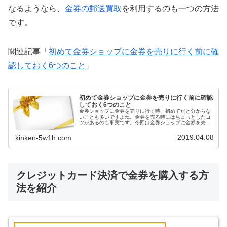
なるようなら、
金券の郵送買取
を利用するのも一つの方法
です。
関連記事「
初めて金券ショップに金券を売りに行く前に確
認しておく6つのこと
」
初めて金券ショップに金券を売りに行く前に確認
しておく6つのこと
金券ショップに金券を売りに行く時、初めてだと分からな
いことも多いですよね。金券を売る時にはちょっとしたコ
ツがあるのも事実です。今回は金券ショップに金券を売る
前に確認しておくことをお伝えします。
2019.04.08
kinken-5w1h.com
クレジットカード決済で金券を購入する方
法を紹介