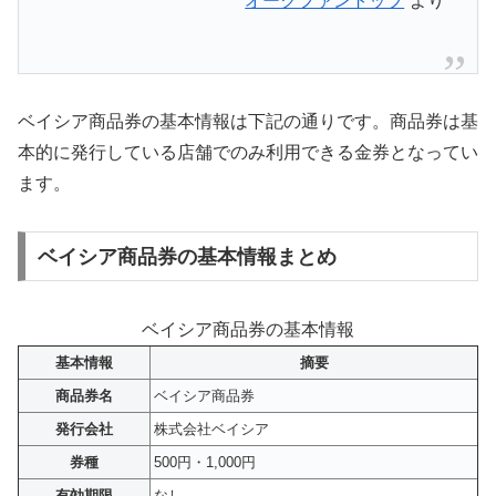
オークファントップ
より
ベイシア商品券の基本情報は下記の通りです。商品券は基
本的に発行している店舗でのみ利用できる金券となってい
ます。
ベイシア商品券の基本情報まとめ
ベイシア商品券の基本情報
基本情報
摘要
商品券名
ベイシア商品券
発行会社
株式会社ベイシア
券種
500円・1,000円
有効期限
なし