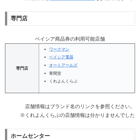
専門店
ベイシア商品券の利用可能店舗
ワークマン
ベイシア電器
オートアールズ
専門店
青閑堂
くれよんくらぶ
店舗情報はブランド名のリンクを参照ください。
※くれよんくらぶの店舗情報は分かりませんでした
ホームセンター