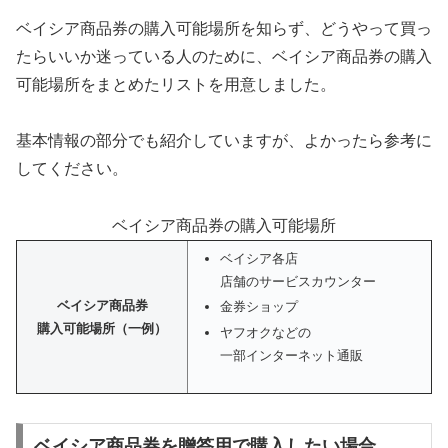
ベイシア商品券の購入可能場所を知らず、どうやって買っ
たらいいか迷っている人のために、ベイシア商品券の購入
可能場所をまとめたリストを用意しました。
基本情報の部分でも紹介していますが、よかったら参考に
してください。
ベイシア商品券の購入可能場所
ベイシア各店
店舗のサービスカウンター
ベイシア商品券
金券ショップ
購入可能場所（一例）
ヤフオクなどの
一部インターネット通販
ベイシア商品券を贈答用で購入したい場合