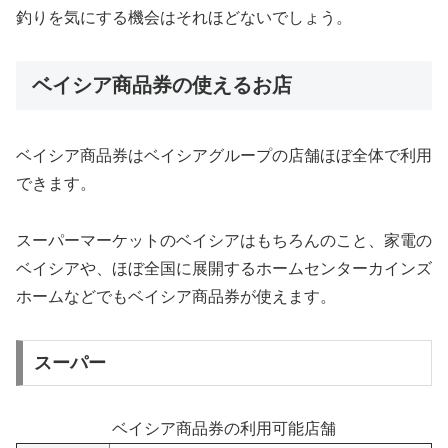
釣りを気にする機会はそれほどないでしょう。
ベイシア商品券の使えるお店
ベイシア商品券はベイシアグループの店舗ほぼ全体で利用
できます。
スーパーマーケットのベイシアはもちろんのこと、家電の
ベイシアや、ほぼ全国に展開するホームセンターカインズ
ホームなどでもベイシア商品券が使えます。
スーパー
ベイシア商品券の利用可能店舗