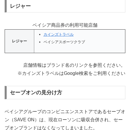
レジャー
ベイシア商品券の利用可能店舗
カインズトラベル
レジャー
ベイシアスポーツクラブ
店舗情報はブランド名のリンクを参照ください。
※カインズトラベルはGoogle検索をご利用ください
セーブオンの見分け方
ベイシアグループのコンビニエンスストアであるセーブオ
ン（SAVE ON）は、現在ローソンに吸収合併され、セー
ブオンブランドはなくなってしまいました。