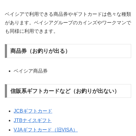
ベイシアで利用できる商品券やギフトカードは色々な種類
があります。ベイシアグループのカインズやワークマンで
も同様に利用できます。
商品券（お釣りが出る）
ベイシア商品券
信販系ギフトカードなど（お釣りが出ない）
JCBギフトカード
JTBナイスギフト
VJAギフトカード（旧VISA）