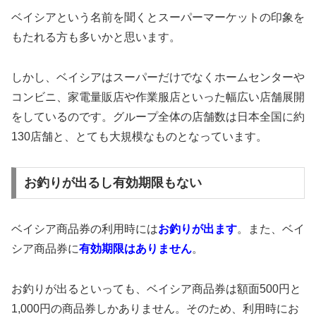
ベイシアという名前を聞くとスーパーマーケットの印象を
もたれる方も多いかと思います。
しかし、ベイシアはスーパーだけでなくホームセンターや
コンビニ、家電量販店や作業服店といった幅広い店舗展開
をしているのです。グループ全体の店舗数は日本全国に約
130店舗と、とても大規模なものとなっています。
お釣りが出るし有効期限もない
ベイシア商品券の利用時には
お釣りが出ます
。また、ベイ
シア商品券に
有効期限はありません
。
お釣りが出るといっても、ベイシア商品券は額面500円と
1,000円の商品券しかありません。そのため、利用時にお