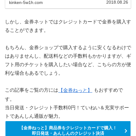
2018.08.26
kinken-5w1h.com
しかし、金券ネットではクレジットカードで金券を購入す
ることができます。
もちろん、金券ショップで購入するように安くなるわけで
はありませんし、配送料などの手数料もかかりますが、ギ
フト用のチケットを購入したい場合など、こちらの方が便
利な場合もあるでしょう。
この記事をご覧の方には
【金券ねっと】
もおすすめで
す。
当日発送・クレジット手数料0円！ていねい＆充実サポー
トであんしん通販が魅力。
【金券ねっと】商品券をクレジットカードで購入！
即日発送・あんしんのクレジット決済