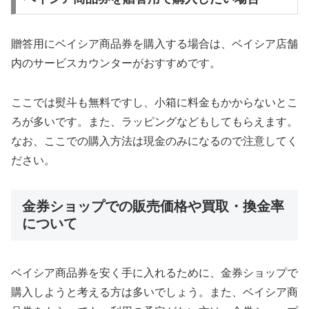
贈答用にベイシア商品券を購入する場合は、ベイシア店舗
内のサービスカウンターがおすすめです。
ここでは熨斗も無料ですし、小箱に料金もかからないとこ
ろが多いです。また、ラッピングなどもしてもらえます。
なお、ここでの購入方法は現金のみになるので注意してく
ださい。
金券ショップでの販売価格や買取・換金率
について
ベイシア商品券を安く手に入れるために、金券ショップで
購入しようと考える方は多いでしょう。また、ベイシア商