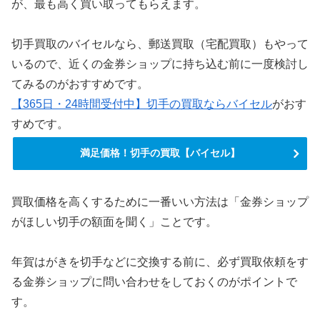
が、最も高く買い取ってもらえます。
切手買取のバイセルなら、郵送買取（宅配買取）もやって
いるので、近くの金券ショップに持ち込む前に一度検討し
てみるのがおすすめです。
【365日・24時間受付中】切手の買取ならバイセル
がおす
すめです。
満足価格！切手の買取【バイセル】
買取価格を高くするために一番いい方法は「金券ショップ
がほしい切手の額面を聞く」ことです。
年賀はがきを切手などに交換する前に、必ず買取依頼をす
る金券ショップに問い合わせをしておくのがポイントで
す。