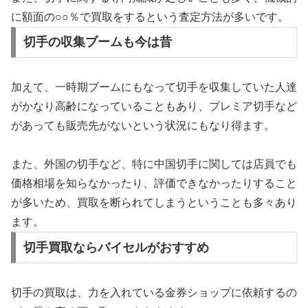
に額面の○○％で買取をするという査定方法が多いです。
切手の収集ブームも今は昔
加えて、一時期ブームにもなって切手を収集していた人達
がかなり高齢になっていることもあり、プレミア切手など
があっても販売先がないという状況にもなり得ます。
また、外国の切手など、特に中国切手に関しては店員でも
価格相場を知らなかったり、評価できなかったりすること
が多いため、買取を断られてしまうということも多々あり
ます。
切手買取ならバイセルがおすすめ
切手の買取は、力を入れている金券ショップに依頼するの