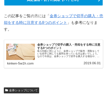
この記事をご覧の方には「
金券ショップで切手の購入・売
却をする時に注意する8つのポイント
」も参考になりま
す。
金券ショップで切手の購入・売却をする時に注意
する8つのポイント
収入印紙と同じように、金券ショップで販売・買取をして
いる切手に関しても疑問を持っている方は多いでしょう。
なので今回は、金券ショップで切手を購入する場合や、買
取依頼・売却・換金をする時に注意するポイントについて
お伝えします。
2019.06.01
kinken-5w1h.com
金券ショップについて