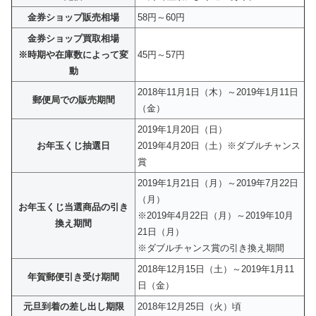
金券ショップ販売相場
58円～60円
金券ショップ買取相場
※時期や在庫数によって変
45円～57円
動
2018年11月1日（木）～2019年1月11日
郵便局での販売期間
（金）
2019年1月20日（日）
お年玉くじ抽選日
2019年4月20日（土）※ダブルチャンス
賞
2019年1月21日（月）～2019年7月22日
（月）
お年玉くじ当選商品の引き
※2019年4月22日（月）～2019年10月
換え期間
21日（月）
※ダブルチャンス賞の引き換え期間
2018年12月15日（土）～2019年1月11
年賀郵便引き受け期間
日（金）
元旦到着の差し出し期限
2018年12月25日（火）頃