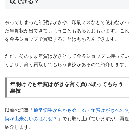
取できる？
余ってしまった年賀はがきや、印刷ミスなどで使わなかっ
た年賀状が出てきてしまうこともあるとおもいます。これ
を金券ショップで買取することはもちろんできます。
ただ、そのまま年賀はがきとして金券ショップに持ってい
くより、高く買取してもらう裏技があるので紹介します。
年明けでも年賀はがきを高く買い取ってもらう
裏技
以前の記事「
通常切手からかもめーる・年賀はがきへの交
換が出来ないのはなぜ？
」でも取り上げていますが、再度
紹介します。