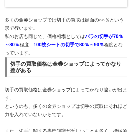
多くの金券ショップでは切手の買取は額面の○○％という
形で行います。
私のお店も同じで、価格相場としては
バラの切手が70％
～80％
程度、
100枚シートの切手で80％～90％
程度とな
っています。
切手の買取価格は金券ショップによってかなり
差がある
切手の買取価格は金券ショップによってかなり違いが出ま
す。
というのも、多くの金券ショップは切手の買取にそれほど
力を入れていないからです。
また、切手に関する専門知識が乏しいことも多く、機械的