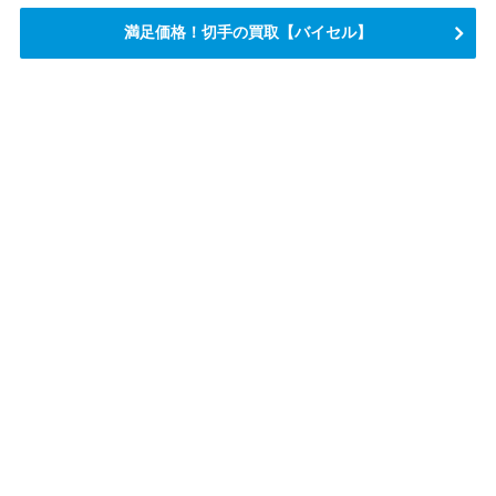
満足価格！切手の買取【バイセル】