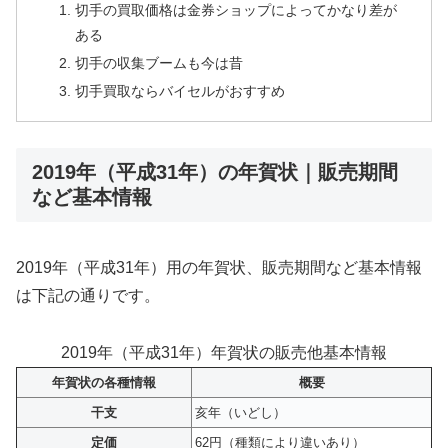
切手の買取価格は金券ショップによってかなり差が
ある
切手の収集ブームも今は昔
切手買取ならバイセルがおすすめ
2019年（平成31年）の年賀状｜販売期間
など基本情報
2019年（平成31年）用の年賀状、販売期間など基本情報
は下記の通りです。
2019年（平成31年）年賀状の販売他基本情報
年賀状の各種情報
概要
干支
亥年（いどし）
定価
62円（種類により違いあり）