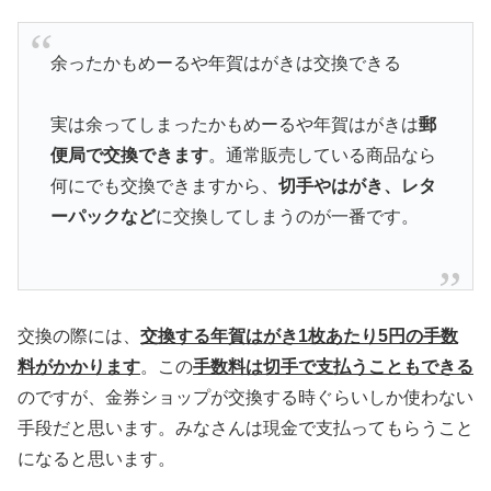
余ったかもめーるや年賀はがきは交換できる
実は余ってしまったかもめーるや年賀はがきは
郵
便局で交換できます
。通常販売している商品なら
何にでも交換できますから、
切手やはがき、レタ
ーパックなど
に交換してしまうのが一番です。
交換の際には、
交換する年賀はがき1枚あたり5円の手数
料がかかります
。この
手数料は切手で支払うこともできる
のですが、金券ショップが交換する時ぐらいしか使わない
手段だと思います。みなさんは現金で支払ってもらうこと
になると思います。