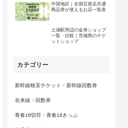
中国地区｜全国百貨店共通
商品券が使えるお店一覧表
土浦駅周辺の金券ショップ
一覧・比較｜茨城県のチケ
ットショップ
カテゴリー
新幹線格安チケット・新幹線回数券
在来線・回数券
青春18切符・青春18きっぷ