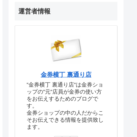
運営者情報
金券横丁 裏通り店
”金券横丁 裏通り店”は金券ショ
ップの”元”店員が金券の使い方
をお伝えするためのブログで
す。
金券ショップの中の人だからこ
そお伝えできる情報を提供致し
ます。