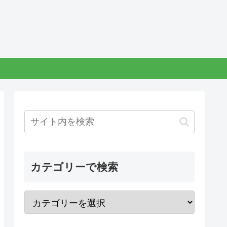
カテゴリーで検索