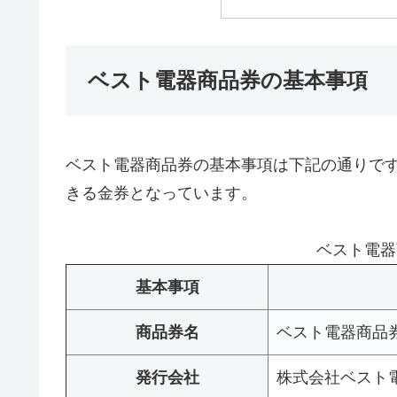
ベスト電器商品券の基本事項
ベスト電器商品券の基本事項は下記の通りで
きる金券となっています。
ベスト電器
基本事項
商品券名
ベスト電器商品
発行会社
株式会社ベスト