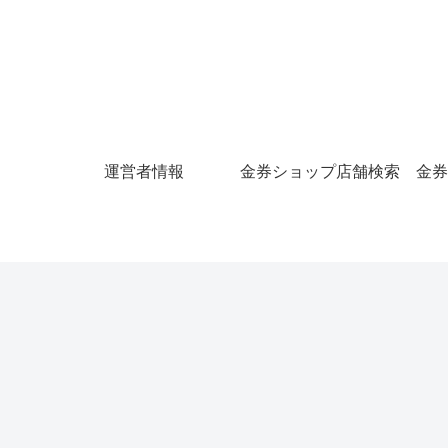
運営者情報
金券ショップ店舗検索
金券