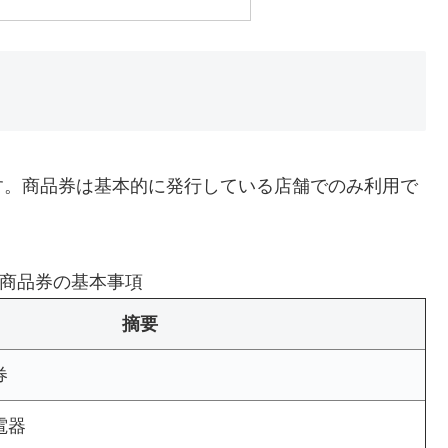
す。商品券は基本的に発行している店舗でのみ利用で
商品券の基本事項
摘要
券
電器