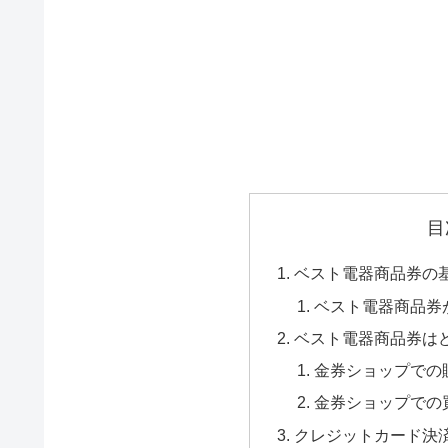
目
ベスト電器商品券の
ベスト電器商品券
ベスト電器商品券は
金券ショップでの
金券ショップでの
クレジットカード決