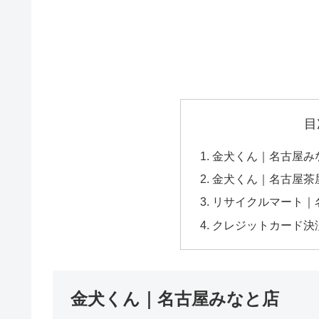
目
金犬くん｜名古屋み
金犬くん｜名古屋茶
リサイクルマート｜
クレジットカード決
金犬くん｜名古屋みなと店