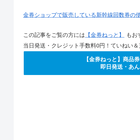
金券ショップで販売している新幹線回数券の
この記事をご覧の方には
【金券ねっと】
もお
当日発送・クレジット手数料0円！ていねい＆
【金券ねっと】商品券
即日発送・あん