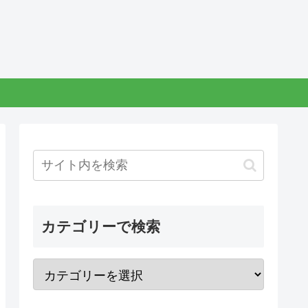
カテゴリーで検索