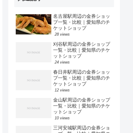
名古屋駅周辺の金券ショッ
プ一覧・比較｜愛知県のチ
ケットショップ
28 views
刈谷駅周辺の金券ショップ
一覧・比較｜愛知県のチケ
ットショップ
24 views
春日井駅周辺の金券ショッ
プ一覧・比較｜愛知県のチ
ケットショップ
12 views
金山駅周辺の金券ショップ
一覧・比較｜愛知県のチケ
ットショップ
10 views
三河安城駅周辺の金券ショ