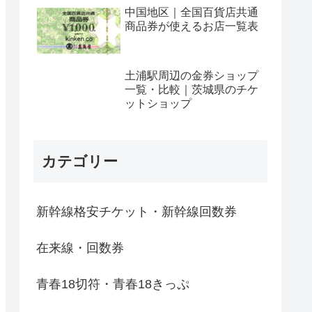
中国地区｜全国百貨店共通
商品券が使えるお店一覧表
土浦駅周辺の金券ショップ
一覧・比較｜茨城県のチケ
ットショップ
カテゴリー
新幹線格安チケット・新幹線回数券
在来線・回数券
青春18切符・青春18きっぷ