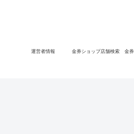
運営者情報
金券ショップ店舗検索
金券