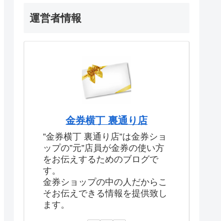
運営者情報
金券横丁 裏通り店
”金券横丁 裏通り店”は金券ショ
ップの”元”店員が金券の使い方
をお伝えするためのブログで
す。
金券ショップの中の人だからこ
そお伝えできる情報を提供致し
ます。