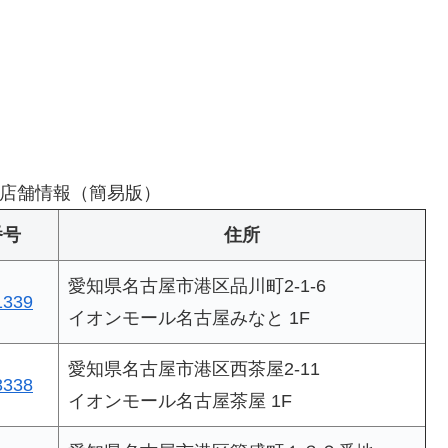
店舗情報（簡易版）
番号
住所
愛知県名古屋市港区品川町2-1-6
1339
イオンモール名古屋みなと 1F
愛知県名古屋市港区西茶屋2-11
3338
イオンモール名古屋茶屋 1F