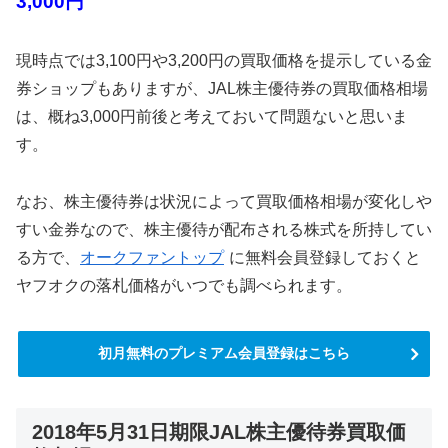
3,000円
現時点では3,100円や3,200円の買取価格を提示している金
券ショップもありますが、JAL株主優待券の買取価格相場
は、概ね3,000円前後と考えておいて問題ないと思いま
す。
なお、株主優待券は状況によって買取価格相場が変化しや
すい金券なので、株主優待が配布される株式を所持してい
る方で、
オークファントップ
に無料会員登録しておくと
ヤフオクの落札価格がいつでも調べられます。
初月無料のプレミアム会員登録はこちら
2018年5月31日期限JAL株主優待券買取価