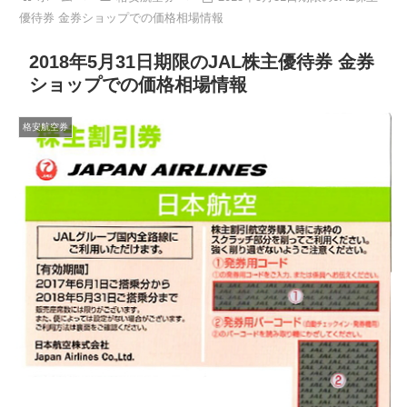
優待券 金券ショップでの価格相場情報
2018年5月31日期限のJAL株主優待券 金券
ショップでの価格相場情報
格安航空券