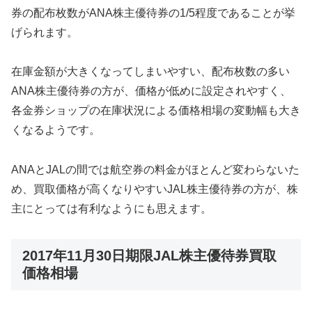
券の配布枚数がANA株主優待券の1/5程度であることが挙
げられます。
在庫金額が大きくなってしまいやすい、配布枚数の多い
ANA株主優待券の方が、価格が低めに設定されやすく、
各金券ショップの在庫状況による価格相場の変動幅も大き
くなるようです。
ANAとJALの間では航空券の料金がほとんど変わらないた
め、買取価格が高くなりやすいJAL株主優待券の方が、株
主にとっては有利なようにも思えます。
2017年11月30日期限JAL株主優待券買取
価格相場