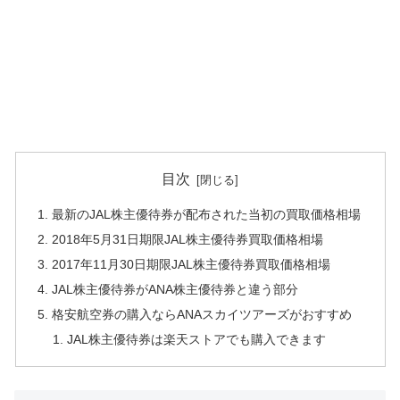
目次
最新のJAL株主優待券が配布された当初の買取価格相場
2018年5月31日期限JAL株主優待券買取価格相場
2017年11月30日期限JAL株主優待券買取価格相場
JAL株主優待券がANA株主優待券と違う部分
格安航空券の購入ならANAスカイツアーズがおすすめ
JAL株主優待券は楽天ストアでも購入できます