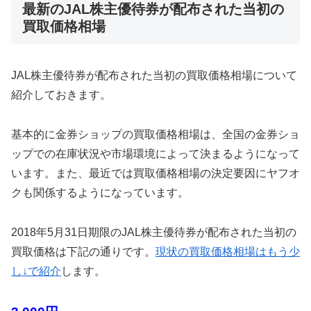
最新のJAL株主優待券が配布された当初の
買取価格相場
JAL株主優待券が配布された当初の買取価格相場について
紹介しておきます。
基本的に金券ショップの買取価格相場は、全国の金券ショ
ップでの在庫状況や市場環境によって決まるようになって
います。また、最近では買取価格相場の決定要因にヤフオ
クも関係するようになっています。
2018年5月31日期限のJAL株主優待券が配布された当初の
買取価格は下記の通りです。
現状の買取価格相場はもう少
し↓で紹介
します。