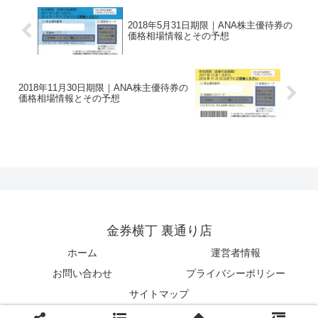
2018年5月31日期限｜ANA株主優待券の
価格相場情報とその予想
2018年11月30日期限｜ANA株主優待券の
価格相場情報とその予想
金券横丁 裏通り店
ホーム
運営者情報
お問い合わせ
プライバシーポリシー
サイトマップ