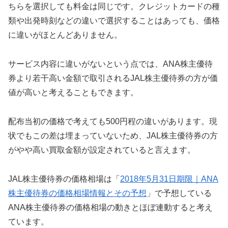
ちらを選択しても料金は同じです。クレジットカードの種
類や出発時刻などの違いで選択することはあっても、価格
に違いがほとんどありません。
サービス内容に違いがないという点では、ANA株主優待
券より若干高い金額で取引されるJAL株主優待券の方が価
値が高いと考えることもできます。
配布当初の価格で考えても500円程の違いがあります。現
状でもこの差は埋まっていないため、JAL株主優待券の方
がやや高い買取金額が設定されていると言えます。
JAL株主優待券の価格相場は「
2018年5月31日期限｜ANA
株主優待券の価格相場情報とその予想
」で予想している
ANA株主優待券の価格相場の動きとほぼ連動すると考え
ています。