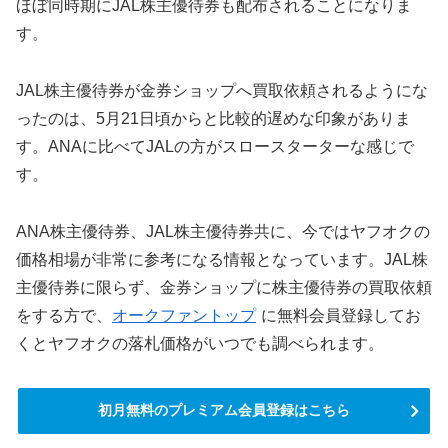
ほぼ同時期にJAL株主優待券も配布されることになりま
す。
JAL株主優待券が金券ショップへ買取依頼されるようにな
ったのは、5月21日頃からと比較的遅めな印象がありま
す。ANAに比べてJALの方がスロースターターな感じで
す。
ANA株主優待券、JAL株主優待券共に、今ではヤフオクの
価格相場が非常に参考になる情報となっています。JAL株
主優待券に限らず、金券ショップに株主優待券の買取依頼
をする方で、
オークファントップ
に無料会員登録してお
くとヤフオクの落札価格がいつでも調べられます。
初月無料のプレミアム会員登録はこちら