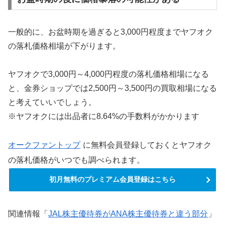
一般的に、お盆時期を過ぎると3,000円程度までヤフオク
の落札価格相場が下がります。
ヤフオクで3,000円～4,000円程度の落札価格相場になる
と、金券ショップでは2,500円～3,500円の買取相場になる
と考えていいでしょう。
※ヤフオクには出品者に8.64%の手数料がかかります
オークファントップ
に無料会員登録しておくとヤフオク
の落札価格がいつでも調べられます。
初月無料のプレミアム会員登録はこちら
関連情報「
JAL株主優待券がANA株主優待券と違う部分
」