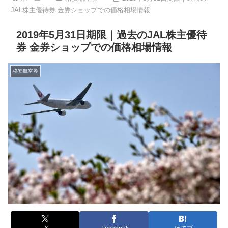
JAL株主優待券 金券ショップでの価格相場情報
2019年5月31日期限｜過去のJAL株主優待
券 金券ショップでの価格相場情報
格安航空券