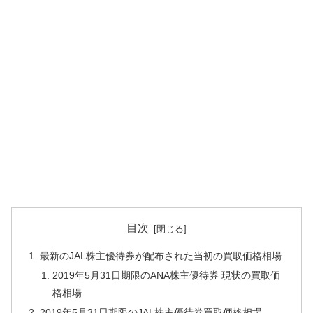
目次
最新のJAL株主優待券が配布された当初の買取価格相場
2019年5月31日期限のANA株主優待券 現状の買取価
格相場
2019年5月31日期限のJAL株主優待券買取価格相場