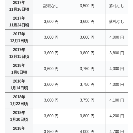
2017年
記載なし
3,500 円
落札なし
11月16日頃
2017年
3,600 円
3,600 円
落札なし
11月24日頃
2017年
3,600 円
3,600 円
4,000 円
12月1日頃
2017年
3,600 円
3,800 円
3,800 円
12月15日頃
2018年
3,600 円
3,750 円
4,000 円
1月8日頃
2018年
3,600 円
3,750 円
4,000 円
1月14日頃
2018年
3,600 円
3,750 円
4,100 円
1月22日頃
2018年
3,600 円
3,800 円
4,200 円
1月30日頃
2018年
3,850 円
4,000 円
4,700 円