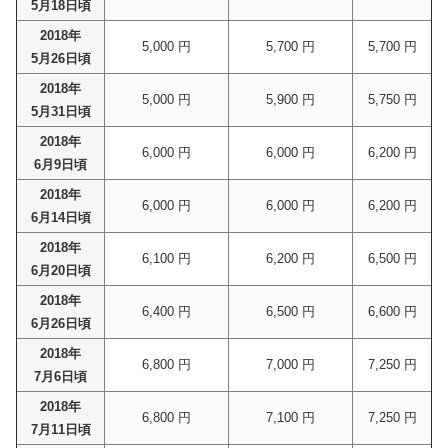
5月18日頃
2018年
5,000 円
5,700 円
5,700 円
5月26日頃
2018年
5,000 円
5,900 円
5,750 円
5月31日頃
2018年
6,000 円
6,000 円
6,200 円
6月9日頃
2018年
6,000 円
6,000 円
6,200 円
6月14日頃
2018年
6,100 円
6,200 円
6,500 円
6月20日頃
2018年
6,400 円
6,500 円
6,600 円
6月26日頃
2018年
6,800 円
7,000 円
7,250 円
7月6日頃
2018年
6,800 円
7,100 円
7,250 円
7月11日頃