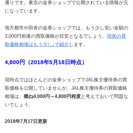
通りです。東京の金券ショップで公開されている情報が元
になっています。
地方都市や田舎の金券ショップでは、もう少し安い金額の
3,000円前後の買取価格が目安となるでしょう。
現状の買
取価格相場はもう少し↓で紹介
します。
4,800円（2018年5月18日時点）
現時点ではほとんどの金券ショップでJAL株主優待券の買
取価格を公開していませんが、JAL株主優待券の買取価格
相場は、
概ね4,000円～4,800円程度
と考えておいて問題な
いでしょう。
2018年7月17日更新