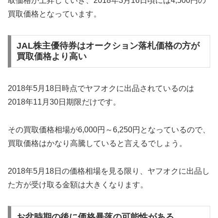
取価格が上昇していき、2018年3月16日頃には4,500円の
買取価格となっています。
JAL株主優待券はオークション落札価格の方が
買取価格より高い
2018年5月18日時点でヤフオクに出品されているのは
2018年11月30日期限だけです。
その買取価格相場が6,000円～6,250円となっているので、
買取価格はかなり高騰していると言えるでしょう。
2018年5月18日の価格相場を見る限り、ヤフオクに出品し
た方が受け取る金額は大きくなります。
お盆時期の後に価格暴落の可能性がある