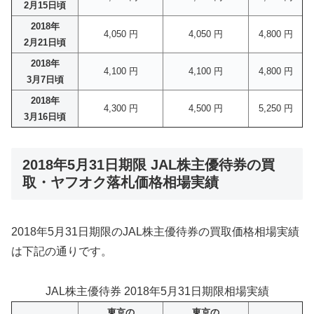
2月15日頃
2018年
4,050 円
4,050 円
4,800 円
2月21日頃
2018年
4,100 円
4,100 円
4,800 円
3月7日頃
2018年
4,300 円
4,500 円
5,250 円
3月16日頃
2018年5月31日期限 JAL株主優待券の買
取・ヤフオク落札価格相場実績
2018年5月31日期限のJAL株主優待券の買取価格相場実績
は下記の通りです。
JAL株主優待券 2018年5月31日期限相場実績
東京の
東京の