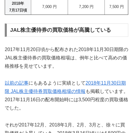
2018年
7,000 円
7,200 円
7,500 円
7月17日頃
JAL株主優待券の買取価格が高騰している
2017年11月20日頃から配布された2018年11月30日期限の
JAL株主優待券の買取価格相場は、例年と比べて高めの価
格推移を見せています。
以前の記事
にもあるように実績として
2018年11月30日期
限 JAL株主優待券買取価格相場の情報
も掲載しています。
2017年11月16日の配布開始時には3,500円程度の買取価格
でした。
それが2017年12月、2018年1月、2月、3月と、徐々に買