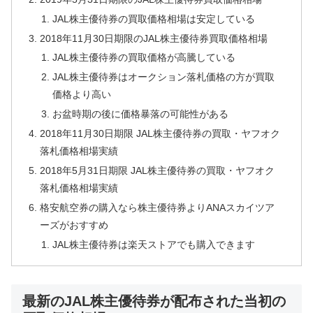
JAL株主優待券の買取価格相場は安定している
2018年11月30日期限のJAL株主優待券買取価格相場
JAL株主優待券の買取価格が高騰している
JAL株主優待券はオークション落札価格の方が買取
価格より高い
お盆時期の後に価格暴落の可能性がある
2018年11月30日期限 JAL株主優待券の買取・ヤフオク
落札価格相場実績
2018年5月31日期限 JAL株主優待券の買取・ヤフオク
落札価格相場実績
格安航空券の購入なら株主優待券よりANAスカイツア
ーズがおすすめ
JAL株主優待券は楽天ストアでも購入できます
最新のJAL株主優待券が配布された当初の