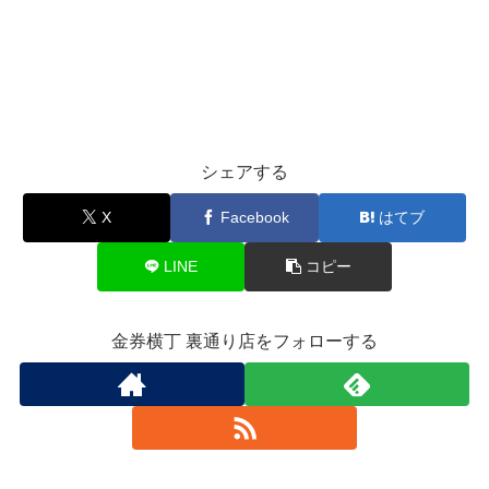
シェアする
X
Facebook
はてブ
LINE
コピー
金券横丁 裏通り店をフォローする