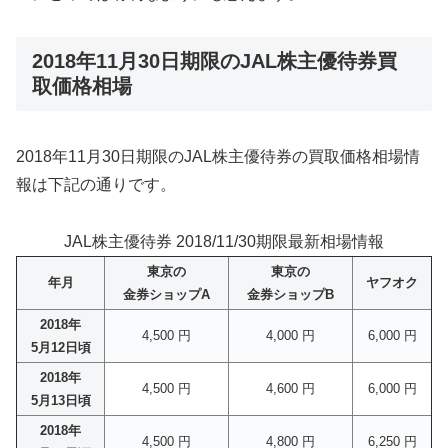
2018年11月30日期限のJAL株主優待券買
取価格相場
2018年11月30日期限のJAL株主優待券の買取価格相場情
報は下記の通りです。
JAL株主優待券 2018/11/30期限最新相場情報
東京の
東京の
年月
ヤフオク
金券ショップA
金券ショップB
2018年
4,500 円
4,000 円
6,000 円
5月12日頃
2018年
4,500 円
4,600 円
6,000 円
5月13日頃
2018年
4,500 円
4,800 円
6,250 円