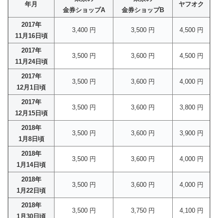
年月
ヤフオク
金券ショップA
金券ショップB
2017年
3,400 円
3,500 円
4,500 円
11月16日頃
2017年
3,500 円
3,600 円
4,500 円
11月24日頃
2017年
3,500 円
3,600 円
4,000 円
12月1日頃
2017年
3,500 円
3,600 円
3,800 円
12月15日頃
2018年
3,500 円
3,600 円
3,900 円
1月8日頃
2018年
3,500 円
3,600 円
4,000 円
1月14日頃
2018年
3,500 円
3,600 円
4,000 円
1月22日頃
2018年
3,500 円
3,750 円
4,100 円
1月30日頃