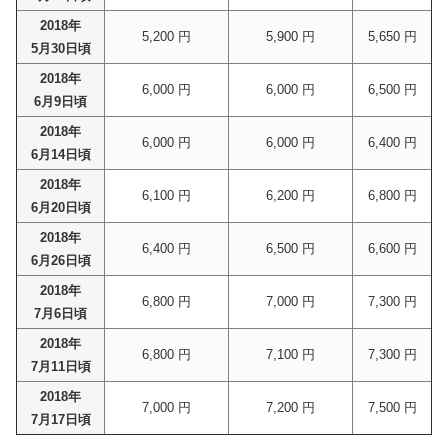
2018年
5,200 円
5,900 円
5,650 円
5月30日頃
2018年
6,000 円
6,000 円
6,500 円
6月9日頃
2018年
6,000 円
6,000 円
6,400 円
6月14日頃
2018年
6,100 円
6,200 円
6,800 円
6月20日頃
2018年
6,400 円
6,500 円
6,600 円
6月26日頃
2018年
6,800 円
7,000 円
7,300 円
7月6日頃
2018年
6,800 円
7,100 円
7,300 円
7月11日頃
2018年
7,000 円
7,200 円
7,500 円
7月17日頃