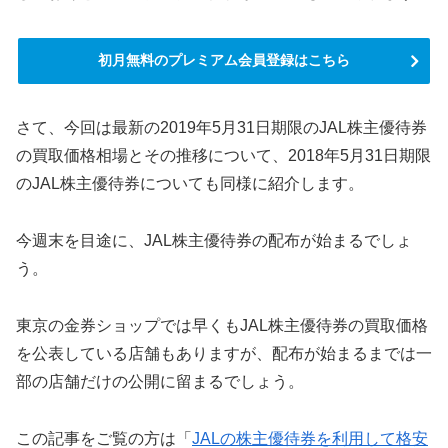
初月無料のプレミアム会員登録はこちら
さて、今回は最新の2019年5月31日期限のJAL株主優待券
の買取価格相場とその推移について、2018年5月31日期限
のJAL株主優待券についても同様に紹介します。
今週末を目途に、JAL株主優待券の配布が始まるでしょ
う。
東京の金券ショップでは早くもJAL株主優待券の買取価格
を公表している店舗もありますが、配布が始まるまでは一
部の店舗だけの公開に留まるでしょう。
この記事をご覧の方は「
JALの株主優待券を利用して格安