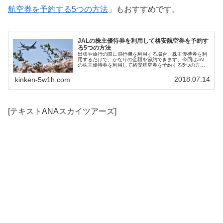
航空券を予約する5つの方法
」もおすすめです。
JALの株主優待券を利用して格安航空券を予約す
る5つの方法
出張や旅行の際に飛行機を利用する場合、株主優待券を利
用するだけで、かなりの金額を節約できます。今回はJAL
の株主優待券を利用して格安航空券を予約する5つの方法
を紹介します。JALの方が便数も多く、利用しやすいよう
になっています。受けられるサービスは同じですから、や
2018.07.14
kinken-5w1h.com
っぱり安い方がいいですよね。
[テキストANAスカイツアーズ]