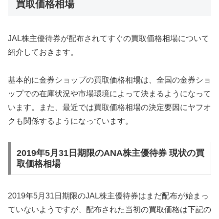
買取価格相場
JAL株主優待券が配布されてすぐの買取価格相場について
紹介しておきます。
基本的に金券ショップの買取価格相場は、全国の金券ショ
ップでの在庫状況や市場環境によって決まるようになって
います。また、最近では買取価格相場の決定要因にヤフオ
クも関係するようになっています。
2019年5月31日期限のANA株主優待券 現状の買
取価格相場
2019年5月31日期限のJAL株主優待券はまだ配布が始まっ
ていないようですが、配布された当初の買取価格は下記の