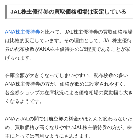
JAL株主優待券の買取価格相場は安定している
ANA株主優待券
と比べて、JAL株主優待券の買取価格相場
は比較的安定しています。その理由として、JAL株主優待
券の配布枚数がANA株主優待券の1/5程度であることが挙
げられます。
在庫金額が大きくなってしまいやすい、配布枚数の多い
ANA株主優待券の方が、価格が低めに設定されやすく、
各金券ショップの在庫状況による価格相場の変動幅も大き
くなるようです。
ANAとJALの間では航空券の料金がほとんど変わらないた
め、買取価格が高くなりやすいJAL株主優待券の方が、株
主にとっては有利なようにも思えます。