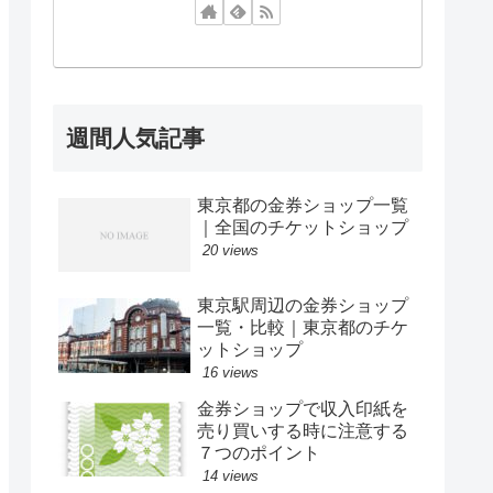
週間人気記事
東京都の金券ショップ一覧
｜全国のチケットショップ
20 views
東京駅周辺の金券ショップ
一覧・比較｜東京都のチケ
ットショップ
16 views
金券ショップで収入印紙を
売り買いする時に注意する
７つのポイント
14 views