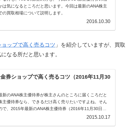
かは気になるところだと思います。今回は最新のANA株主
での買取相場について説明します。
2016.10.30
ショップで高く売るコツ
」を紹介していますが、買取
気になる所だと思います。
金券ショップで高く売るコツ（2016年11月30
最新のANA株主優待券が株主さんのところに届くころだと
株主優待券なら、できるだけ高く売りたいですよね。そん
、2015年最新のANA株主優待券（2016年11月30日期
高く売るコツを紹介します。
2015.10.17