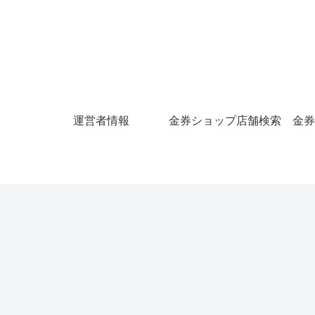
運営者情報
金券ショップ店舗検索
金券