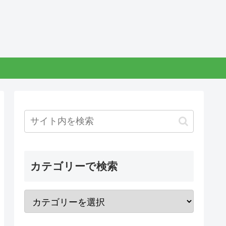
カテゴリーで検索