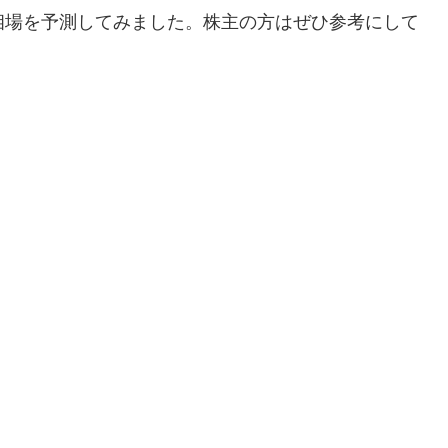
相場を予測してみました。株主の方はぜひ参考にして