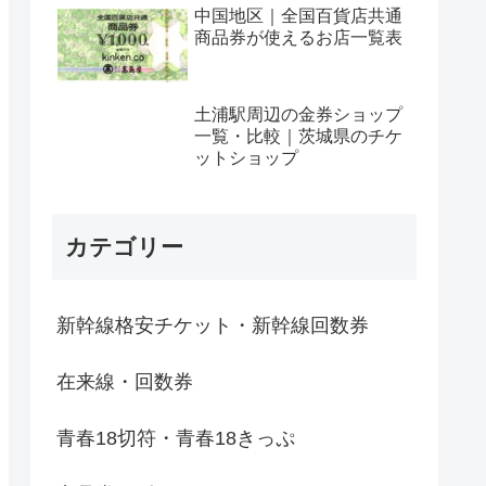
中国地区｜全国百貨店共通
商品券が使えるお店一覧表
土浦駅周辺の金券ショップ
一覧・比較｜茨城県のチケ
ットショップ
カテゴリー
新幹線格安チケット・新幹線回数券
在来線・回数券
青春18切符・青春18きっぷ