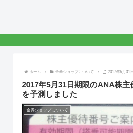
ホーム
金券ショップについて
2017年5月
2017年5月31日期限のANA
を予測しました
金券ショップについて