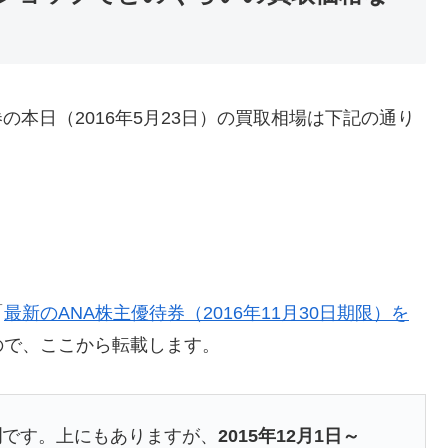
券の本日（2016年5月23日）の買取相場は下記の通り
「
最新のANA株主優待券（2016年11月30日期限）を
ので、ここから転載します。
間
です。上にもありますが、
2015年12月1日
～