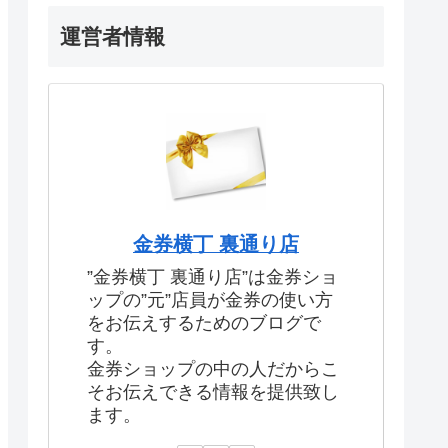
運営者情報
金券横丁 裏通り店
”金券横丁 裏通り店”は金券ショ
ップの”元”店員が金券の使い方
をお伝えするためのブログで
す。
金券ショップの中の人だからこ
そお伝えできる情報を提供致し
ます。