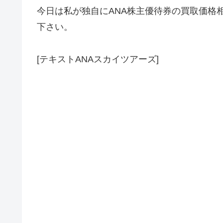
今日は私が独自にANA株主優待券の買取価格
下さい。
[テキストANAスカイツアーズ]