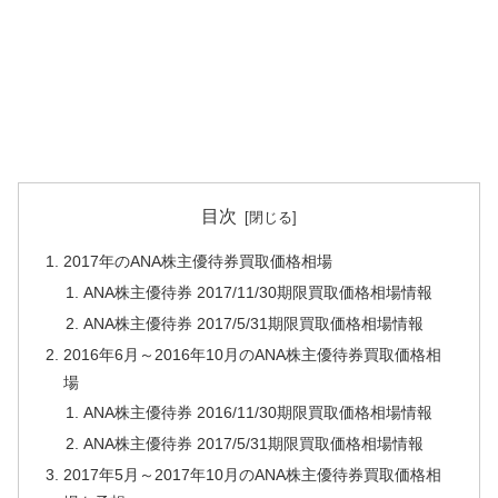
目次
2017年のANA株主優待券買取価格相場
ANA株主優待券 2017/11/30期限買取価格相場情報
ANA株主優待券 2017/5/31期限買取価格相場情報
2016年6月～2016年10月のANA株主優待券買取価格相
場
ANA株主優待券 2016/11/30期限買取価格相場情報
ANA株主優待券 2017/5/31期限買取価格相場情報
2017年5月～2017年10月のANA株主優待券買取価格相