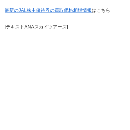
最新のJAL株主優待券の買取価格相場情報
はこちら
[テキストANAスカイツアーズ]