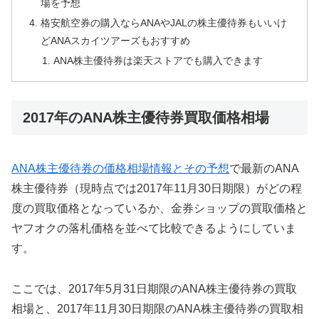
場を予想
格安航空券の購入ならANAやJALの株主優待券もいいけ
どANAスカイツアーズもおすすめ
ANA株主優待券は楽天ストアでも購入できます
2017年のANA株主優待券買取価格相場
ANA株主優待券の価格相場情報とその予想
で最新のANA
株主優待券（現時点では2017年11月30日期限）がどの程
度の買取価格となっているか、金券ショップの買取価格と
ヤフオクの落札価格を並べて比較できるようにしていま
す。
ここでは、2017年5月31日期限のANA株主優待券の買取
相場と、2017年11月30日期限のANA株主優待券の買取相