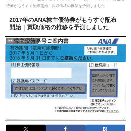
待券がもうすぐ配布開始｜買取価格の推移を予測しました
2017年のANA株主優待券がもうすぐ配布
開始｜買取価格の推移を予測しました
金券ショップについて