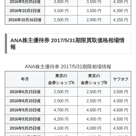
2016年9月25日頃
3,800 円
3,500 円
4,300 円
2016年10月2日頃
3,500 円
3,500 円
4,300 円
2016年10月16日頃
2,500 円
2,000 円
4,150 円
ANA株主優待券 2017/5/31期限買取価格相場情
報
ANA株主優待券 2017/5/31期限相場情報
東京の
東京の
年月
ヤフオク
金券ショップA
金券ショップB
2016年6月15日頃
2,500 円
2,500 円
3,500 円
2016年8月10日頃
2,500 円
2,500 円
4,000 円
2016年9月10日頃
4,700 円
4,600 円
4,600 円
2016年9月20日頃
4,200 円
4,000 円
4,500 円
2016年9月25日頃
4,100 円
4,000 円
4,500 円