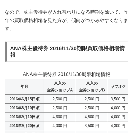
なので、株主優待券が入れ替わりになる時期を除いて、昨
年の買取価格相場を見た方が、傾向がつかみやすくなりま
す。
ANA株主優待券 2016/11/30期限買取価格相場情
報
ANA株主優待券 2016/11/30期限相場情報
東京の
東京の
年月
ヤフオク
金券ショップA
金券ショップB
2016年6月15日頃
2,500 円
2,500 円
3,500 円
2016年8月10日頃
2,500 円
2,500 円
4,000 円
2016年9月10日頃
4,600 円
4,500 円
4,000 円
2016年9月20日頃
4,000 円
3,500 円
4,300 円