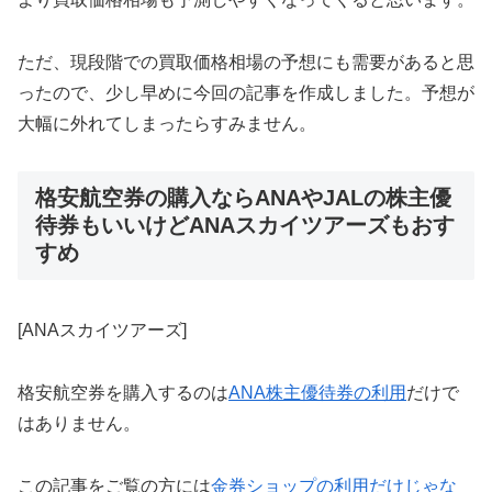
ただ、現段階での買取価格相場の予想にも需要があると思
ったので、少し早めに今回の記事を作成しました。予想が
大幅に外れてしまったらすみません。
格安航空券の購入ならANAやJALの株主優
待券もいいけどANAスカイツアーズもおす
すめ
[ANAスカイツアーズ]
格安航空券を購入するのは
ANA株主優待券の利用
だけで
はありません。
この記事をご覧の方には
金券ショップの利用だけじゃな