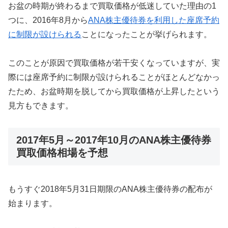
お盆の時期が終わるまで買取価格が低迷していた理由の1
つに、2016年8月から
ANA株主優待券を利用した座席予約
に制限が設けられる
ことになったことが挙げられます。
このことが原因で買取価格が若干安くなっていますが、実
際には座席予約に制限が設けられることがほとんどなかっ
たため、お盆時期を脱してから買取価格が上昇したという
見方もできます。
2017年5月～2017年10月のANA株主優待券
買取価格相場を予想
もうすぐ2018年5月31日期限のANA株主優待券の配布が
始まります。