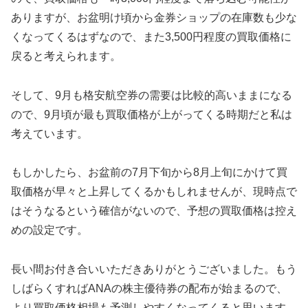
ありますが、お盆明け頃から金券ショップの在庫数も少な
くなってくるはずなので、また3,500円程度の買取価格に
戻ると考えられます。
そして、9月も格安航空券の需要は比較的高いままになる
ので、9月頃が最も買取価格が上がってくる時期だと私は
考えています。
もしかしたら、お盆前の7月下旬から8月上旬にかけて買
取価格が早々と上昇してくるかもしれませんが、現時点で
はそうなるという確信がないので、予想の買取価格は控え
めの設定です。
長い間お付き合いいただきありがとうございました。もう
しばらくすればANAの株主優待券の配布が始まるので、
より買取価格相場も予測しやすくなってくると思います。