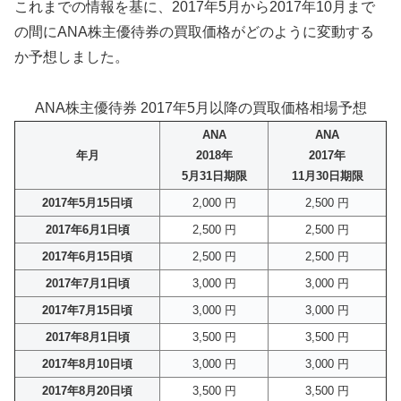
これまでの情報を基に、2017年5月から2017年10月まで
の間にANA株主優待券の買取価格がどのように変動する
か予想しました。
ANA株主優待券 2017年5月以降の買取価格相場予想
ANA
ANA
年月
2018年
2017年
5月31日期限
11月30日期限
2017年5月15日頃
2,000 円
2,500 円
2017年6月1日頃
2,500 円
2,500 円
2017年6月15日頃
2,500 円
2,500 円
2017年7月1日頃
3,000 円
3,000 円
2017年7月15日頃
3,000 円
3,000 円
2017年8月1日頃
3,500 円
3,500 円
2017年8月10日頃
3,000 円
3,000 円
2017年8月20日頃
3,500 円
3,500 円