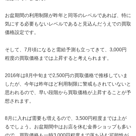
お盆期間の利用制限が昨年と同等のレベルであれば、特に
気にする必要もないレベルであると見込んだうえでの買取
価格設定です。
そして、7月頃になると需給予測も立ってきて、3,000円
程度の買取価格までは上昇すると考えられます。
2016年は8月中旬まで2,500円の買取価格で推移していま
したが、今年は昨年ほど利用制限に警戒もされていないと
思われるので、早い段階から買取価格が上昇することが予
想されます。
8月に入れば需要も増えるので、3,500円程度までは上が
るでしょう。お盆期間中はお店を休む金券ショップも多い
ので、買取価格も一時3,000円程度まで落ち込む可能性が