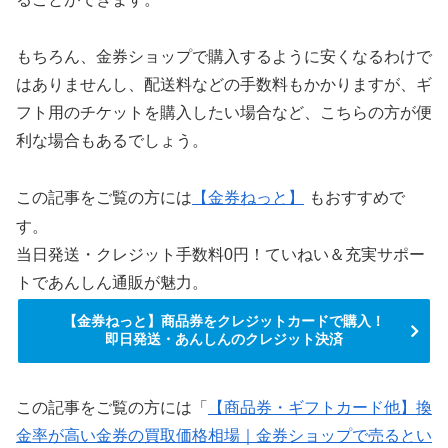
もちろん、金券ショップで購入するように安くなるわけで
はありませんし、配送料などの手数料もかかりますが、ギ
フト用のチケットを購入したい場合など、こちらの方が便
利な場合もあるでしょう。
この記事をご覧の方には
【金券ねっと】
もおすすめで
す。
当日発送・クレジット手数料0円！ていねい＆充実サポー
トであんしん通販が魅力。
【金券ねっと】商品券をクレジットカードで購入！
即日発送・あんしんのクレジット決済
この記事をご覧の方には「
【商品券・ギフトカード他】換
金率が高い金券の買取価格相場｜金券ショップで売るとい