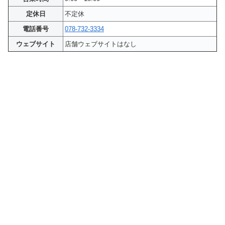
定休日
不定休
電話番号
078-732-3334
ウェブサイト
店舗ウェブサイトはなし