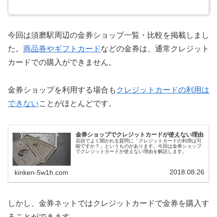
今回は須磨駅周辺の金券ショップ一覧・比較を掲載しまし
た。
商品券やギフトカード
などの金券は、通常クレジット
カードでの購入ができません。
金券ショップを利用する場合も
クレジットカードの利用は
できない
ことがほとんどです。
金券ショップでクレジットカードが使えない理由
店頭でよく聞かれる質問に「クレジットカードの利用は可
能ですか？」というものがあります。今回は金券ショップ
でクレジットカードが使えない理由を解説します。
2018.08.26
kinken-5w1h.com
しかし、金券ネットではクレジットカードで金券を購入す
ることができます。