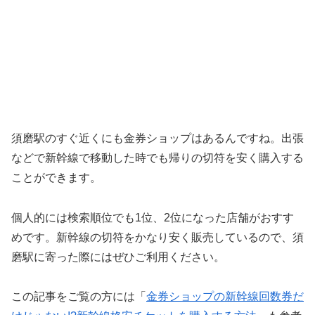
須磨駅のすぐ近くにも金券ショップはあるんですね。出張
などで新幹線で移動した時でも帰りの切符を安く購入する
ことができます。
個人的には検索順位でも1位、2位になった店舗がおすす
めです。新幹線の切符をかなり安く販売しているので、須
磨駅に寄った際にはぜひご利用ください。
この記事をご覧の方には「
金券ショップの新幹線回数券だ