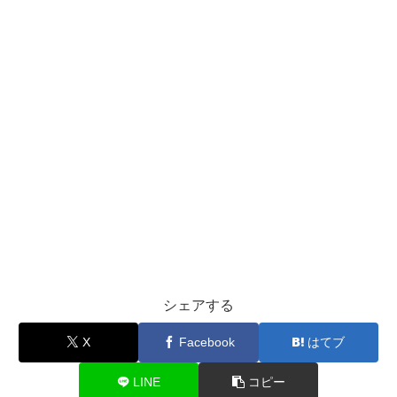
シェアする
X
Facebook
はてブ
LINE
コピー