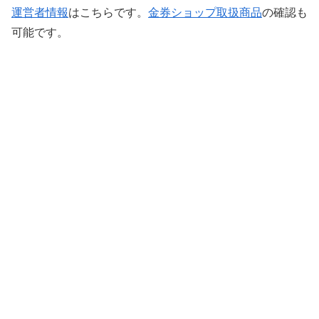
運営者情報
はこちらです。
金券ショップ取扱商品
の確認も
可能です。