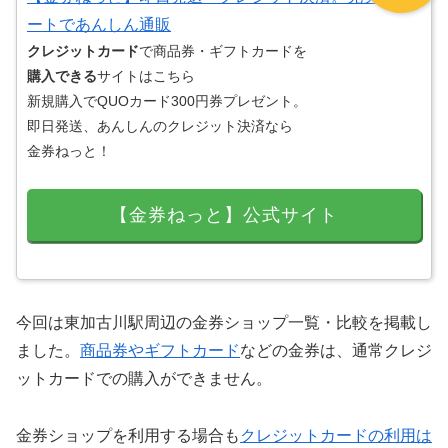
ートであんしん通販
クレジットカード
で商品券・ギフトカードを
購入できる
サイトはこちら
新規購入でQUOカード300円券プレゼント。
即日発送、あんしんのクレジット決済なら
金券ねっと！
【金券ねっと】公式サイト
今回は東加古川駅周辺の金券ショップ一覧・比較を掲載し
ました。
商品券やギフトカード
などの金券は、通常クレジ
ットカードでの購入ができません。
金券ショップを利用する場合も
クレジットカードの利用は