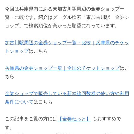
今回は兵庫県内にある東加古川駅周辺の金券ショップ一
覧・比較です。紹介はグーグル検索「東加古川駅 金券シ
ョップ」で検索順位が高かった順番になっています。
加古川駅周辺の金券ショップ一覧・比較｜兵庫県のチケッ
トショップ
はこちら
兵庫県の金券ショップ一覧｜全国のチケットショップ
はこ
ちら
金券ショップで販売している新幹線回数券の使い方や利用
条件について
はこちら
この記事をご覧の方には
【金券ねっと】
もおすすめで
す。