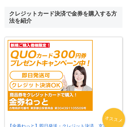
クレジットカード決済で金券を購入する方
法を紹介
オススメ
【金券ねっと】即日発送・クレジット決済。充実サポ