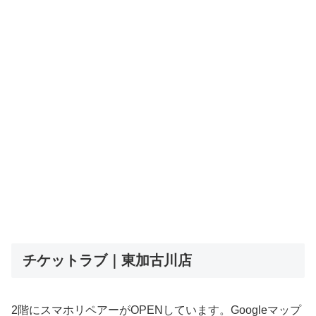
チケットラブ｜東加古川店
2階にスマホリペアーがOPENしています。Googleマップ