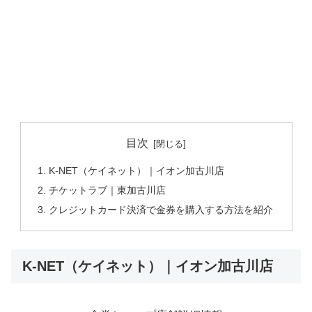
目次
K-NET（ケイネット）｜イオン加古川店
チケットラブ｜東加古川店
クレジットカード決済で金券を購入する方法を紹介
K-NET（ケイネット）｜イオン加古川店