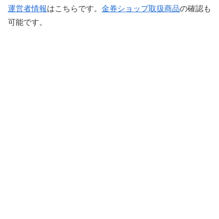
運営者情報
はこちらです。
金券ショップ取扱商品
の確認も
可能です。