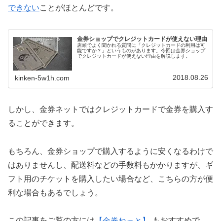
できない
ことがほとんどです。
金券ショップでクレジットカードが使えない理由
店頭でよく聞かれる質問に「クレジットカードの利用は可
能ですか？」というものがあります。今回は金券ショップ
でクレジットカードが使えない理由を解説します。
2018.08.26
kinken-5w1h.com
しかし、金券ネットではクレジットカードで金券を購入す
ることができます。
もちろん、金券ショップで購入するように安くなるわけで
はありませんし、配送料などの手数料もかかりますが、ギ
フト用のチケットを購入したい場合など、こちらの方が便
利な場合もあるでしょう。
この記事をご覧の方には
【金券ねっと】
もおすすめで