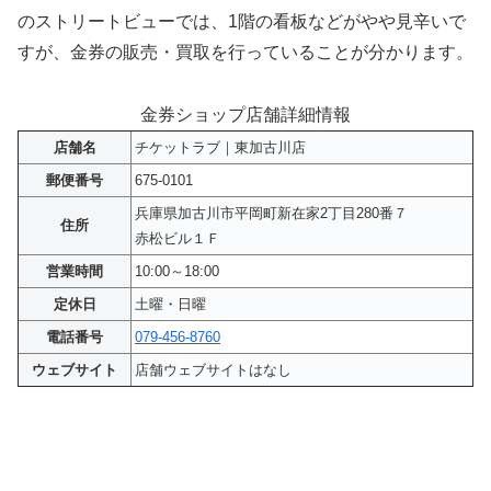
のストリートビューでは、1階の看板などがやや見辛いで
すが、金券の販売・買取を行っていることが分かります。
金券ショップ店舗詳細情報
店舗名
チケットラブ｜東加古川店
郵便番号
675-0101
兵庫県加古川市平岡町新在家2丁目280番７
住所
赤松ビル１Ｆ
営業時間
10:00～18:00
定休日
土曜・日曜
電話番号
079-456-8760
ウェブサイト
店舗ウェブサイトはなし