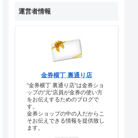
運営者情報
金券横丁 裏通り店
”金券横丁 裏通り店”は金券ショ
ップの”元”店員が金券の使い方
をお伝えするためのブログで
す。
金券ショップの中の人だからこ
そお伝えできる情報を提供致し
ます。