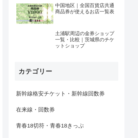
中国地区｜全国百貨店共通
商品券が使えるお店一覧表
土浦駅周辺の金券ショップ
一覧・比較｜茨城県のチケ
ットショップ
カテゴリー
新幹線格安チケット・新幹線回数券
在来線・回数券
青春18切符・青春18きっぷ