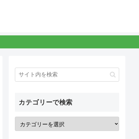
カテゴリーで検索