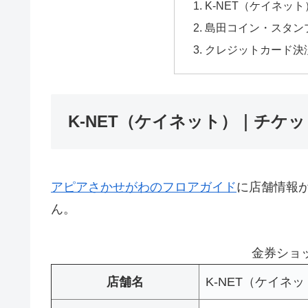
K-NET（ケイネッ
島田コイン・スタン
クレジットカード決
K-NET（ケイネット）｜チケ
アピアさかせがわのフロアガイド
に店舗情報
ん。
金券ショ
店舗名
K-NET（ケイネ