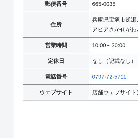
郵便番号
665-0035
兵庫県宝塚市逆瀬
住所
アピアさかせがわ
営業時間
10:00～20:00
定休日
なし（記載なし）
電話番号
0797-72-5711
ウェブサイト
店舗ウェブサイト