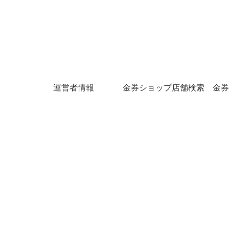
運営者情報
金券ショップ店舗検索
金券