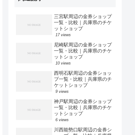
三宮駅周辺の金券ショップ
一覧・比較｜兵庫県のチケ
ットショップ
17 views
尼崎駅周辺の金券ショップ
一覧・比較｜兵庫県のチケ
ットショップ
10 views
西明石駅周辺の金券ショッ
プ一覧・比較｜兵庫県のチ
ケットショップ
9 views
神戸駅周辺の金券ショップ
一覧・比較｜兵庫県のチケ
ットショップ
6 views
川西能勢口駅周辺の金券シ