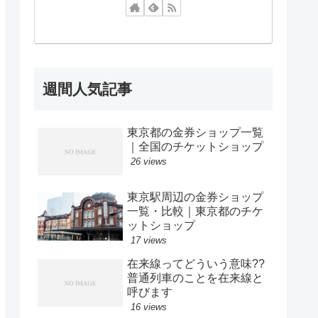
週間人気記事
東京都の金券ショップ一覧
｜全国のチケットショップ
26 views
東京駅周辺の金券ショップ
一覧・比較｜東京都のチケ
ットショップ
17 views
在来線ってどういう意味??
普通列車のことを在来線と
呼びます
16 views