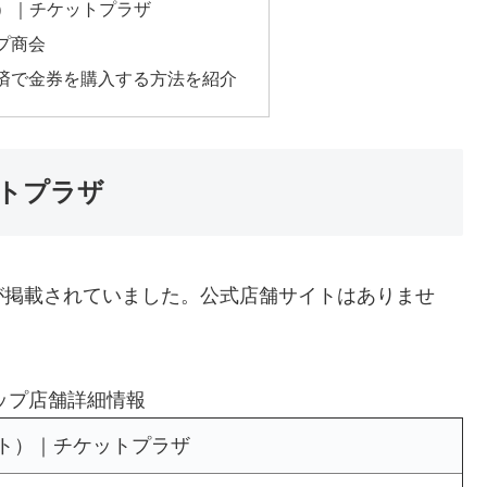
ト）｜チケットプラザ
プ商会
済で金券を購入する方法を紹介
ットプラザ
が掲載されていました。公式店舗サイトはありませ
ップ店舗詳細情報
ット）｜チケットプラザ