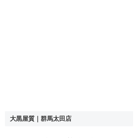
大黒屋質｜群馬太田店