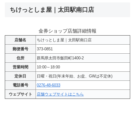
ちけっとしま屋｜太田駅南口店
金券ショップ店舗詳細情報
店舗名
ちけっとしま屋｜太田駅南口店
郵便番号
373-0851
住所
群馬県太田市飯田町1400-2
営業時間
10:00～18:00
定休日
日曜・祝日(年末年始、お盆、GWは不定休)
電話番号
0276-48-6033
ウェブサイト
店舗ウェブサイトはこちら