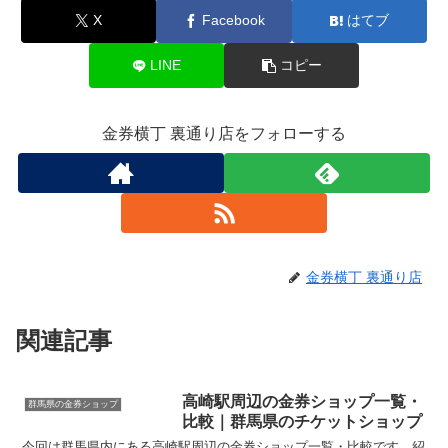
X
Facebook
はてブ
LINE
コピー
金券横丁 裏通り店をフォローする
金券横丁 裏通り店
関連記事
高崎駅周辺の金券ショップ一覧・
群馬県の金券ショップ
比較｜群馬県のチケットショップ
今回は群馬県内にある高崎駅周辺の金券ショップ一覧・比較です。紹