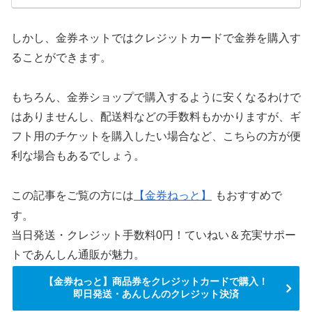
しかし、金券ネットではクレジットカードで金券を購入す
ることができます。
もちろん、金券ショップで購入するように安くなるわけで
はありませんし、配送料などの手数料もかかりますが、ギ
フト用のチケットを購入したい場合など、こちらの方が便
利な場合もあるでしょう。
この記事をご覧の方には
【金券ねっと】
もおすすめで
す。
当日発送・クレジット手数料0円！ていねい＆充実サポー
トであんしん通販が魅力。
【金券ねっと】商品券をクレジットカードで購入！
即日発送・あんしんのクレジット決済