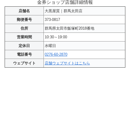
金券ショップ店舗詳細情報
店舗名
大黒屋質｜群馬太田店
郵便番号
373-0817
住所
群馬県太田市飯塚町2018番地
営業時間
10:30～19:00
定休日
水曜日
電話番号
0276-60-2870
ウェブサイト
店舗ウェブサイトはこちら