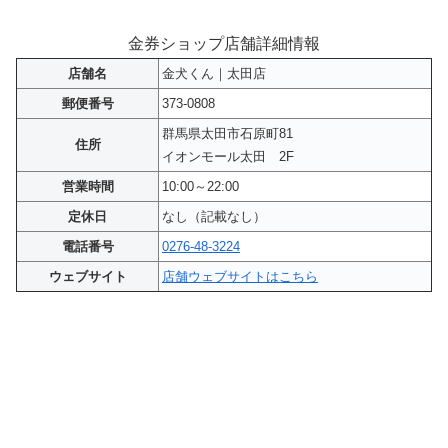
金券ショップ店舗詳細情報
店舗名
金犬くん｜太田店
郵便番号
373-0808
群馬県太田市石原町81
住所
イオンモール太田 2F
営業時間
10:00～22:00
定休日
なし（記載なし）
電話番号
0276-48-3224
ウェブサイト
店舗ウェブサイトはこちら