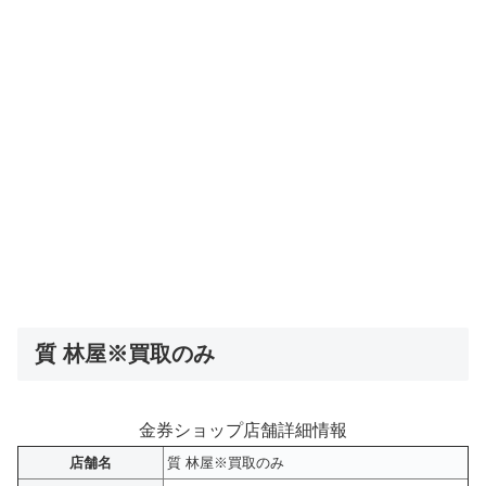
質 林屋※買取のみ
金券ショップ店舗詳細情報
店舗名
質 林屋※買取のみ