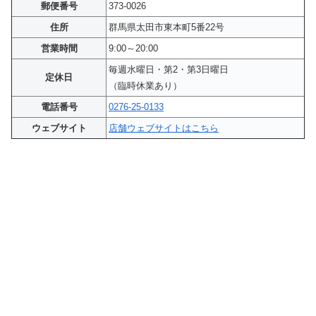
郵便番号
373-0026
住所
群馬県太田市東本町5番22号
営業時間
9:00～20:00
毎週水曜日・第2・第3日曜日
定休日
（臨時休業あり）
電話番号
0276-25-0133
ウェブサイト
店舗ウェブサイトはこちら