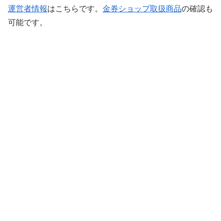
運営者情報
はこちらです。
金券ショップ取扱商品
の確認も
可能です。