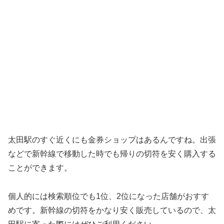
太田駅のすぐ近くにも金券ショップはあるんですね。出張
などで新幹線で移動した時でも帰りの切符を安く購入する
ことができます。
個人的には検索順位でも1位、2位になった店舗がおすす
めです。新幹線の切符をかなり安く販売しているので、太