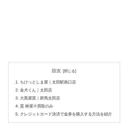
目次
ちけっとしま屋｜太田駅南口店
金犬くん｜太田店
大黒屋質｜群馬太田店
質 林屋※買取のみ
クレジットカード決済で金券を購入する方法を紹介