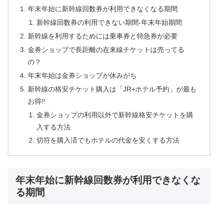
年末年始に新幹線回数券が利用できなくなる期間
新幹線回数券の利用できない期間-年末年始期間
新幹線を利用するためには乗車券と特急券が必要
金券ショップで長距離の在来線チケットは売ってる
の？
年末年始は金券ショップが休みがち
新幹線の格安チケット購入は「JR+ホテル予約」が最も
お得!!
金券ショップの利用以外で新幹線格安チケットを購
入する方法
切符を購入済でもホテルの代金を安くする方法
年末年始に新幹線回数券が利用できなくな
る期間