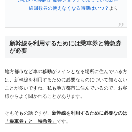
線回数券の使えなくなる時期はいつ？
より
新幹線を利用するためには乗車券と特急券
が必要
地方都市など車の移動がメインとなる場所に住んでいる方
は、新幹線を利用するために必要なものについて知らない
ことが多いですね。私も地方都市に住んでいるので、お客
様からよく聞かれることがあります。
そもそもの話ですが、
新幹線を利用するために必要なのは
「乗車券」と「特急券」
です。