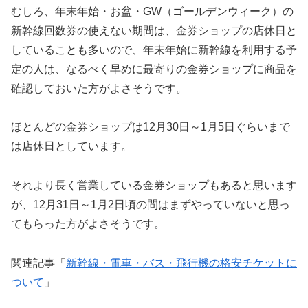
むしろ、年末年始・お盆・GW（ゴールデンウィーク）の
新幹線回数券の使えない期間は、金券ショップの店休日と
していることも多いので、年末年始に新幹線を利用する予
定の人は、なるべく早めに最寄りの金券ショップに商品を
確認しておいた方がよさそうです。
ほとんどの金券ショップは12月30日～1月5日ぐらいまで
は店休日としています。
それより長く営業している金券ショップもあると思います
が、12月31日～1月2日頃の間はまずやっていないと思っ
てもらった方がよさそうです。
関連記事「
新幹線・電車・バス・飛行機の格安チケットに
ついて
」