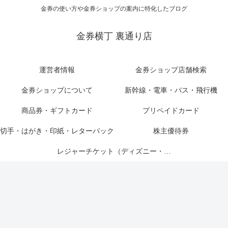
金券の使い方や金券ショップの案内に特化したブログ
金券横丁 裏通り店
運営者情報
金券ショップ店舗検索
金券ショップについて
新幹線・電車・バス・飛行機
商品券・ギフトカード
プリペイドカード
切手・はがき・印紙・レターパック
株主優待券
レジャーチケット（ディズニー・USJ他）