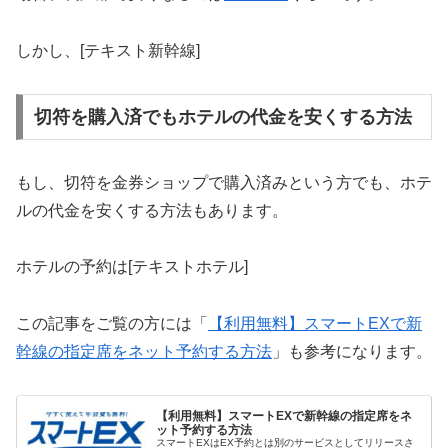
しかし、[テキスト新幹線]
切符を購入済でもホテルの代金を安くする方法
もし、切符を金券ショップで購入済みという方でも、ホテ
ルの代金を安くする方法もあります。
ホテルの予約は[テキストホテル]
この記事をご覧の方には「
【利用無料】スマートEXで新
幹線の指定席をネット予約する方法
」も参考になります。
【利用無料】スマートEXで新幹線の指定席をネ
ット予約する方法
スマートEXはEX予約とは別のサービスとしてリリースさ