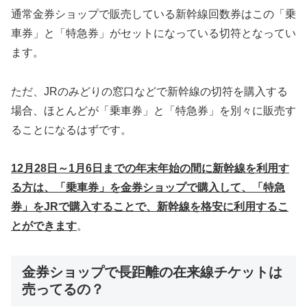
通常金券ショップで販売している新幹線回数券はこの「乗
車券」と「特急券」がセットになっている切符となってい
ます。
ただ、JRのみどりの窓口などで新幹線の切符を購入する
場合、ほとんどが「乗車券」と「特急券」を別々に販売す
ることになるはずです。
12月28日～1月6日までの年末年始の間に新幹線を利用す
る方は、「乗車券」を金券ショップで購入して、「特急
券」をJRで購入することで、新幹線を格安に利用するこ
とができます
。
金券ショップで長距離の在来線チケットは
売ってるの？