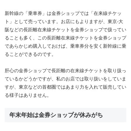
新幹線の「乗車券」は金券ショップでは「在来線チケッ
ト」として売っています。お店にもよりますが、東京-大
阪などの長距離在来線チケットを金券ショップで扱ってい
ることも多く、この長距離在来線チケットを金券ショップ
であらかじめ購入しておけば、乗車券分を安く新幹線に乗
ることができるのです。
肝心の金券ショップで長距離の在来線チケットを取り扱っ
ているかどうかですが、私のお店では取り扱いをしていま
すが、東京などの首都圏ではあまり力を入れて販売してい
る様子はありません。
年末年始は金券ショップが休みがち