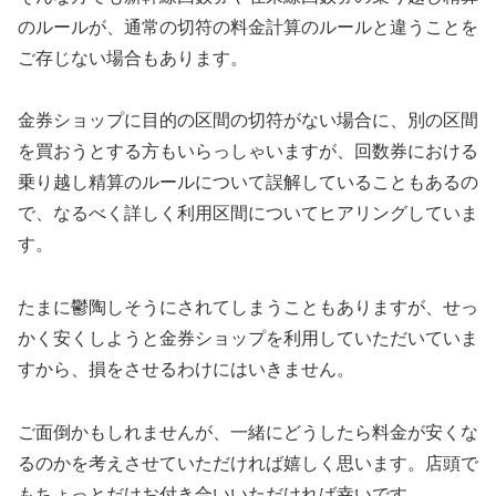
のルールが、通常の切符の料金計算のルールと違うことを
ご存じない場合もあります。
金券ショップに目的の区間の切符がない場合に、別の区間
を買おうとする方もいらっしゃいますが、回数券における
乗り越し精算のルールについて誤解していることもあるの
で、なるべく詳しく利用区間についてヒアリングしていま
す。
たまに鬱陶しそうにされてしまうこともありますが、せっ
かく安くしようと金券ショップを利用していただいていま
すから、損をさせるわけにはいきません。
ご面倒かもしれませんが、一緒にどうしたら料金が安くな
るのかを考えさせていただければ嬉しく思います。店頭で
もちょっとだけお付き合いいただければ幸いです。