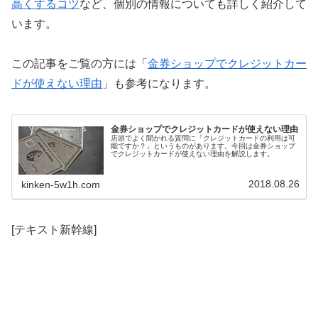
高くするコツ
など、個別の情報についても詳しく紹介して
います。
この記事をご覧の方には「
金券ショップでクレジットカー
ドが使えない理由
」も参考になります。
金券ショップでクレジットカードが使えない理由
店頭でよく聞かれる質問に「クレジットカードの利用は可
能ですか？」というものがあります。今回は金券ショップ
でクレジットカードが使えない理由を解説します。
2018.08.26
kinken-5w1h.com
[テキスト新幹線]