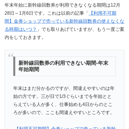
年末年始に新幹線回数券が利用できなくなる期間は12月
28日～1月6日です。これは以前の記事「
【利用不可期
間】金券ショップで売っている新幹線回数券の使えなくな
る時期はいつ？
」でも取りあげていますが、もう一度ご案
内をしておきます。
新幹線回数券の利用できない期間-年末
年始期間
年末はまだ分かるのですが、間違えやすいのは年
始の方です。三が日で1/3ぐらいまでを年始とと
らえている人が多く、仕事始めも4日からのとこ
ろが多いので、ここも間違えやすいところです。
【利用不可期間】金券ショップで売っている新幹