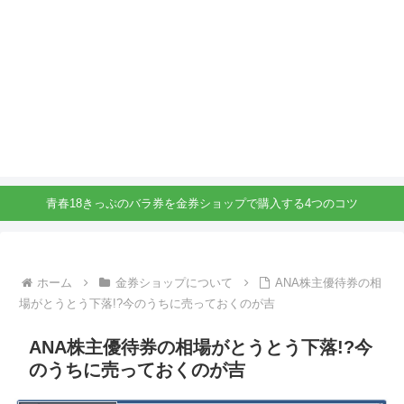
青春18きっぷのバラ券を金券ショップで購入する4つのコツ
ホーム
金券ショップについて
ANA株主優待券の相
場がとうとう下落!?今のうちに売っておくのが吉
ANA株主優待券の相場がとうとう下落!?今
のうちに売っておくのが吉