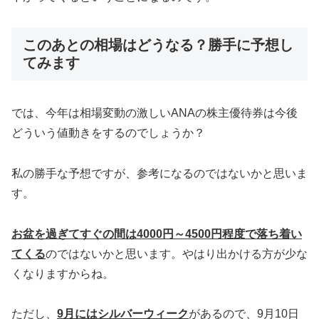
このあとの相場はどうなる？勝手に予想し
てみます
では、今年は相場変動の激しいANAの株主優待券は今後
どういう値動きをするのでしょうか？
私の勝手な予想ですが、参考になるのではないかと思いま
す。
お盆を過ぎてすぐの間は4000円～4500円程度で落ち着い
てくる
のではないかと思います。やはり出かける方が少な
くなりますからね。
ただし、
9月にはシルバーウィーク
があるので、9月10日