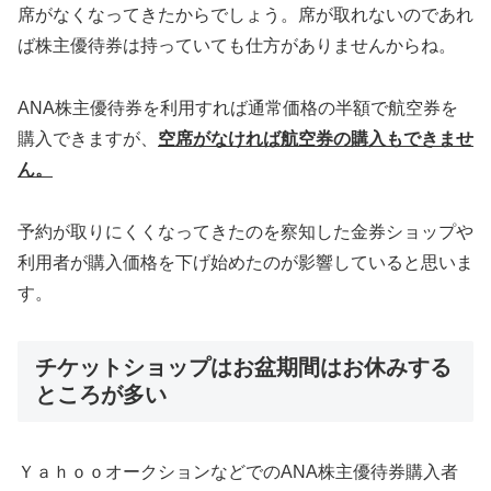
席がなくなってきたからでしょう。席が取れないのであれ
ば株主優待券は持っていても仕方がありませんからね。
ANA株主優待券を利用すれば通常価格の半額で航空券を
購入できますが、
空席がなければ航空券の購入もできませ
ん。
予約が取りにくくなってきたのを察知した金券ショップや
利用者が購入価格を下げ始めたのが影響していると思いま
す。
チケットショップはお盆期間はお休みする
ところが多い
ＹａｈｏｏオークションなどでのANA株主優待券購入者