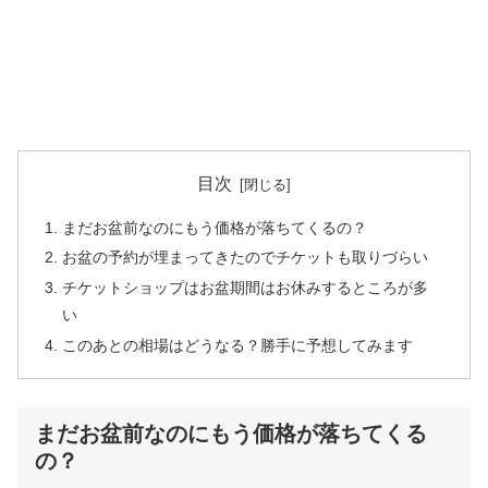
目次
まだお盆前なのにもう価格が落ちてくるの？
お盆の予約が埋まってきたのでチケットも取りづらい
チケットショップはお盆期間はお休みするところが多
い
このあとの相場はどうなる？勝手に予想してみます
まだお盆前なのにもう価格が落ちてくる
の？