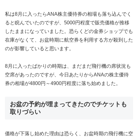
私は8月に入ったらANA株主優待券の相場も落ち込んでく
ると睨んでいたのですが、5000円程度で販売価格が推移
したままになっていました。恐らくどの金券ショップでも
在庫がなくて、お盆時期に航空券を利用する方が殺到した
のが影響していると思います。
8月に入ったばかりの時期は、まだまだ飛行機の席状況も
空席があったのですが、今日あたりからANAの株主優待
券の相場が4800円～4900円程度に落ち始めました。
お盆の予約が埋まってきたのでチケットも
取りづらい
価格が下落し始めた理由は恐らく、お盆時期の飛行機に空