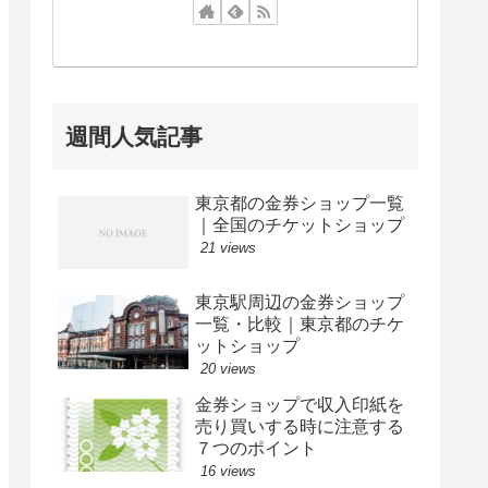
週間人気記事
東京都の金券ショップ一覧
｜全国のチケットショップ
21 views
東京駅周辺の金券ショップ
一覧・比較｜東京都のチケ
ットショップ
20 views
金券ショップで収入印紙を
売り買いする時に注意する
７つのポイント
16 views