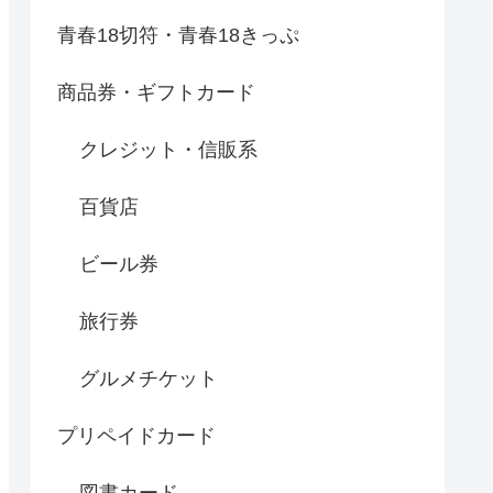
青春18切符・青春18きっぷ
商品券・ギフトカード
クレジット・信販系
百貨店
ビール券
旅行券
グルメチケット
プリペイドカード
図書カード