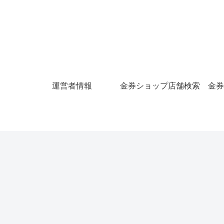
運営者情報
金券ショップ店舗検索
金券