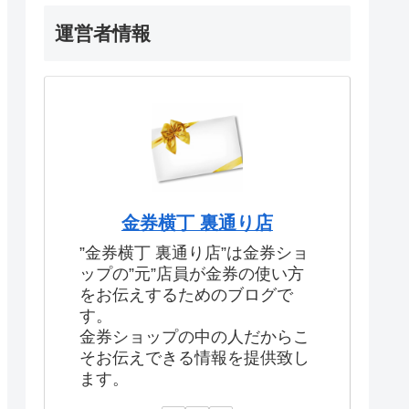
運営者情報
金券横丁 裏通り店
”金券横丁 裏通り店”は金券ショ
ップの”元”店員が金券の使い方
をお伝えするためのブログで
す。
金券ショップの中の人だからこ
そお伝えできる情報を提供致し
ます。