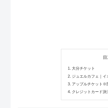
目
大分チケット
ジュエルカフェ｜イ
アップルチケット※
クレジットカード決