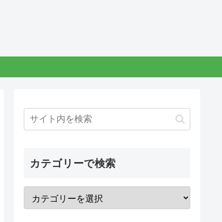
カテゴリーで検索