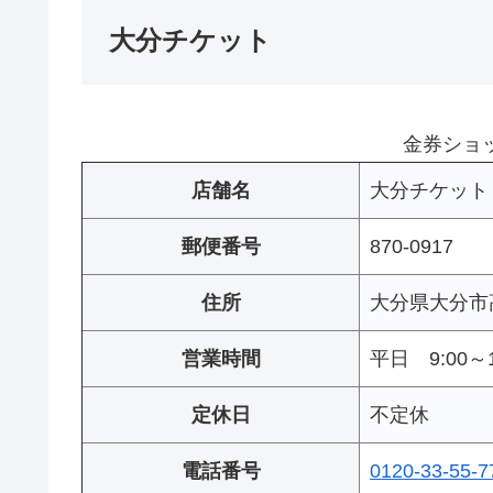
大分チケット
金券ショ
店舗名
大分チケット
郵便番号
870-0917
住所
大分県大分市高
営業時間
平日 9:00～1
定休日
不定休
電話番号
0120-33-55-7