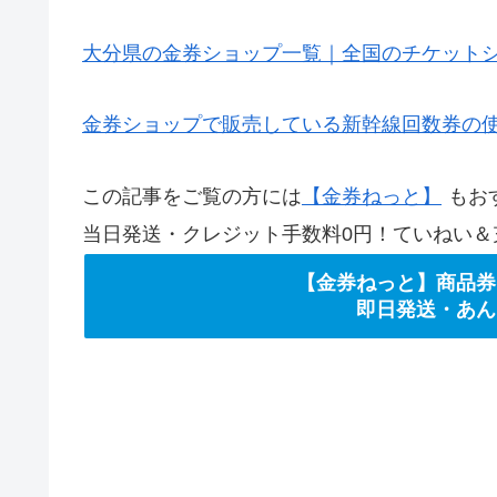
大分県の金券ショップ一覧｜全国のチケット
金券ショップで販売している新幹線回数券の
この記事をご覧の方には
【金券ねっと】
もお
当日発送・クレジット手数料0円！ていねい＆
【金券ねっと】商品券
即日発送・あん