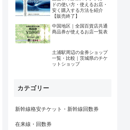
ドの使い方・使えるお店・
安く購入する方法を紹介
【販売終了】
中国地区｜全国百貨店共通
商品券が使えるお店一覧表
土浦駅周辺の金券ショップ
一覧・比較｜茨城県のチケ
ットショップ
カテゴリー
新幹線格安チケット・新幹線回数券
在来線・回数券