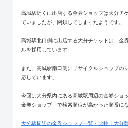
高城駅近くに出店する金券ショップは大分チ
ていましたが、閉鎖してしまったようです。
高城駅北口側に出店する大分チケットは、金
ルを採用しています。
また、高城駅南口側にリサイクルショップの
応しています。
今回は大分県内にある高城駅周辺の金券ショ
金券ショップ」で検索順位が高かった順番に
大分駅周辺の金券ショップ一覧・比較｜大分