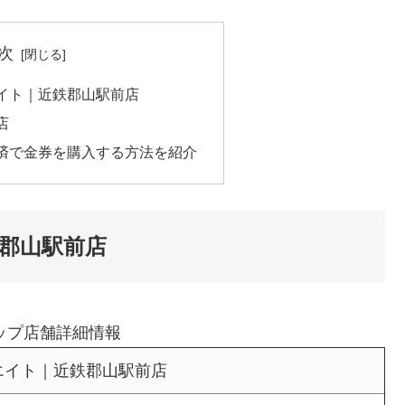
次
イト｜近鉄郡山駅前店
店
済で金券を購入する方法を紹介
郡山駅前店
ップ店舗詳細情報
エイト｜近鉄郡山駅前店