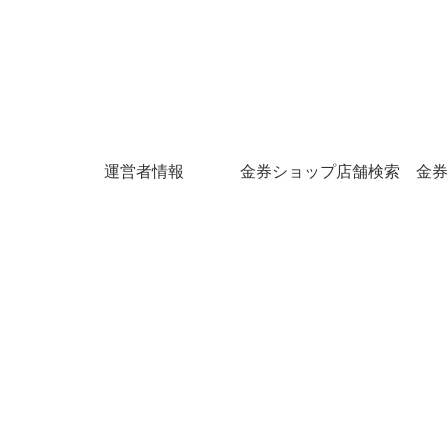
運営者情報
金券ショップ店舗検索
金券