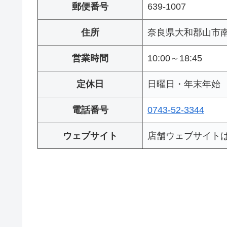
郵便番号
639-1007
住所
奈良県大和郡山市南郡
営業時間
10:00～18:45
定休日
日曜日・年末年始
電話番号
0743-52-3344
ウェブサイト
店舗ウェブサイト