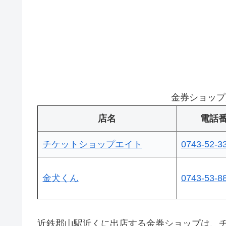
金券ショップ
店名
電話
チケットショップエイト
0743-52-3
金犬くん
0743-53-8
近鉄郡山駅近くに出店する金券ショップは、