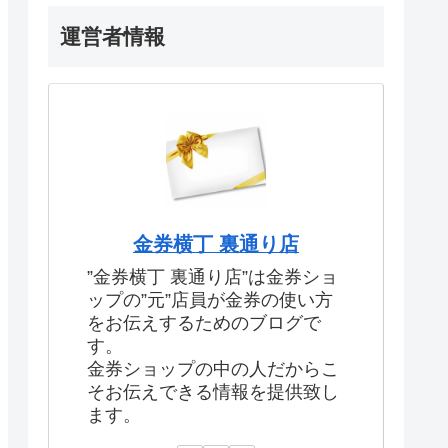
運営者情報
金券横丁 裏通り店
”金券横丁 裏通り店”は金券ショ
ップの”元”店員が金券の使い方
をお伝えするためのブログで
す。
金券ショップの中の人だからこ
そお伝えできる情報を提供致し
ます。