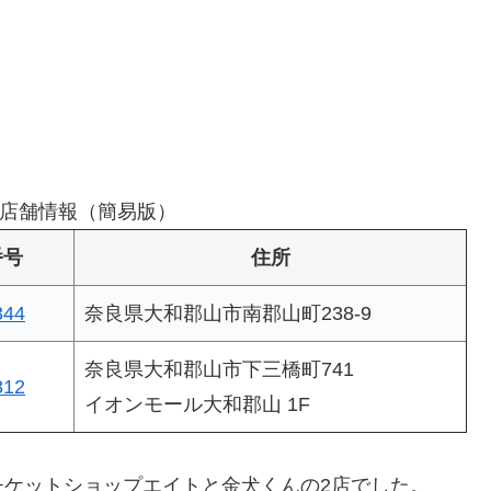
店舗情報（簡易版）
番号
住所
344
奈良県大和郡山市南郡山町238-9
奈良県大和郡山市下三橋町741
812
イオンモール大和郡山 1F
チケットショップエイトと金犬くんの2店でした。