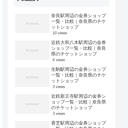
奈良駅周辺の金券ショップ
一覧・比較｜奈良県のチケ
ットショップ
10 views
近鉄大和八木駅周辺の金券
ショップ一覧・比較｜奈良
県のチケットショップ
6 views
生駒駅周辺の金券ショップ
一覧・比較｜奈良県のチケ
ットショップ
3 views
近鉄新王寺駅周辺の金券シ
ョップ一覧・比較｜奈良県
のチケットショップ
3 views
香芝駅周辺の金券ショップ