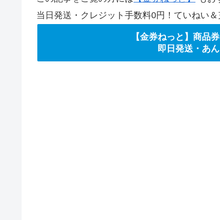
当日発送・クレジット手数料0円！ていねい＆
【金券ねっと】商品券
即日発送・あん