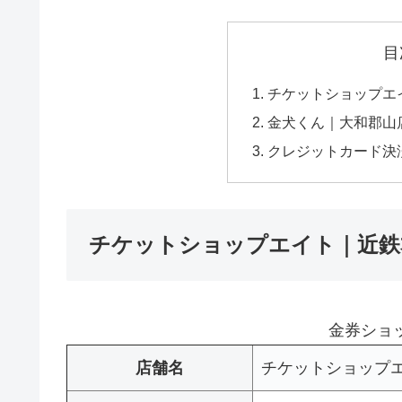
目
チケットショップエ
金犬くん｜大和郡山
クレジットカード決
チケットショップエイト｜近鉄
金券ショ
店舗名
チケットショップ