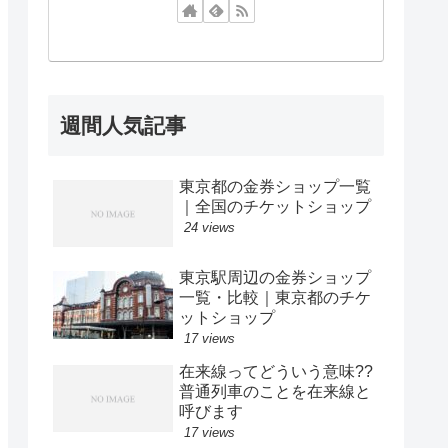
週間人気記事
東京都の金券ショップ一覧
｜全国のチケットショップ
24 views
東京駅周辺の金券ショップ
一覧・比較｜東京都のチケ
ットショップ
17 views
在来線ってどういう意味??
普通列車のことを在来線と
呼びます
17 views