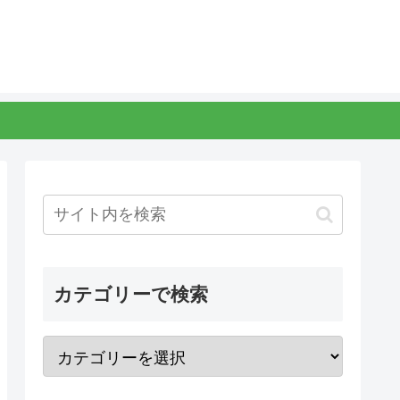
カテゴリーで検索