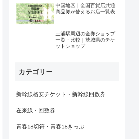
中国地区｜全国百貨店共通
商品券が使えるお店一覧表
土浦駅周辺の金券ショップ
一覧・比較｜茨城県のチケ
ットショップ
カテゴリー
新幹線格安チケット・新幹線回数券
在来線・回数券
青春18切符・青春18きっぷ