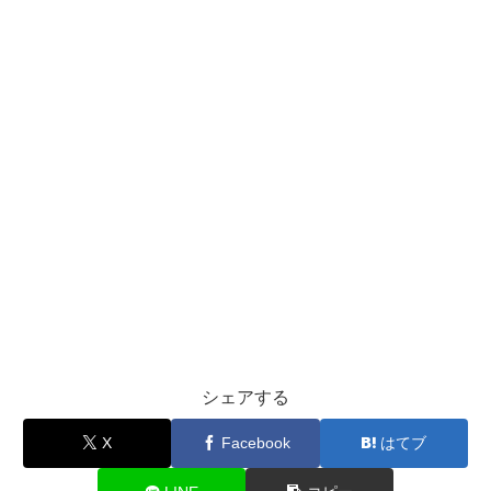
シェアする
X
Facebook
はてブ