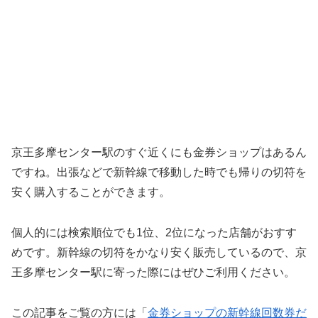
京王多摩センター駅のすぐ近くにも金券ショップはあるん
ですね。出張などで新幹線で移動した時でも帰りの切符を
安く購入することができます。
個人的には検索順位でも1位、2位になった店舗がおすす
めです。新幹線の切符をかなり安く販売しているので、京
王多摩センター駅に寄った際にはぜひご利用ください。
この記事をご覧の方には「
金券ショップの新幹線回数券だ