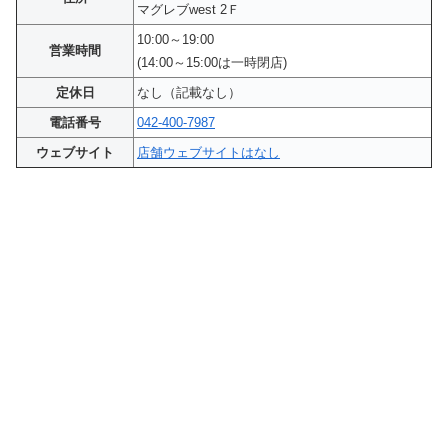
マグレブwest 2Ｆ
10:00～19:00
営業時間
(14:00～15:00は一時閉店)
定休日
なし（記載なし）
電話番号
042-400-7987
ウェブサイト
店舗ウェブサイトはなし