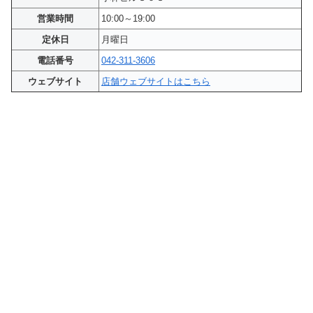
営業時間
10:00～19:00
定休日
月曜日
電話番号
042-311-3606
ウェブサイト
店舗ウェブサイトはこちら