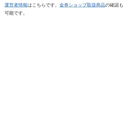
運営者情報
はこちらです。
金券ショップ取扱商品
の確認も
可能です。