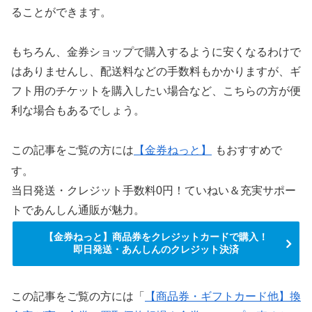
ることができます。
もちろん、金券ショップで購入するように安くなるわけで
はありませんし、配送料などの手数料もかかりますが、ギ
フト用のチケットを購入したい場合など、こちらの方が便
利な場合もあるでしょう。
この記事をご覧の方には
【金券ねっと】
もおすすめで
す。
当日発送・クレジット手数料0円！ていねい＆充実サポー
トであんしん通販が魅力。
【金券ねっと】商品券をクレジットカードで購入！
即日発送・あんしんのクレジット決済
この記事をご覧の方には「
【商品券・ギフトカード他】換