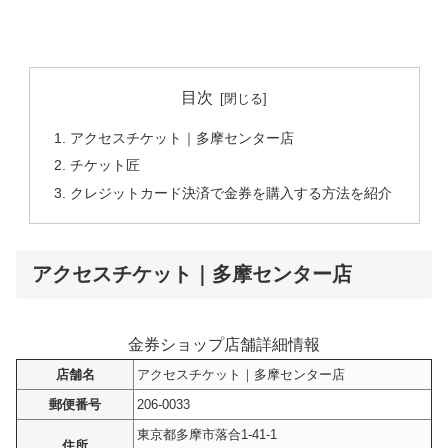
目次
アクセスチケット｜多摩センター店
チケット匠
クレジットカード決済で金券を購入する方法を紹介
アクセスチケット｜多摩センター店
金券ショップ店舗詳細情報
店舗名
アクセスチケット｜多摩センター店
郵便番号
206-0033
東京都多摩市落合1-41-1
住所