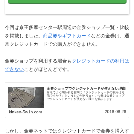
今回は京王多摩センター駅周辺の金券ショップ一覧・比較
を掲載しました。
商品券やギフトカード
などの金券は、通
常クレジットカードでの購入ができません。
金券ショップを利用する場合も
クレジットカードの利用は
できない
ことがほとんどです。
金券ショップでクレジットカードが使えない理由
店頭でよく聞かれる質問に「クレジットカードの利用は可
能ですか？」というものがあります。今回は金券ショップ
でクレジットカードが使えない理由を解説します。
2018.08.26
kinken-5w1h.com
しかし、金券ネットではクレジットカードで金券を購入す