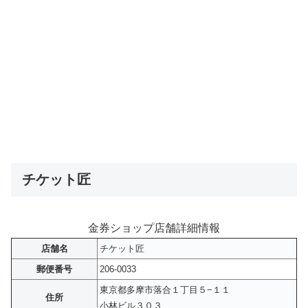
チケット匠
金券ショップ店舗詳細情報
店舗名
チケット匠
郵便番号
206-0033
東京都多摩市落合１丁目５−１１
住所
小林ビル３０３