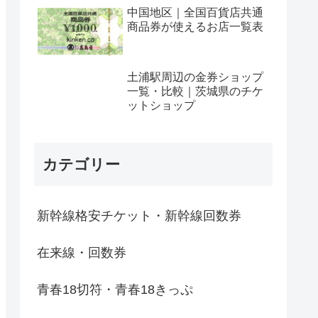
中国地区｜全国百貨店共通
商品券が使えるお店一覧表
土浦駅周辺の金券ショップ
一覧・比較｜茨城県のチケ
ットショップ
カテゴリー
新幹線格安チケット・新幹線回数券
在来線・回数券
青春18切符・青春18きっぷ