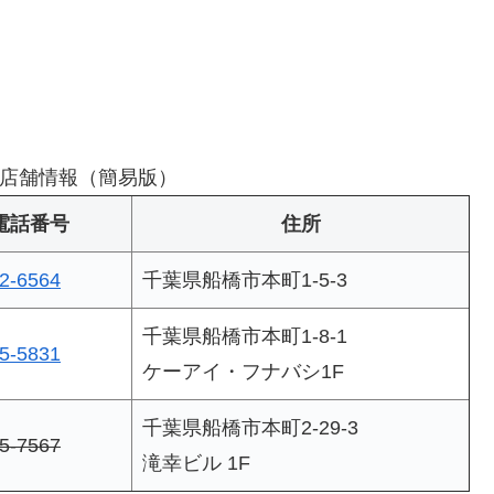
店舗情報（簡易版）
電話番号
住所
2-6564
千葉県船橋市本町1-5-3
千葉県船橋市本町1-8-1
5-5831
ケーアイ・フナバシ1F
千葉県船橋市本町2-29-3
5-7567
滝幸ビル 1F