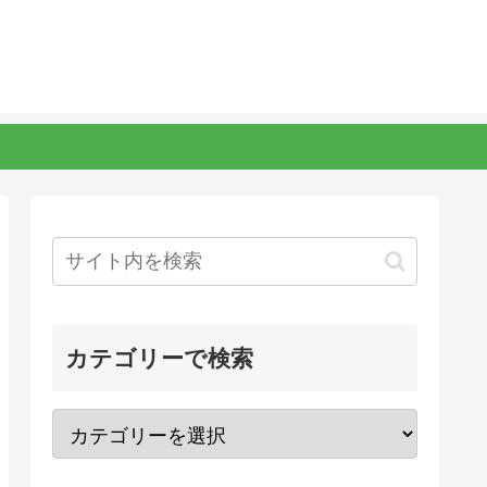
カテゴリーで検索