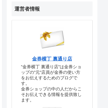
運営者情報
金券横丁 裏通り店
”金券横丁 裏通り店”は金券ショ
ップの”元”店員が金券の使い方
をお伝えするためのブログで
す。
金券ショップの中の人だからこ
そお伝えできる情報を提供致し
ます。