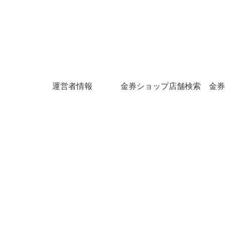
運営者情報
金券ショップ店舗検索
金券