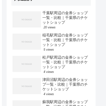
千葉駅周辺の金券ショップ
一覧・比較｜千葉県のチケ
ットショップ
20 views
稲毛駅周辺の金券ショップ
一覧・比較｜千葉県のチケ
ットショップ
5 views
松戸駅周辺の金券ショップ
一覧・比較｜千葉県のチケ
ットショップ
4 views
津田沼駅周辺の金券ショッ
プ一覧・比較｜千葉県のチ
ケットショップ
4 views
蘇我駅周辺の金券ショップ