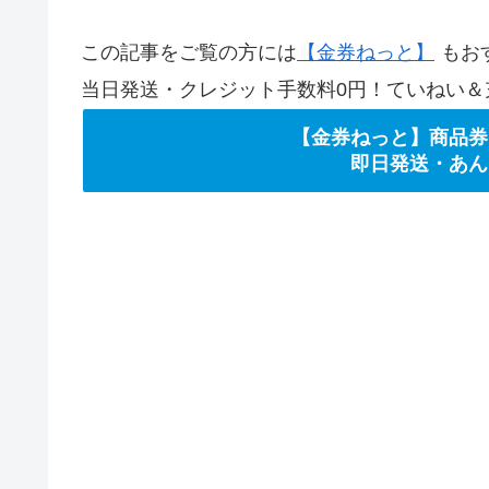
この記事をご覧の方には
【金券ねっと】
もお
当日発送・クレジット手数料0円！ていねい＆
【金券ねっと】商品券
即日発送・あん