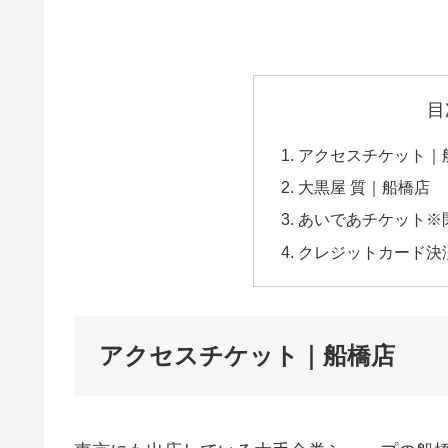
目
アクセスチケット｜
大黒屋 質｜船橋店
あいであチケット※
クレジットカード決
アクセスチケット｜船橋店